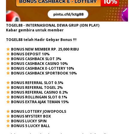
TOGEL88 - INTERNASIONAL DEWA GRUP (IDN PLAY)
Kabar gembira untuk member
TOGEL88 telah Hadir Gebyar Bonus !!!
BONUS NEW MEMBER RP. 25,000 RIBU
BONUS DEPOSIT 10%
BONUS CASHBACK SLOT 3%
BONUS CASHBACK CASINO 10%
BONUS CASHBACK E-LOTTERY 10%
BONUS CASHBACK SPORTBOOK 10%
BONUS REFERRAL SLOT 0.5%
BONUS REFERRAL TOGEL 2%
BONUS REFERRAL CASINO 0.2%
BONUS ROLLINGAN SLOT 0.1%
BONUS EXTRA AJAK TEMAN 15%
BONUS LOTTERY JOWOPOOLS
BONUS MYSTERY BOX
BONUS LUCKY SPIN
BONUS 5 LUCKY BALL