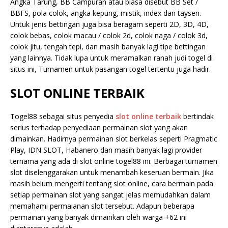
Angka Tarung, BB Campuran atau biasa disebut BB Set /
BBFS, pola colok, angka kepung, mistik, index dan taysen.
Untuk jenis bettingan juga bisa beragam seperti 2D, 3D, 4D,
colok bebas, colok macau / colok 2d, colok naga / colok 3d,
colok jitu, tengah tepi, dan masih banyak lagi tipe bettingan
yang lainnya. Tidak lupa untuk meramalkan ranah judi togel di
situs ini, Turnamen untuk pasangan togel tertentu juga hadir.
SLOT ONLINE TERBAIK
Togel88 sebagai situs penyedia
slot online terbaik
bertindak
serius terhadap penyediaan permainan slot yang akan
dimainkan. Hadirnya permainan slot berkelas seperti Pragmatic
Play, IDN SLOT, Habanero dan masih banyak lagi provider
ternama yang ada di slot online togel88 ini. Berbagai turnamen
slot diselenggarakan untuk menambah keseruan bermain. Jika
masih belum mengerti tentang slot online, cara bermain pada
setiap permainan slot yang sangat jelas memudahkan dalam
memahami permaianan slot tersebut. Adapun beberapa
permainan yang banyak dimainkan oleh warga +62 ini