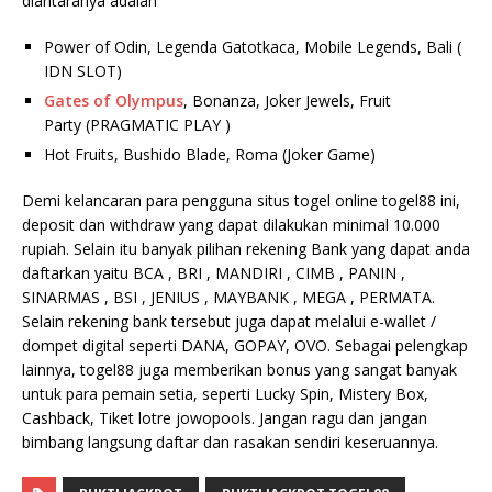
diantaranya adalah
Power of Odin, Legenda Gatotkaca, Mobile Legends, Bali (
IDN SLOT)
Gates of Olympus
, Bonanza, Joker Jewels, Fruit
Party (PRAGMATIC PLAY )
Hot Fruits, Bushido Blade, Roma (Joker Game)
Demi kelancaran para pengguna situs togel online togel88 ini,
deposit dan withdraw yang dapat dilakukan minimal 10.000
rupiah. Selain itu banyak pilihan rekening Bank yang dapat anda
daftarkan yaitu BCA , BRI , MANDIRI , CIMB , PANIN ,
SINARMAS , BSI , JENIUS , MAYBANK , MEGA , PERMATA.
Selain rekening bank tersebut juga dapat melalui e-wallet /
dompet digital seperti DANA, GOPAY, OVO. Sebagai pelengkap
lainnya, togel88 juga memberikan bonus yang sangat banyak
untuk para pemain setia, seperti Lucky Spin, Mistery Box,
Cashback, Tiket lotre jowopools. Jangan ragu dan jangan
bimbang langsung daftar dan rasakan sendiri keseruannya.