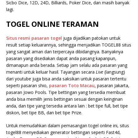
Sicbo Dice, 12D, 24D, Billiards, Poker Dice, dan masih banyak
lagi.
TOGEL ONLINE TERAMAN
Situs resmi pasaran togel
juga dijadikan patokan untuk
result setiap keluarannya, sehingga menjadikan TOGEL88 situs
yang sangat aman dan terpercaya dibidangnya. Banyaknya
pasaran yang disediakan dapat anda pasang kapanpun,
dimanapun anda berada. Setiap jam selalu ada pasaran yang
menanti untuk keluar hasil. Tayangan secara
Live
(langsung)
dari youtube juga bisa anda saksikan untuk pasaran tertentu
seperti pasaran shio,
pasaran Toto Macau
, pasaran Jakarta,
pasaran Jowo Pools. Tipe bettingan yang tersedia membuat
anda bisa memilih jenis bettingan sesuai dengan keinginan
anda, dan tipe yang tersedia antara lain : bet tipe full, bet tipe
diskon, bet tipe BB, dan bet tipe Prize.
Untuk memudahkan dalam pemasangan togel online ini, situs
togel88 menyediakan generator bettingan seperti Fast4d,