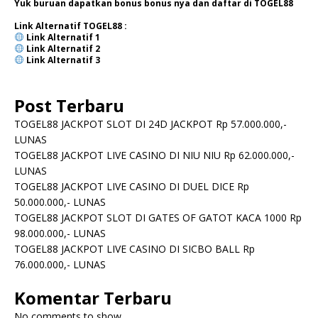
Yuk buruan dapatkan bonus bonus nya dan daftar di TOGEL88
Link Alternatif TOGEL88 :
Link Alternatif
1
Link Alternatif
2
Link Alternatif 3
Post Terbaru
TOGEL88 JACKPOT SLOT DI 24D JACKPOT Rp 57.000.000,-
LUNAS
TOGEL88 JACKPOT LIVE CASINO DI NIU NIU Rp 62.000.000,-
LUNAS
TOGEL88 JACKPOT LIVE CASINO DI DUEL DICE Rp
50.000.000,- LUNAS
TOGEL88 JACKPOT SLOT DI GATES OF GATOT KACA 1000 Rp
98.000.000,- LUNAS
TOGEL88 JACKPOT LIVE CASINO DI SICBO BALL Rp
76.000.000,- LUNAS
Komentar Terbaru
No comments to show.