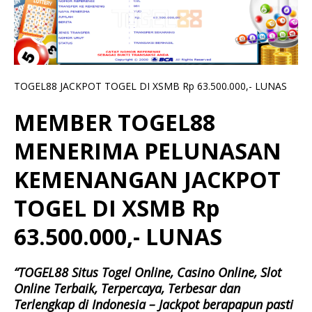
TOGEL88 JACKPOT TOGEL DI XSMB Rp 63.500.000,- LUNAS
MEMBER TOGEL88
MENERIMA PELUNASAN
KEMENANGAN JACKPOT
TOGEL DI XSMB Rp
63.500.000,- LUNAS
“TOGEL88 Situs Togel Online, Casino Online, Slot
Online Terbaik, Terpercaya, Terbesar dan
Terlengkap di Indonesia – Jackpot berapapun pasti