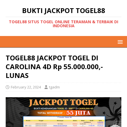
BUKTI JACKPOT TOGEL88
TOGEL88 SITUS TOGEL ONLINE TERAMAN & TERBAIK DI
INDONESIA
TOGEL88 JACKPOT TOGEL DI
CAROLINA 4D Rp 55.000.000,-
LUNAS
February 22, 2024
tgadm