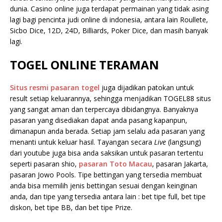
dunia. Casino online juga terdapat permainan yang tidak asing
lagi bagi pencinta judi online di indonesia, antara lain Roullete,
Sicbo Dice, 12D, 24D, Billiards, Poker Dice, dan masih banyak
lagi.
TOGEL ONLINE TERAMAN
Situs resmi pasaran togel
juga dijadikan patokan untuk
result setiap keluarannya, sehingga menjadikan TOGEL88 situs
yang sangat aman dan terpercaya dibidangnya. Banyaknya
pasaran yang disediakan dapat anda pasang kapanpun,
dimanapun anda berada. Setiap jam selalu ada pasaran yang
menanti untuk keluar hasil. Tayangan secara
Live
(langsung)
dari youtube juga bisa anda saksikan untuk pasaran tertentu
seperti pasaran shio,
pasaran Toto Macau
, pasaran Jakarta,
pasaran Jowo Pools. Tipe bettingan yang tersedia membuat
anda bisa memilih jenis bettingan sesuai dengan keinginan
anda, dan tipe yang tersedia antara lain : bet tipe full, bet tipe
diskon, bet tipe BB, dan bet tipe Prize.