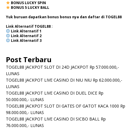
BONUS LUCKY SPIN
BONUS 5 LUCKY BALL
Yuk buruan dapatkan bonus bonus nya dan daftar di TOGEL88
Link Alternatif TOGEL88 :
Link Alternatif
1
Link Alternatif
2
Link Alternatif 3
Post Terbaru
TOGEL88 JACKPOT SLOT DI 24D JACKPOT Rp 57.000.000,-
LUNAS
TOGEL88 JACKPOT LIVE CASINO DI NIU NIU Rp 62.000.000,-
LUNAS
TOGEL88 JACKPOT LIVE CASINO DI DUEL DICE Rp
50.000.000,- LUNAS
TOGEL88 JACKPOT SLOT DI GATES OF GATOT KACA 1000 Rp
98.000.000,- LUNAS
TOGEL88 JACKPOT LIVE CASINO DI SICBO BALL Rp
76.000.000,- LUNAS