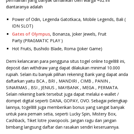
permainan yang banyak dimainkan oleh warga +62 ini
diantaranya adalah
Power of Odin, Legenda Gatotkaca, Mobile Legends, Bali (
IDN SLOT)
Gates of Olympus
, Bonanza, Joker Jewels, Fruit
Party (PRAGMATIC PLAY )
Hot Fruits, Bushido Blade, Roma (Joker Game)
Demi kelancaran para pengguna situs togel online togel88 ini,
deposit dan withdraw yang dapat dilakukan minimal 10.000
rupiah. Selain itu banyak pilihan rekening Bank yang dapat anda
daftarkan yaitu BCA , BRI , MANDIRI , CIMB , PANIN ,
SINARMAS , BSI , JENIUS , MAYBANK , MEGA , PERMATA.
Selain rekening bank tersebut juga dapat melalui e-wallet /
dompet digital seperti DANA, GOPAY, OVO. Sebagai pelengkap
lainnya, togel88 juga memberikan bonus yang sangat banyak
untuk para pemain setia, seperti Lucky Spin, Mistery Box,
Cashback, Tiket lotre jowopools. Jangan ragu dan jangan
bimbang langsung daftar dan rasakan sendiri keseruannya.