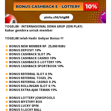
TOGEL88 - INTERNASIONAL DEWA GRUP (IDN PLAY)
Kabar gembira untuk member
TOGEL88 telah Hadir Gebyar Bonus !!!
BONUS NEW MEMBER RP. 25,000 RIBU
BONUS DEPOSIT 10%
BONUS CASHBACK SLOT 3%
BONUS CASHBACK CASINO 10%
BONUS CASHBACK E-LOTTERY 10%
BONUS CASHBACK SPORTBOOK 10%
BONUS REFERRAL SLOT 0.5%
BONUS REFERRAL TOGEL 2%
BONUS REFERRAL CASINO 0.2%
BONUS ROLLINGAN SLOT 0.1%
BONUS EXTRA AJAK TEMAN 15%
BONUS LOTTERY JOWOPOOLS
BONUS MYSTERY BOX
BONUS LUCKY SPIN
BONUS 5 LUCKY BALL