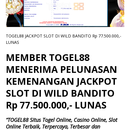
TOGEL88 JACKPOT SLOT DI WILD BANDITO Rp 77.500.000,-
LUNAS
MEMBER TOGEL88
MENERIMA PELUNASAN
KEMENANGAN JACKPOT
SLOT DI WILD BANDITO
Rp 77.500.000,- LUNAS
“TOGEL88 Situs Togel Online, Casino Online, Slot
Online Terbaik, Terpercaya, Terbesar dan