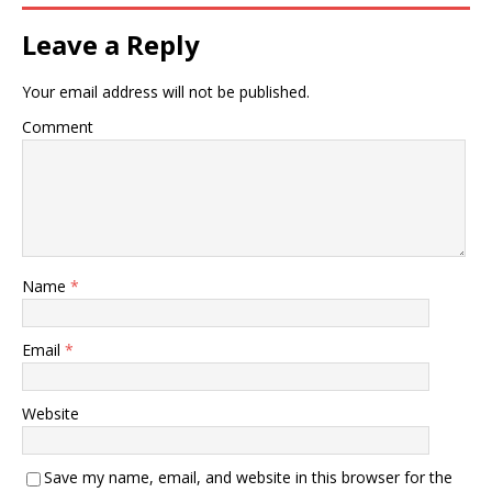
Leave a Reply
Your email address will not be published.
Comment
Name
*
Email
*
Website
Save my name, email, and website in this browser for the