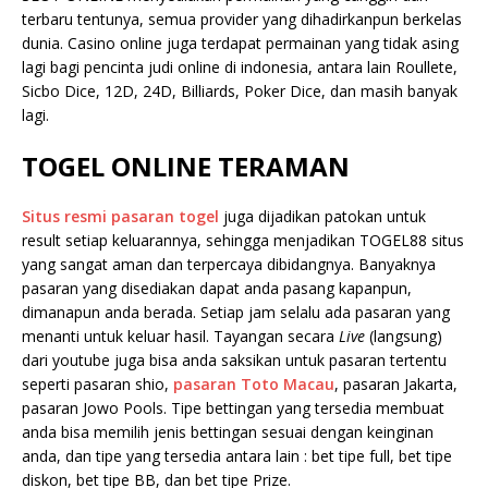
terbaru tentunya, semua provider yang dihadirkanpun berkelas
dunia. Casino online juga terdapat permainan yang tidak asing
lagi bagi pencinta judi online di indonesia, antara lain Roullete,
Sicbo Dice, 12D, 24D, Billiards, Poker Dice, dan masih banyak
lagi.
TOGEL ONLINE TERAMAN
Situs resmi pasaran togel
juga dijadikan patokan untuk
result setiap keluarannya, sehingga menjadikan TOGEL88 situs
yang sangat aman dan terpercaya dibidangnya. Banyaknya
pasaran yang disediakan dapat anda pasang kapanpun,
dimanapun anda berada. Setiap jam selalu ada pasaran yang
menanti untuk keluar hasil. Tayangan secara
Live
(langsung)
dari youtube juga bisa anda saksikan untuk pasaran tertentu
seperti pasaran shio,
pasaran Toto Macau
, pasaran Jakarta,
pasaran Jowo Pools. Tipe bettingan yang tersedia membuat
anda bisa memilih jenis bettingan sesuai dengan keinginan
anda, dan tipe yang tersedia antara lain : bet tipe full, bet tipe
diskon, bet tipe BB, dan bet tipe Prize.