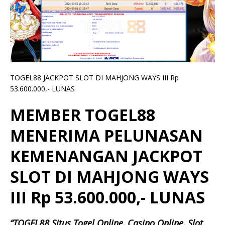
TOGEL88 JACKPOT SLOT DI MAHJONG WAYS III Rp
53.600.000,- LUNAS
MEMBER TOGEL88
MENERIMA PELUNASAN
KEMENANGAN JACKPOT
SLOT DI MAHJONG WAYS
III Rp 53.600.000,- LUNAS
“TOGEL88 Situs Togel Online, Casino Online, Slot