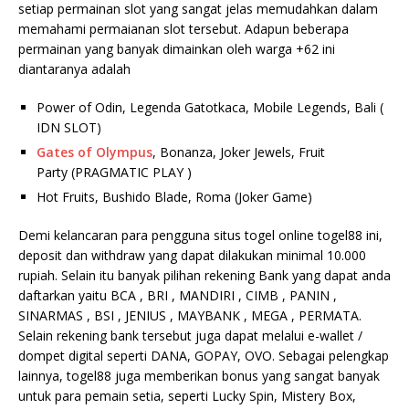
setiap permainan slot yang sangat jelas memudahkan dalam
memahami permaianan slot tersebut. Adapun beberapa
permainan yang banyak dimainkan oleh warga +62 ini
diantaranya adalah
Power of Odin, Legenda Gatotkaca, Mobile Legends, Bali (
IDN SLOT)
Gates of Olympus
, Bonanza, Joker Jewels, Fruit
Party (PRAGMATIC PLAY )
Hot Fruits, Bushido Blade, Roma (Joker Game)
Demi kelancaran para pengguna situs togel online togel88 ini,
deposit dan withdraw yang dapat dilakukan minimal 10.000
rupiah. Selain itu banyak pilihan rekening Bank yang dapat anda
daftarkan yaitu BCA , BRI , MANDIRI , CIMB , PANIN ,
SINARMAS , BSI , JENIUS , MAYBANK , MEGA , PERMATA.
Selain rekening bank tersebut juga dapat melalui e-wallet /
dompet digital seperti DANA, GOPAY, OVO. Sebagai pelengkap
lainnya, togel88 juga memberikan bonus yang sangat banyak
untuk para pemain setia, seperti Lucky Spin, Mistery Box,