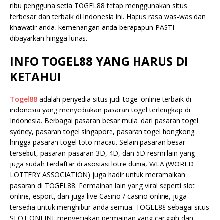
ribu pengguna setia TOGEL88 tetap menggunakan situs
terbesar dan terbaik di Indonesia ini. Hapus rasa was-was dan
khawatir anda, kemenangan anda berapapun PASTI
dibayarkan hingga lunas.
INFO TOGEL88 YANG HARUS DI
KETAHUI
Togel88
adalah penyedia situs judi togel online terbaik di
indonesia yang menyediakan pasaran togel terlengkap di
Indonesia. Berbagai pasaran besar mulai dari pasaran togel
sydney, pasaran togel singapore, pasaran togel hongkong
hingga pasaran togel toto macau. Selain pasaran besar
tersebut, pasaran-pasaran 3D, 4D, dan 5D resmi lain yang
juga sudah terdaftar di asosiasi lotre dunia, WLA (WORLD
LOTTERY ASSOCIATION) juga hadir untuk meramaikan
pasaran di TOGEL88. Permainan lain yang viral seperti slot
online, esport, dan juga live Casino / casino online, juga
tersedia untuk menghibur anda semua. TOGEL88 sebagai situs
SLOT ONLINE menyediakan permainan yang canggih dan