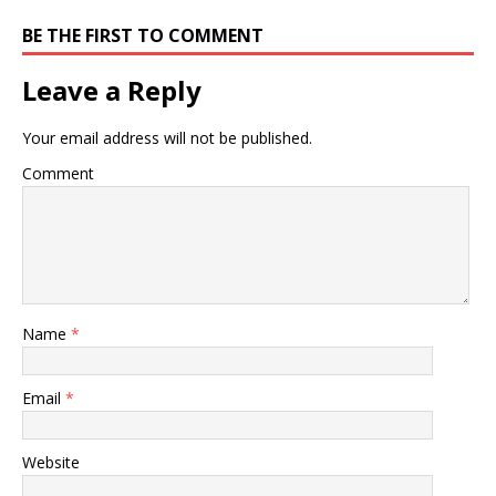
BE THE FIRST TO COMMENT
Leave a Reply
Your email address will not be published.
Comment
Name
*
Email
*
Website