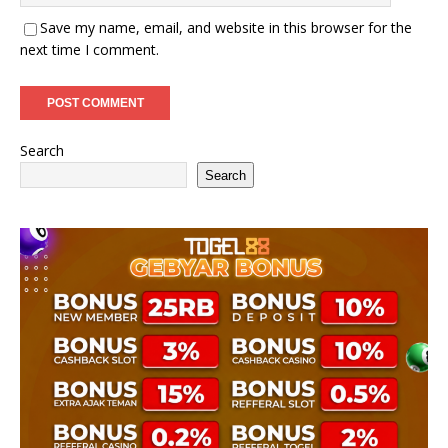
Save my name, email, and website in this browser for the
next time I comment.
Search
Search