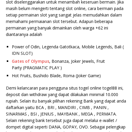
slot diselenggarakan untuk menambah keseruan bermain. Jika
masih belum mengerti tentang slot online, cara bermain pada
setiap permainan slot yang sangat jelas memudahkan dalam
memahami permaianan slot tersebut. Adapun beberapa
permainan yang banyak dimainkan oleh warga +62 ini
diantaranya adalah
Power of Odin, Legenda Gatotkaca, Mobile Legends, Bali (
IDN SLOT)
Gates of Olympus
, Bonanza, Joker Jewels, Fruit
Party (PRAGMATIC PLAY )
Hot Fruits, Bushido Blade, Roma (Joker Game)
Demi kelancaran para pengguna situs togel online togel88 ini,
deposit dan withdraw yang dapat dilakukan minimal 10.000
rupiah. Selain itu banyak pilihan rekening Bank yang dapat anda
daftarkan yaitu BCA , BRI , MANDIRI , CIMB , PANIN ,
SINARMAS , BSI , JENIUS , MAYBANK , MEGA , PERMATA.
Selain rekening bank tersebut juga dapat melalui e-wallet /
dompet digital seperti DANA, GOPAY, OVO. Sebagai pelengkap