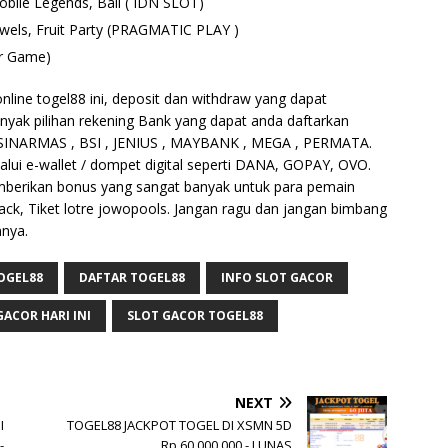
bile Legends, Bali ( IDN SLOT)
ewels, Fruit Party (PRAGMATIC PLAY )
er Game)
nline togel88 ini, deposit dan withdraw yang dapat
banyak pilihan rekening Bank yang dapat anda daftarkan
, SINARMAS , BSI , JENIUS , MAYBANK , MEGA , PERMATA.
lalui e-wallet / dompet digital seperti DANA, GOPAY, OVO.
emberikan bonus yang sangat banyak untuk para pemain
back, Tiket lotre jowopools. Jangan ragu dan jangan bimbang
nnya.
OGEL88
DAFTAR TOGEL88
INFO SLOT GACOR
GACOR HARI INI
SLOT GACOR TOGEL88
NEXT
I
TOGEL88 JACKPOT TOGEL DI XSMN 5D
-
Rp 60.000.000,- LUNAS