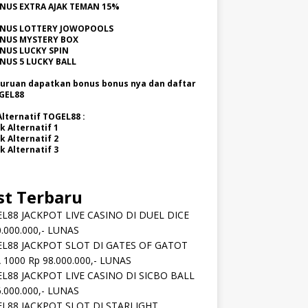
NUS EXTRA AJAK TEMAN 15%
NUS LOTTERY JOWOPOOLS
NUS MYSTERY BOX
NUS LUCKY SPIN
NUS 5 LUCKY BALL
uruan dapatkan bonus bonus nya dan daftar
GEL88
Alternatif TOGEL88 :
nk Alternatif
1
nk Alternatif
2
k Alternatif 3
st Terbaru
L88 JACKPOT LIVE CASINO DI DUEL DICE
0.000.000,- LUNAS
L88 JACKPOT SLOT DI GATES OF GATOT
 1000 Rp 98.000.000,- LUNAS
L88 JACKPOT LIVE CASINO DI SICBO BALL
6.000.000,- LUNAS
L88 JACKPOT SLOT DI STARLIGHT