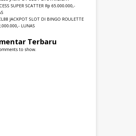
CESS SUPER SCATTER Rp 65.000.000,-
AS
L88 JACKPOT SLOT DI BINGO ROULETTE
2.000.000,- LUNAS
mentar Terbaru
omments to show.