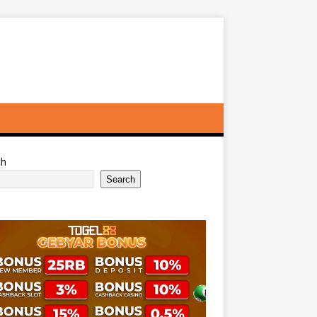
ch
Search