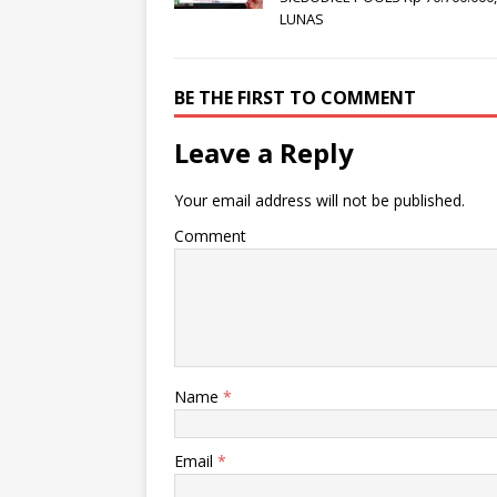
LUNAS
BE THE FIRST TO COMMENT
Leave a Reply
Your email address will not be published.
Comment
Name
*
Email
*