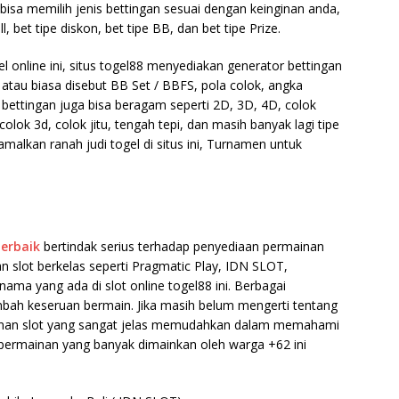
isa memilih jenis bettingan sesuai dengan keinginan anda,
ll, bet tipe diskon, bet tipe BB, dan bet tipe Prize.
nline ini, situs togel88 menyediakan generator bettingan
atau biasa disebut BB Set / BBFS, pola colok, angka
s bettingan juga bisa beragam seperti 2D, 3D, 4D, colok
olok 3d, colok jitu, tengah tepi, dan masih banyak lagi tipe
amalkan ranah judi togel di situs ini, Turnamen untuk
terbaik
bertindak serius terhadap penyediaan permainan
n slot berkelas seperti Pragmatic Play, IDN SLOT,
ama yang ada di slot online togel88 ini. Berbagai
bah keseruan bermain. Jika masih belum mengerti tentang
mainan slot yang sangat jelas memudahkan dalam memahami
permainan yang banyak dimainkan oleh warga +62 ini