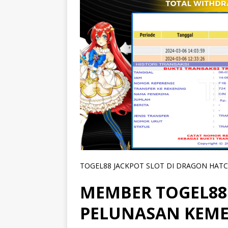
TOGEL88 JACKPOT SLOT DI DRAGON HATCH 
MEMBER TOGEL88
PELUNASAN KEM