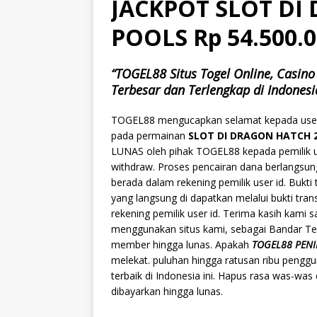
JACKPOT SLOT DI
POOLS Rp 54.500.
“TOGEL88 Situs Togel Online, Casino 
Terbesar dan Terlengkap di Indonesi
TOGEL88 mengucapkan selamat kepada user
pada permainan
SLOT DI DRAGON HATCH 
LUNAS oleh pihak TOGEL88 kepada pemilik us
withdraw. Proses pencairan dana berlangsu
berada dalam rekening pemilik user id. Bukti 
yang langsung di dapatkan melalui bukti tra
rekening pemilik user id. Terima kasih kam
menggunakan situs kami, sebagai Bandar 
member hingga lunas. Apakah
TOGEL88 PEN
melekat. puluhan hingga ratusan ribu pengg
terbaik di Indonesia ini. Hapus rasa was-w
dibayarkan hingga lunas.