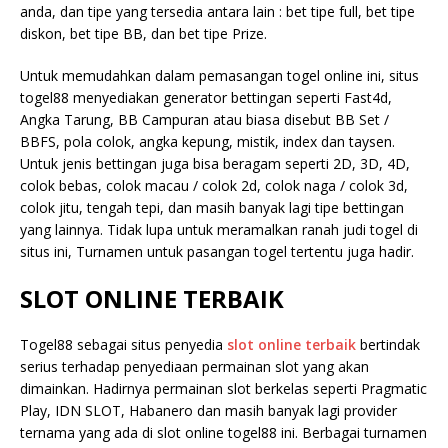
anda, dan tipe yang tersedia antara lain : bet tipe full, bet tipe
diskon, bet tipe BB, dan bet tipe Prize.
Untuk memudahkan dalam pemasangan togel online ini, situs
togel88 menyediakan generator bettingan seperti Fast4d,
Angka Tarung, BB Campuran atau biasa disebut BB Set /
BBFS, pola colok, angka kepung, mistik, index dan taysen.
Untuk jenis bettingan juga bisa beragam seperti 2D, 3D, 4D,
colok bebas, colok macau / colok 2d, colok naga / colok 3d,
colok jitu, tengah tepi, dan masih banyak lagi tipe bettingan
yang lainnya. Tidak lupa untuk meramalkan ranah judi togel di
situs ini, Turnamen untuk pasangan togel tertentu juga hadir.
SLOT ONLINE TERBAIK
Togel88 sebagai situs penyedia
slot online terbaik
bertindak
serius terhadap penyediaan permainan slot yang akan
dimainkan. Hadirnya permainan slot berkelas seperti Pragmatic
Play, IDN SLOT, Habanero dan masih banyak lagi provider
ternama yang ada di slot online togel88 ini. Berbagai turnamen