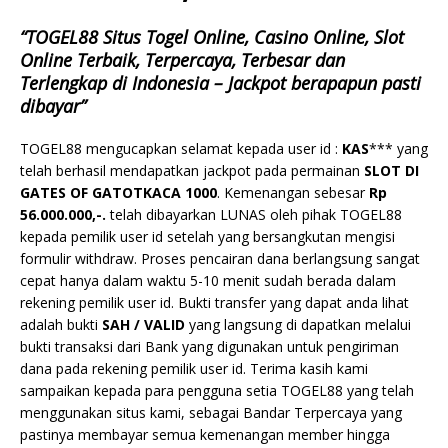
“TOGEL88 Situs Togel Online, Casino Online, Slot
Online Terbaik, Terpercaya, Terbesar dan
Terlengkap di Indonesia – Jackpot berapapun pasti
dibayar”
TOGEL88 mengucapkan selamat kepada user id :
KAS
*** yang
telah berhasil mendapatkan jackpot pada permainan
SLOT DI
GATES OF GATOTKACA 1000
. Kemenangan sebesar
Rp
56.000.000,-.
telah dibayarkan LUNAS oleh pihak TOGEL88
kepada pemilik user id setelah yang bersangkutan mengisi
formulir withdraw. Proses pencairan dana berlangsung sangat
cepat hanya dalam waktu 5-10 menit sudah berada dalam
rekening pemilik user id. Bukti transfer yang dapat anda lihat
adalah bukti
SAH / VALID
yang langsung di dapatkan melalui
bukti transaksi dari Bank yang digunakan untuk pengiriman
dana pada rekening pemilik user id. Terima kasih kami
sampaikan kepada para pengguna setia TOGEL88 yang telah
menggunakan situs kami, sebagai Bandar Terpercaya yang
pastinya membayar semua kemenangan member hingga