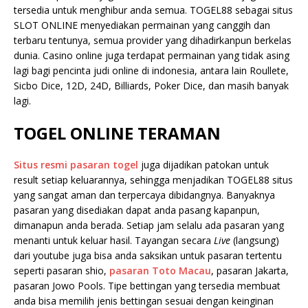
tersedia untuk menghibur anda semua. TOGEL88 sebagai situs
SLOT ONLINE menyediakan permainan yang canggih dan
terbaru tentunya, semua provider yang dihadirkanpun berkelas
dunia. Casino online juga terdapat permainan yang tidak asing
lagi bagi pencinta judi online di indonesia, antara lain Roullete,
Sicbo Dice, 12D, 24D, Billiards, Poker Dice, dan masih banyak
lagi.
TOGEL ONLINE TERAMAN
Situs resmi pasaran togel
juga dijadikan patokan untuk
result setiap keluarannya, sehingga menjadikan TOGEL88 situs
yang sangat aman dan terpercaya dibidangnya. Banyaknya
pasaran yang disediakan dapat anda pasang kapanpun,
dimanapun anda berada. Setiap jam selalu ada pasaran yang
menanti untuk keluar hasil. Tayangan secara
Live
(langsung)
dari youtube juga bisa anda saksikan untuk pasaran tertentu
seperti pasaran shio,
pasaran Toto Macau
, pasaran Jakarta,
pasaran Jowo Pools. Tipe bettingan yang tersedia membuat
anda bisa memilih jenis bettingan sesuai dengan keinginan