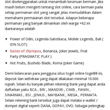
slot diselenggarakan untuk menambah keseruan bermain. Jika
masih belum mengerti tentang slot online, cara bermain pada
setiap permainan slot yang sangat jelas memudahkan dalam
memahami permaianan slot tersebut. Adapun beberapa
permainan yang banyak dimainkan oleh warga +62 ini
diantaranya adalah
Power of Odin, Legenda Gatotkaca, Mobile Legends, Bali (
IDN SLOT)
Gates of Olympus
, Bonanza, Joker Jewels, Fruit
Party (PRAGMATIC PLAY )
Hot Fruits, Bushido Blade, Roma (Joker Game)
Demi kelancaran para pengguna situs togel online togel88 ini,
deposit dan withdraw yang dapat dilakukan minimal 10.000
rupiah. Selain itu banyak pilihan rekening Bank yang dapat anda
daftarkan yaitu BCA , BRI , MANDIRI , CIMB , PANIN ,
SINARMAS , BSI , JENIUS , MAYBANK , MEGA , PERMATA.
Selain rekening bank tersebut juga dapat melalui e-wallet /
dompet digital seperti DANA, GOPAY, OVO. Sebagai pelengkap