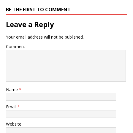
BE THE FIRST TO COMMENT
Leave a Reply
Your email address will not be published.
Comment
Name
*
Email
*
Website