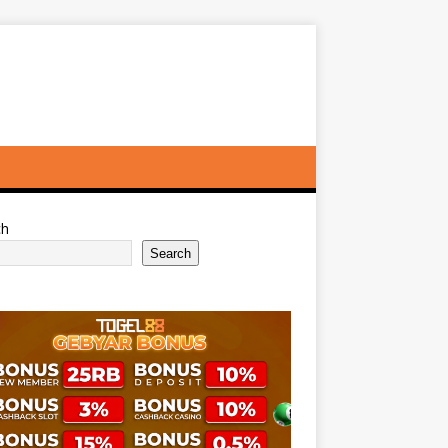
ch
Search