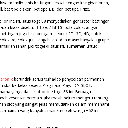
isa memilih jenis bettingan sesuai dengan keinginan anda,
ll, bet tipe diskon, bet tipe BB, dan bet tipe Prize.
nline ini, situs togel88 menyediakan generator bettingan
atau biasa disebut BB Set / BBFS, pola colok, angka
s bettingan juga bisa beragam seperti 2D, 3D, 4D, colok
olok 3d, colok jitu, tengah tepi, dan masih banyak lagi tipe
amalkan ranah judi togel di situs ini, Turnamen untuk
terbaik
bertindak serius terhadap penyediaan permainan
n slot berkelas seperti Pragmatic Play, IDN SLOT,
ama yang ada di slot online togel88 ini. Berbagai
bah keseruan bermain. Jika masih belum mengerti tentang
mainan slot yang sangat jelas memudahkan dalam memahami
permainan yang banyak dimainkan oleh warga +62 ini