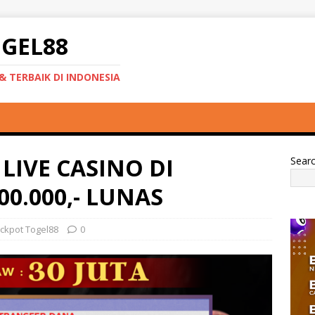
OGEL88
 TERBAIK DI INDONESIA
LIVE CASINO DI
Sear
00.000,- LUNAS
ackpot Togel88
0