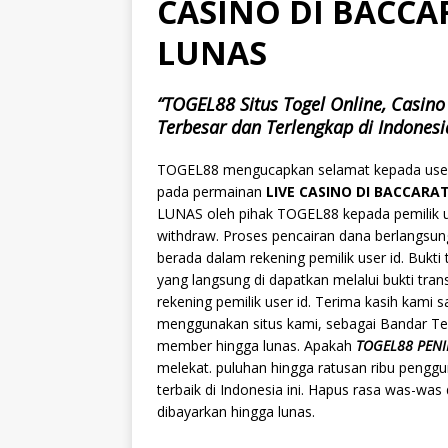
CASINO DI BACCARA
LUNAS
“TOGEL88 Situs Togel Online, Casino 
Terbesar dan Terlengkap di Indonesi
TOGEL88 mengucapkan selamat kepada user
pada permainan
LIVE CASINO DI BACCARA
LUNAS oleh pihak TOGEL88 kepada pemilik us
withdraw. Proses pencairan dana berlangsu
berada dalam rekening pemilik user id. Bukti 
yang langsung di dapatkan melalui bukti tra
rekening pemilik user id. Terima kasih kam
menggunakan situs kami, sebagai Bandar 
member hingga lunas. Apakah
TOGEL88 PEN
melekat. puluhan hingga ratusan ribu pengg
terbaik di Indonesia ini. Hapus rasa was-w
dibayarkan hingga lunas.