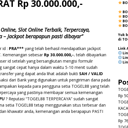
T Rp 30.000.000,-
BO
BO
BO
BO
BO
Online, Slot Online Terbaik, Terpercaya,
Yuk b
a – Jackpot berapapun pasti dibayar”
di TO
 id :
PRA***
yang telah berhasil mendapatkan jackpot
Link 
Li
T
. Kemenangan sebesar
Rp 30.000.000,-.
telah dibayarkan
Li
er id setelah yang bersangkutan mengisi formulir
Lin
ng sangat cepat hanya dalam waktu 5-10 menit sudah
transfer yang dapat anda lihat adalah bukti
SAH / VALID
nsaksi dari Bank yang digunakan untuk pengiriman dana pada
Po
i sampaikan kepada para pengguna setia TOGEL88 yang telah
TOGE
Terpercaya yang pastinya membayar semua kemenangan
Rp 5
IPU
? Reputasi “TOGEL88 TERPERCAYA” sudah sangat
TOGE
una setia TOGEL88 tetap menggunakan situs terbesar dan
KACA
as dan khawatir anda, kemenangan anda berapapun PASTI
TOGE
Rp 7
TOGE