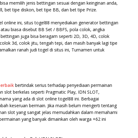
isa memilih jenis bettingan sesuai dengan keinginan anda,
ll, bet tipe diskon, bet tipe BB, dan bet tipe Prize.
nline ini, situs togel88 menyediakan generator bettingan
atau biasa disebut BB Set / BBFS, pola colok, angka
s bettingan juga bisa beragam seperti 2D, 3D, 4D, colok
olok 3d, colok jitu, tengah tepi, dan masih banyak lagi tipe
amalkan ranah judi togel di situs ini, Turnamen untuk
terbaik
bertindak serius terhadap penyediaan permainan
n slot berkelas seperti Pragmatic Play, IDN SLOT,
ama yang ada di slot online togel88 ini. Berbagai
bah keseruan bermain. Jika masih belum mengerti tentang
mainan slot yang sangat jelas memudahkan dalam memahami
permainan yang banyak dimainkan oleh warga +62 ini