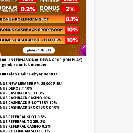
L88 - INTERNASIONAL DEWA GRUP (IDN PLAY)
r gembira untuk member
88 telah Hadir Gebyar Bonus !!!
NUS NEW MEMBER RP. 25,000 RIBU
NUS DEPOSIT 10%
NUS CASHBACK SLOT 3%
NUS CASHBACK CASINO 10%
NUS CASHBACK E-LOTTERY 10%
NUS CASHBACK SPORTBOOK 10%
NUS REFERRAL SLOT 0.5%
NUS REFERRAL TOGEL 2%
NUS REFERRAL CASINO 0.2%
NUS ROLLINGAN SLOT 0.1%