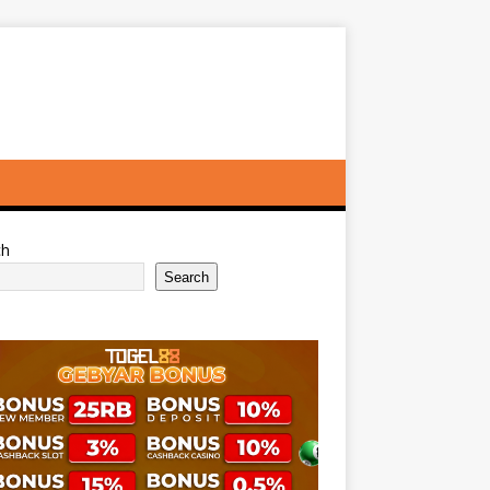
ch
Search