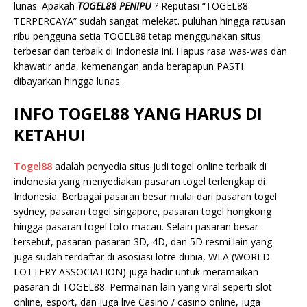
lunas. Apakah
TOGEL88 PENIPU
? Reputasi “TOGEL88
TERPERCAYA” sudah sangat melekat. puluhan hingga ratusan
ribu pengguna setia TOGEL88 tetap menggunakan situs
terbesar dan terbaik di Indonesia ini. Hapus rasa was-was dan
khawatir anda, kemenangan anda berapapun PASTI
dibayarkan hingga lunas.
INFO TOGEL88 YANG HARUS DI
KETAHUI
Togel88
adalah penyedia situs judi togel online terbaik di
indonesia yang menyediakan pasaran togel terlengkap di
Indonesia. Berbagai pasaran besar mulai dari pasaran togel
sydney, pasaran togel singapore, pasaran togel hongkong
hingga pasaran togel toto macau. Selain pasaran besar
tersebut, pasaran-pasaran 3D, 4D, dan 5D resmi lain yang
juga sudah terdaftar di asosiasi lotre dunia, WLA (WORLD
LOTTERY ASSOCIATION) juga hadir untuk meramaikan
pasaran di TOGEL88. Permainan lain yang viral seperti slot
online, esport, dan juga live Casino / casino online, juga