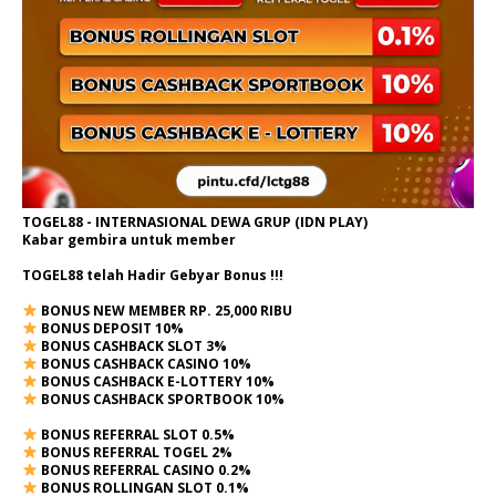
TOGEL88 - INTERNASIONAL DEWA GRUP (IDN PLAY)
Kabar gembira untuk member
TOGEL88 telah Hadir Gebyar Bonus !!!
BONUS NEW MEMBER RP. 25,000 RIBU
BONUS DEPOSIT 10%
BONUS CASHBACK SLOT 3%
BONUS CASHBACK CASINO 10%
BONUS CASHBACK E-LOTTERY 10%
BONUS CASHBACK SPORTBOOK 10%
BONUS REFERRAL SLOT 0.5%
BONUS REFERRAL TOGEL 2%
BONUS REFERRAL CASINO 0.2%
BONUS ROLLINGAN SLOT 0.1%