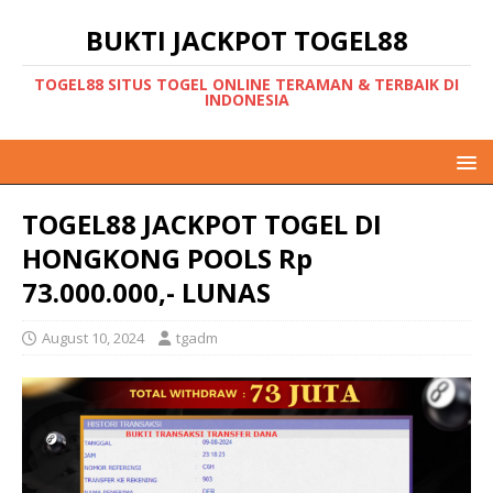
BUKTI JACKPOT TOGEL88
TOGEL88 SITUS TOGEL ONLINE TERAMAN & TERBAIK DI
INDONESIA
TOGEL88 JACKPOT TOGEL DI
HONGKONG POOLS Rp
73.000.000,- LUNAS
August 10, 2024
tgadm