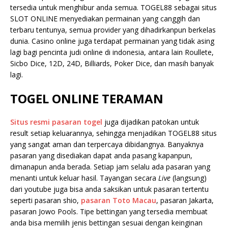
tersedia untuk menghibur anda semua. TOGEL88 sebagai situs
SLOT ONLINE menyediakan permainan yang canggih dan
terbaru tentunya, semua provider yang dihadirkanpun berkelas
dunia. Casino online juga terdapat permainan yang tidak asing
lagi bagi pencinta judi online di indonesia, antara lain Roullete,
Sicbo Dice, 12D, 24D, Billiards, Poker Dice, dan masih banyak
lagi.
TOGEL ONLINE TERAMAN
Situs resmi pasaran togel
juga dijadikan patokan untuk
result setiap keluarannya, sehingga menjadikan TOGEL88 situs
yang sangat aman dan terpercaya dibidangnya. Banyaknya
pasaran yang disediakan dapat anda pasang kapanpun,
dimanapun anda berada. Setiap jam selalu ada pasaran yang
menanti untuk keluar hasil. Tayangan secara
Live
(langsung)
dari youtube juga bisa anda saksikan untuk pasaran tertentu
seperti pasaran shio,
pasaran Toto Macau
, pasaran Jakarta,
pasaran Jowo Pools. Tipe bettingan yang tersedia membuat
anda bisa memilih jenis bettingan sesuai dengan keinginan