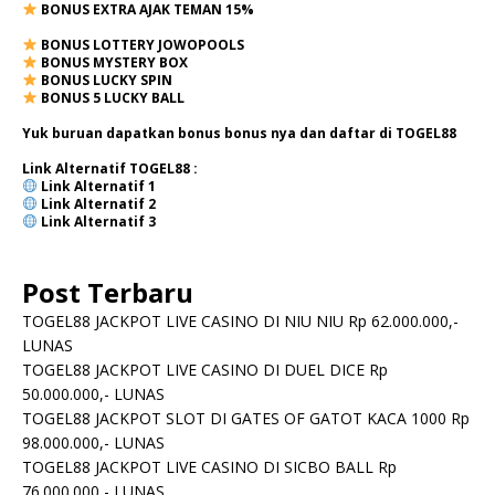
BONUS EXTRA AJAK TEMAN 15%
BONUS LOTTERY JOWOPOOLS
BONUS MYSTERY BOX
BONUS LUCKY SPIN
BONUS 5 LUCKY BALL
Yuk buruan dapatkan bonus bonus nya dan daftar di TOGEL88
Link Alternatif TOGEL88 :
Link Alternatif
1
Link Alternatif
2
Link Alternatif 3
Post Terbaru
TOGEL88 JACKPOT LIVE CASINO DI NIU NIU Rp 62.000.000,-
LUNAS
TOGEL88 JACKPOT LIVE CASINO DI DUEL DICE Rp
50.000.000,- LUNAS
TOGEL88 JACKPOT SLOT DI GATES OF GATOT KACA 1000 Rp
98.000.000,- LUNAS
TOGEL88 JACKPOT LIVE CASINO DI SICBO BALL Rp
76.000.000,- LUNAS