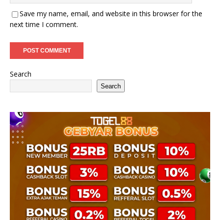
Save my name, email, and website in this browser for the
next time I comment.
Search
Search