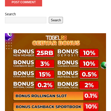
Search
Search