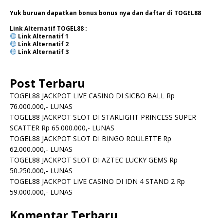
Yuk buruan dapatkan bonus bonus nya dan daftar di TOGEL88
Link Alternatif TOGEL88 :
Link Alternatif
1
Link Alternatif
2
Link Alternatif 3
Post Terbaru
TOGEL88 JACKPOT LIVE CASINO DI SICBO BALL Rp
76.000.000,- LUNAS
TOGEL88 JACKPOT SLOT DI STARLIGHT PRINCESS SUPER
SCATTER Rp 65.000.000,- LUNAS
TOGEL88 JACKPOT SLOT DI BINGO ROULETTE Rp
62.000.000,- LUNAS
TOGEL88 JACKPOT SLOT DI AZTEC LUCKY GEMS Rp
50.250.000,- LUNAS
TOGEL88 JACKPOT LIVE CASINO DI IDN 4 STAND 2 Rp
59.000.000,- LUNAS
Komentar Terbaru