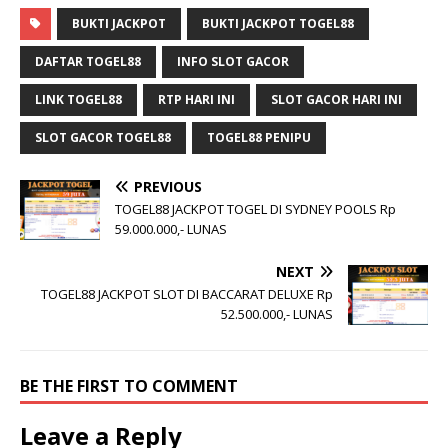
BUKTI JACKPOT
BUKTI JACKPOT TOGEL88
DAFTAR TOGEL88
INFO SLOT GACOR
LINK TOGEL88
RTP HARI INI
SLOT GACOR HARI INI
SLOT GACOR TOGEL88
TOGEL88 PENIPU
PREVIOUS
TOGEL88 JACKPOT TOGEL DI SYDNEY POOLS Rp
59.000.000,- LUNAS
NEXT
TOGEL88 JACKPOT SLOT DI BACCARAT DELUXE Rp
52.500.000,- LUNAS
BE THE FIRST TO COMMENT
Leave a Reply