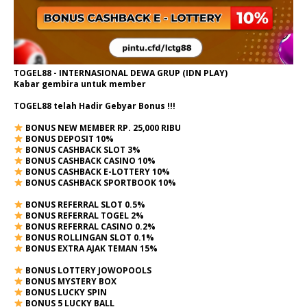
TOGEL88 - INTERNASIONAL DEWA GRUP (IDN PLAY)
Kabar gembira untuk member
TOGEL88 telah Hadir Gebyar Bonus !!!
BONUS NEW MEMBER RP. 25,000 RIBU
BONUS DEPOSIT 10%
BONUS CASHBACK SLOT 3%
BONUS CASHBACK CASINO 10%
BONUS CASHBACK E-LOTTERY 10%
BONUS CASHBACK SPORTBOOK 10%
BONUS REFERRAL SLOT 0.5%
BONUS REFERRAL TOGEL 2%
BONUS REFERRAL CASINO 0.2%
BONUS ROLLINGAN SLOT 0.1%
BONUS EXTRA AJAK TEMAN 15%
BONUS LOTTERY JOWOPOOLS
BONUS MYSTERY BOX
BONUS LUCKY SPIN
BONUS 5 LUCKY BALL