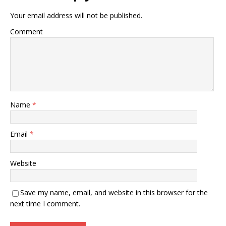
Your email address will not be published.
Comment
Name
*
Email
*
Website
Save my name, email, and website in this browser for the
next time I comment.