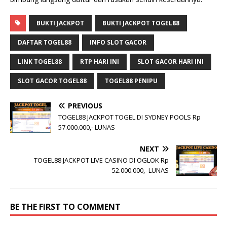
BUKTI JACKPOT
BUKTI JACKPOT TOGEL88
DAFTAR TOGEL88
INFO SLOT GACOR
LINK TOGEL88
RTP HARI INI
SLOT GACOR HARI INI
SLOT GACOR TOGEL88
TOGEL88 PENIPU
PREVIOUS
TOGEL88 JACKPOT TOGEL DI SYDNEY POOLS Rp
57.000.000,- LUNAS
NEXT
TOGEL88 JACKPOT LIVE CASINO DI OGLOK Rp
52.000.000,- LUNAS
BE THE FIRST TO COMMENT