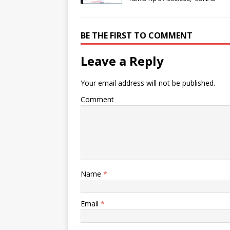
BE THE FIRST TO COMMENT
Leave a Reply
Your email address will not be published.
Comment
Name
*
Email
*