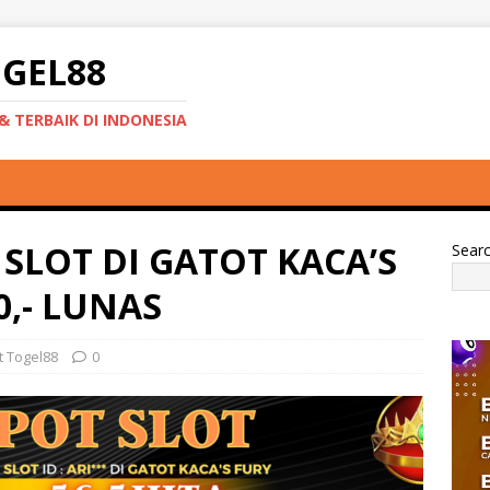
OGEL88
 TERBAIK DI INDONESIA
SLOT DI GATOT KACA’S
Sear
0,- LUNAS
t Togel88
0