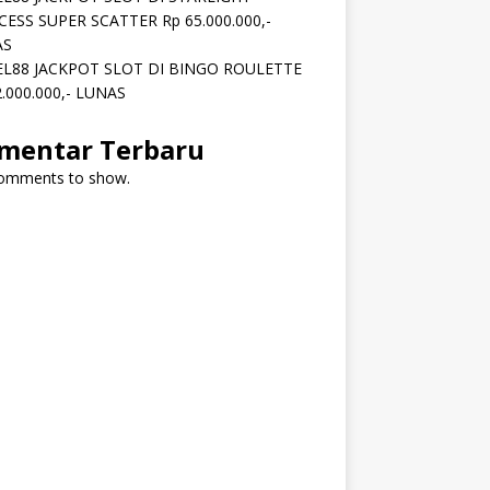
CESS SUPER SCATTER Rp 65.000.000,-
AS
L88 JACKPOT SLOT DI BINGO ROULETTE
2.000.000,- LUNAS
mentar Terbaru
omments to show.