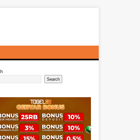
ch
Search