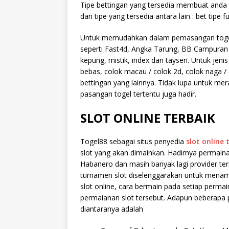
Tipe bettingan yang tersedia membuat anda b
dan tipe yang tersedia antara lain : bet tipe fu
Untuk memudahkan dalam pemasangan togel o
seperti Fast4d, Angka Tarung, BB Campuran 
kepung, mistik, index dan taysen. Untuk jeni
bebas, colok macau / colok 2d, colok naga / c
bettingan yang lainnya. Tidak lupa untuk mer
pasangan togel tertentu juga hadir.
SLOT ONLINE TERBAIK
Togel88 sebagai situs penyedia
slot online 
slot yang akan dimainkan. Hadirnya permaina
Habanero dan masih banyak lagi provider tern
turnamen slot diselenggarakan untuk menam
slot online, cara bermain pada setiap per
permaianan slot tersebut. Adapun beberapa 
diantaranya adalah