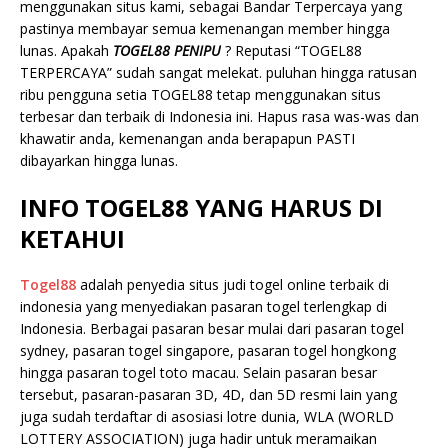
menggunakan situs kami, sebagai Bandar Terpercaya yang
pastinya membayar semua kemenangan member hingga
lunas. Apakah
TOGEL88 PENIPU
? Reputasi “TOGEL88
TERPERCAYA” sudah sangat melekat. puluhan hingga ratusan
ribu pengguna setia TOGEL88 tetap menggunakan situs
terbesar dan terbaik di Indonesia ini. Hapus rasa was-was dan
khawatir anda, kemenangan anda berapapun PASTI
dibayarkan hingga lunas.
INFO TOGEL88 YANG HARUS DI
KETAHUI
Togel88
adalah penyedia situs judi togel online terbaik di
indonesia yang menyediakan pasaran togel terlengkap di
Indonesia. Berbagai pasaran besar mulai dari pasaran togel
sydney, pasaran togel singapore, pasaran togel hongkong
hingga pasaran togel toto macau. Selain pasaran besar
tersebut, pasaran-pasaran 3D, 4D, dan 5D resmi lain yang
juga sudah terdaftar di asosiasi lotre dunia, WLA (WORLD
LOTTERY ASSOCIATION) juga hadir untuk meramaikan