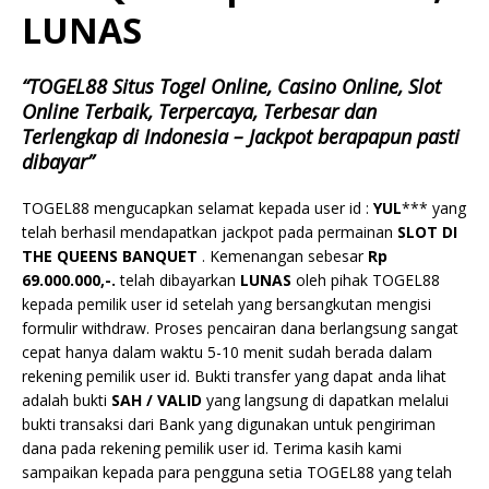
LUNAS
“TOGEL88 Situs Togel Online, Casino Online, Slot
Online Terbaik, Terpercaya, Terbesar dan
Terlengkap di Indonesia – Jackpot berapapun pasti
dibayar”
TOGEL88 mengucapkan selamat kepada user id :
YUL
*** yang
telah berhasil mendapatkan jackpot pada permainan
SLOT DI
THE QUEENS BANQUET
. Kemenangan sebesar
Rp
69.000.000,-.
telah dibayarkan
LUNAS
oleh pihak TOGEL88
kepada pemilik user id setelah yang bersangkutan mengisi
formulir withdraw. Proses pencairan dana berlangsung sangat
cepat hanya dalam waktu 5-10 menit sudah berada dalam
rekening pemilik user id. Bukti transfer yang dapat anda lihat
adalah bukti
SAH / VALID
yang langsung di dapatkan melalui
bukti transaksi dari Bank yang digunakan untuk pengiriman
dana pada rekening pemilik user id. Terima kasih kami
sampaikan kepada para pengguna setia TOGEL88 yang telah