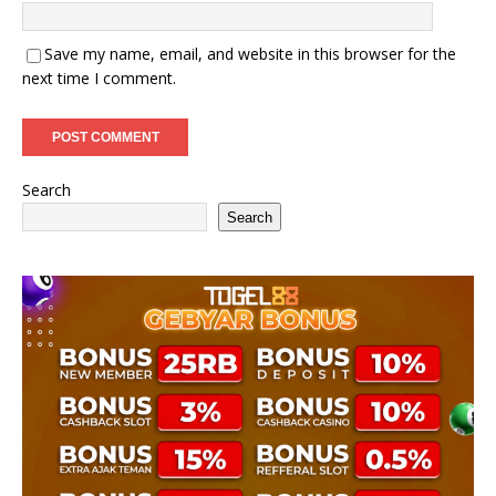
Save my name, email, and website in this browser for the
next time I comment.
Search
Search