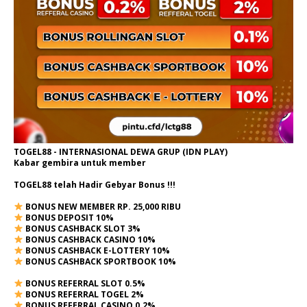
TOGEL88 - INTERNASIONAL DEWA GRUP (IDN PLAY)
Kabar gembira untuk member
TOGEL88 telah Hadir Gebyar Bonus !!!
BONUS NEW MEMBER RP. 25,000 RIBU
BONUS DEPOSIT 10%
BONUS CASHBACK SLOT 3%
BONUS CASHBACK CASINO 10%
BONUS CASHBACK E-LOTTERY 10%
BONUS CASHBACK SPORTBOOK 10%
BONUS REFERRAL SLOT 0.5%
BONUS REFERRAL TOGEL 2%
BONUS REFERRAL CASINO 0.2%