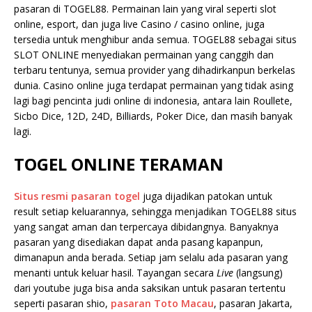
pasaran di TOGEL88. Permainan lain yang viral seperti slot
online, esport, dan juga live Casino / casino online, juga
tersedia untuk menghibur anda semua. TOGEL88 sebagai situs
SLOT ONLINE menyediakan permainan yang canggih dan
terbaru tentunya, semua provider yang dihadirkanpun berkelas
dunia. Casino online juga terdapat permainan yang tidak asing
lagi bagi pencinta judi online di indonesia, antara lain Roullete,
Sicbo Dice, 12D, 24D, Billiards, Poker Dice, dan masih banyak
lagi.
TOGEL ONLINE TERAMAN
Situs resmi pasaran togel
juga dijadikan patokan untuk
result setiap keluarannya, sehingga menjadikan TOGEL88 situs
yang sangat aman dan terpercaya dibidangnya. Banyaknya
pasaran yang disediakan dapat anda pasang kapanpun,
dimanapun anda berada. Setiap jam selalu ada pasaran yang
menanti untuk keluar hasil. Tayangan secara
Live
(langsung)
dari youtube juga bisa anda saksikan untuk pasaran tertentu
seperti pasaran shio,
pasaran Toto Macau
, pasaran Jakarta,