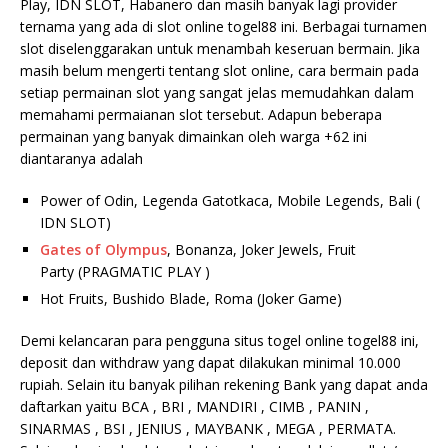
Play, IDN SLOT, Habanero dan masih banyak lagi provider
ternama yang ada di slot online togel88 ini. Berbagai turnamen
slot diselenggarakan untuk menambah keseruan bermain. Jika
masih belum mengerti tentang slot online, cara bermain pada
setiap permainan slot yang sangat jelas memudahkan dalam
memahami permaianan slot tersebut. Adapun beberapa
permainan yang banyak dimainkan oleh warga +62 ini
diantaranya adalah
Power of Odin, Legenda Gatotkaca, Mobile Legends, Bali (
IDN SLOT)
Gates of Olympus
, Bonanza, Joker Jewels, Fruit
Party (PRAGMATIC PLAY )
Hot Fruits, Bushido Blade, Roma (Joker Game)
Demi kelancaran para pengguna situs togel online togel88 ini,
deposit dan withdraw yang dapat dilakukan minimal 10.000
rupiah. Selain itu banyak pilihan rekening Bank yang dapat anda
daftarkan yaitu BCA , BRI , MANDIRI , CIMB , PANIN ,
SINARMAS , BSI , JENIUS , MAYBANK , MEGA , PERMATA.