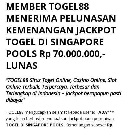
MEMBER TOGEL88
MENERIMA PELUNASAN
KEMENANGAN JACKPOT
TOGEL DI SINGAPORE
POOLS Rp 70.000.000,-
LUNAS
“TOGEL88 Situs Togel Online, Casino Online, Slot
Online Terbaik, Terpercaya, Terbesar dan
Terlengkap di Indonesia – Jackpot berapapun pasti
dibayar”
TOGEL88 mengucapkan selamat kepada user id :
ADA
***
yang telah berhasil mendapatkan jackpot pada permainan
TOGEL DI SINGAPORE POOLS
. Kemenangan sebesar
Rp