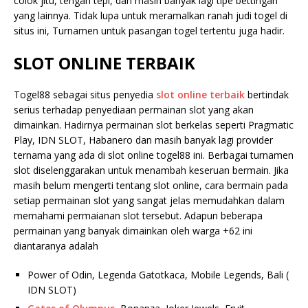
colok jitu, tengah tepi, dan masih banyak lagi tipe bettingan
yang lainnya. Tidak lupa untuk meramalkan ranah judi togel di
situs ini, Turnamen untuk pasangan togel tertentu juga hadir.
SLOT ONLINE TERBAIK
Togel88 sebagai situs penyedia
slot online terbaik
bertindak
serius terhadap penyediaan permainan slot yang akan
dimainkan. Hadirnya permainan slot berkelas seperti Pragmatic
Play, IDN SLOT, Habanero dan masih banyak lagi provider
ternama yang ada di slot online togel88 ini. Berbagai turnamen
slot diselenggarakan untuk menambah keseruan bermain. Jika
masih belum mengerti tentang slot online, cara bermain pada
setiap permainan slot yang sangat jelas memudahkan dalam
memahami permaianan slot tersebut. Adapun beberapa
permainan yang banyak dimainkan oleh warga +62 ini
diantaranya adalah
Power of Odin, Legenda Gatotkaca, Mobile Legends, Bali (
IDN SLOT)