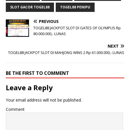
SLOT GACOR TOGEL88
TOGEL88 PENIPU
PREVIOUS
TOGEL88 JACKPOT SLOT DI GATES OF OLYMPUS Rp
80.000.000,- LUNAS
NEXT
TOGEL88 JACKPOT SLOT DI MAHJONG WINS 2 Rp 61.000.000,- LUNAS
BE THE FIRST TO COMMENT
Leave a Reply
Your email address will not be published.
Comment