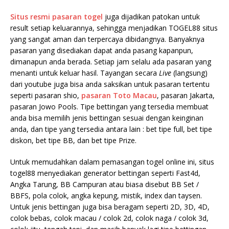
Situs resmi pasaran togel
juga dijadikan patokan untuk
result setiap keluarannya, sehingga menjadikan TOGEL88 situs
yang sangat aman dan terpercaya dibidangnya. Banyaknya
pasaran yang disediakan dapat anda pasang kapanpun,
dimanapun anda berada. Setiap jam selalu ada pasaran yang
menanti untuk keluar hasil. Tayangan secara
Live
(langsung)
dari youtube juga bisa anda saksikan untuk pasaran tertentu
seperti pasaran shio,
pasaran Toto Macau
, pasaran Jakarta,
pasaran Jowo Pools. Tipe bettingan yang tersedia membuat
anda bisa memilih jenis bettingan sesuai dengan keinginan
anda, dan tipe yang tersedia antara lain : bet tipe full, bet tipe
diskon, bet tipe BB, dan bet tipe Prize.
Untuk memudahkan dalam pemasangan togel online ini, situs
togel88 menyediakan generator bettingan seperti Fast4d,
Angka Tarung, BB Campuran atau biasa disebut BB Set /
BBFS, pola colok, angka kepung, mistik, index dan taysen.
Untuk jenis bettingan juga bisa beragam seperti 2D, 3D, 4D,
colok bebas, colok macau / colok 2d, colok naga / colok 3d,