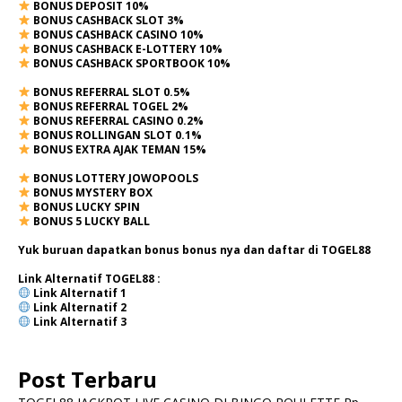
BONUS DEPOSIT 10%
BONUS CASHBACK SLOT 3%
BONUS CASHBACK CASINO 10%
BONUS CASHBACK E-LOTTERY 10%
BONUS CASHBACK SPORTBOOK 10%
BONUS REFERRAL SLOT 0.5%
BONUS REFERRAL TOGEL 2%
BONUS REFERRAL CASINO 0.2%
BONUS ROLLINGAN SLOT 0.1%
BONUS EXTRA AJAK TEMAN 15%
BONUS LOTTERY JOWOPOOLS
BONUS MYSTERY BOX
BONUS LUCKY SPIN
BONUS 5 LUCKY BALL
Yuk buruan dapatkan bonus bonus nya dan daftar di TOGEL88
Link Alternatif TOGEL88 :
Link Alternatif
1
Link Alternatif
2
Link Alternatif 3
Post Terbaru