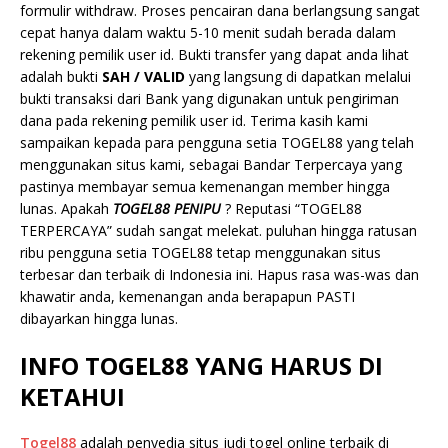
formulir withdraw. Proses pencairan dana berlangsung sangat
cepat hanya dalam waktu 5-10 menit sudah berada dalam
rekening pemilik user id. Bukti transfer yang dapat anda lihat
adalah bukti
SAH / VALID
yang langsung di dapatkan melalui
bukti transaksi dari Bank yang digunakan untuk pengiriman
dana pada rekening pemilik user id. Terima kasih kami
sampaikan kepada para pengguna setia TOGEL88 yang telah
menggunakan situs kami, sebagai Bandar Terpercaya yang
pastinya membayar semua kemenangan member hingga
lunas. Apakah
TOGEL88 PENIPU
? Reputasi “TOGEL88
TERPERCAYA” sudah sangat melekat. puluhan hingga ratusan
ribu pengguna setia TOGEL88 tetap menggunakan situs
terbesar dan terbaik di Indonesia ini. Hapus rasa was-was dan
khawatir anda, kemenangan anda berapapun PASTI
dibayarkan hingga lunas.
INFO TOGEL88 YANG HARUS DI
KETAHUI
Togel88
adalah penyedia situs judi togel online terbaik di