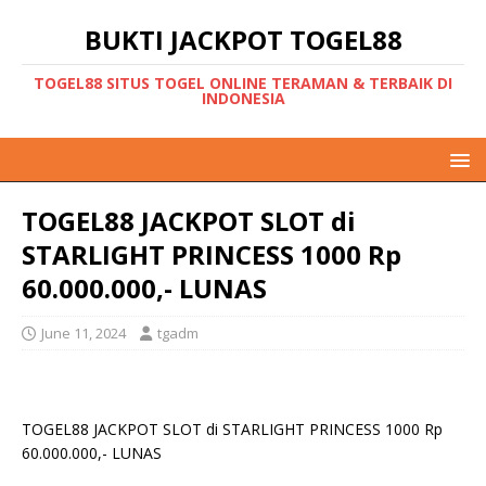
BUKTI JACKPOT TOGEL88
TOGEL88 SITUS TOGEL ONLINE TERAMAN & TERBAIK DI
INDONESIA
TOGEL88 JACKPOT SLOT di
STARLIGHT PRINCESS 1000 Rp
60.000.000,- LUNAS
June 11, 2024
tgadm
TOGEL88 JACKPOT SLOT di STARLIGHT PRINCESS 1000 Rp
60.000.000,- LUNAS