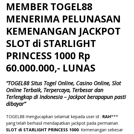
MEMBER TOGEL88
MENERIMA PELUNASAN
KEMENANGAN JACKPOT
SLOT di STARLIGHT
PRINCESS 1000 Rp
60.000.000,- LUNAS
“TOGEL88 Situs Togel Online, Casino Online, Slot
Online Terbaik, Terpercaya, Terbesar dan
Terlengkap di Indonesia – Jackpot berapapun pasti
dibayar”
TOGEL88 mengucapkan selamat kepada user id :
RAH
***
yang telah berhasil mendapatkan jackpot pada permainan
SLOT di STARLIGHT PRINCESS 1000
. Kemenangan sebesar