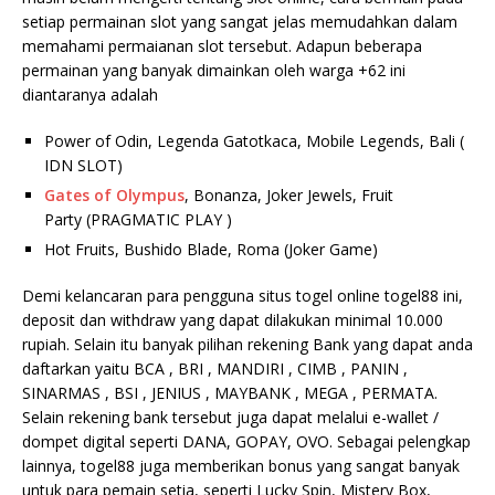
setiap permainan slot yang sangat jelas memudahkan dalam
memahami permaianan slot tersebut. Adapun beberapa
permainan yang banyak dimainkan oleh warga +62 ini
diantaranya adalah
Power of Odin, Legenda Gatotkaca, Mobile Legends, Bali (
IDN SLOT)
Gates of Olympus
, Bonanza, Joker Jewels, Fruit
Party (PRAGMATIC PLAY )
Hot Fruits, Bushido Blade, Roma (Joker Game)
Demi kelancaran para pengguna situs togel online togel88 ini,
deposit dan withdraw yang dapat dilakukan minimal 10.000
rupiah. Selain itu banyak pilihan rekening Bank yang dapat anda
daftarkan yaitu BCA , BRI , MANDIRI , CIMB , PANIN ,
SINARMAS , BSI , JENIUS , MAYBANK , MEGA , PERMATA.
Selain rekening bank tersebut juga dapat melalui e-wallet /
dompet digital seperti DANA, GOPAY, OVO. Sebagai pelengkap
lainnya, togel88 juga memberikan bonus yang sangat banyak
untuk para pemain setia, seperti Lucky Spin, Mistery Box,