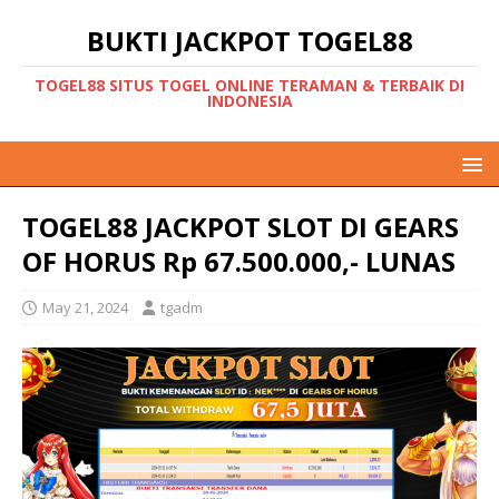
BUKTI JACKPOT TOGEL88
TOGEL88 SITUS TOGEL ONLINE TERAMAN & TERBAIK DI
INDONESIA
TOGEL88 JACKPOT SLOT DI GEARS
OF HORUS Rp 67.500.000,- LUNAS
May 21, 2024
tgadm