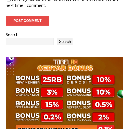
next time I comment.
Search
Search