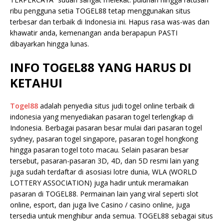
ribu pengguna setia TOGEL88 tetap menggunakan situs
terbesar dan terbaik di Indonesia ini. Hapus rasa was-was dan
khawatir anda, kemenangan anda berapapun PASTI
dibayarkan hingga lunas.
INFO TOGEL88 YANG HARUS DI
KETAHUI
Togel88
adalah penyedia situs judi togel online terbaik di
indonesia yang menyediakan pasaran togel terlengkap di
Indonesia. Berbagai pasaran besar mulai dari pasaran togel
sydney, pasaran togel singapore, pasaran togel hongkong
hingga pasaran togel toto macau. Selain pasaran besar
tersebut, pasaran-pasaran 3D, 4D, dan 5D resmi lain yang
juga sudah terdaftar di asosiasi lotre dunia, WLA (WORLD
LOTTERY ASSOCIATION) juga hadir untuk meramaikan
pasaran di TOGEL88. Permainan lain yang viral seperti slot
online, esport, dan juga live Casino / casino online, juga
tersedia untuk menghibur anda semua. TOGEL88 sebagai situs