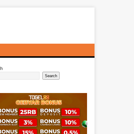
ch
Search