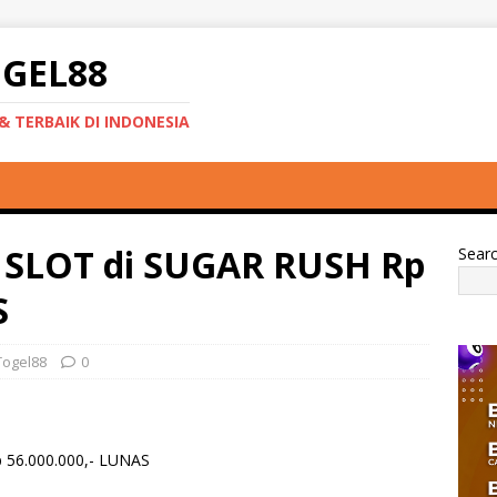
OGEL88
 TERBAIK DI INDONESIA
 SLOT di SUGAR RUSH Rp
Sear
S
Togel88
0
56.000.000,- LUNAS