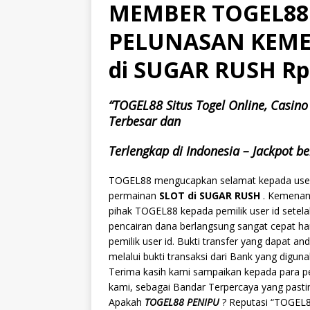
MEMBER TOGEL88
PELUNASAN KEME
di SUGAR RUSH Rp 
“TOGEL88 Situs Togel Online, Casino 
Terbesar dan
Terlengkap di Indonesia – Jackpot b
TOGEL88 mengucapkan selamat kepada user
permainan
SLOT di SUGAR RUSH
. Kemena
pihak TOGEL88 kepada pemilik user id setela
pencairan dana berlangsung sangat cepat h
pemilik user id. Bukti transfer yang dapat and
melalui bukti transaksi dari Bank yang digun
Terima kasih kami sampaikan kepada para 
kami, sebagai Bandar Terpercaya yang pas
Apakah
TOGEL88 PENIPU
? Reputasi “TOGEL8