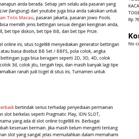
anapun anda berada. Setiap jam selalu ada pasaran yang
KACA
Live
(langsung) dari youtube juga bisa anda saksikan untuk
TOGE
ran Toto Macau
, pasaran Jakarta, pasaran Jowo Pools.
Rp 7
isa memilih jenis bettingan sesuai dengan keinginan anda,
ll, bet tipe diskon, bet tipe BB, dan bet tipe Prize.
Ko
No c
nline ini, situs togel88 menyediakan generator bettingan
atau biasa disebut BB Set / BBFS, pola colok, angka
s bettingan juga bisa beragam seperti 2D, 3D, 4D, colok
olok 3d, colok jitu, tengah tepi, dan masih banyak lagi tipe
amalkan ranah judi togel di situs ini, Turnamen untuk
terbaik
bertindak serius terhadap penyediaan permainan
n slot berkelas seperti Pragmatic Play, IDN SLOT,
ama yang ada di slot online togel88 ini. Berbagai
bah keseruan bermain. Jika masih belum mengerti tentang
mainan slot yang sangat jelas memudahkan dalam memahami