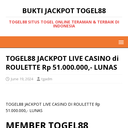
BUKTI JACKPOT TOGEL88
TOGEL88 SITUS TOGEL ONLINE TERAMAN & TERBAIK DI
INDONESIA
TOGEL88 JACKPOT LIVE CASINO di
ROULETTE Rp 51.000.000,- LUNAS
June 19, 2024
tgadm
TOGEL88 JACKPOT LIVE CASINO DI ROULETTE Rp
51.000.000,- LUNAS
MEMBER TOGEL88