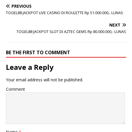
PREVIOUS
TOGEL88 JACKPOT LIVE CASINO DI ROULETTE Rp 51.000.000,- LUNAS
NEXT
TOGEL88 JACKPOT SLOT DI AZTEC GEMS Rp 80.000.000,- LUNAS
BE THE FIRST TO COMMENT
Leave a Reply
Your email address will not be published.
Comment
Name
*