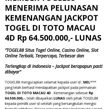
MENERIMA PELUNASAN
KEMENANGAN JACKPOT
TOGEL DI TOTO MACAU
4D Rp 64.500.000,- LUNAS
“TOGEL88 Situs Togel Online, Casino Online, Slot
Online Terbaik, Terpercaya, Terbesar dan
Terlengkap di Indonesia – Jackpot berapapun pasti
dibayar”
TOGEL88 mengucapkan selamat kepada user id :
MEL
***
yang telah berhasil mendapatkan jackpot pada permainan
TOGEL DI TOTO MACAU 4D
. Kemenangan sebesar
Rp
64.500.000,-.
telah dibayarkan
LUNAS
oleh pihak TOGEL88
kepada pemilik user id setelah yang bersangkutan mengisi
formulir withdraw. Proses pencairan dana berlangsung sangat