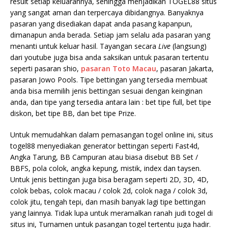
result setiap keluarannya, sehingga menjadikan TOGEL88 situs
yang sangat aman dan terpercaya dibidangnya. Banyaknya
pasaran yang disediakan dapat anda pasang kapanpun,
dimanapun anda berada. Setiap jam selalu ada pasaran yang
menanti untuk keluar hasil. Tayangan secara
Live
(langsung)
dari youtube juga bisa anda saksikan untuk pasaran tertentu
seperti pasaran shio,
pasaran Toto Macau
, pasaran Jakarta,
pasaran Jowo Pools. Tipe bettingan yang tersedia membuat
anda bisa memilih jenis bettingan sesuai dengan keinginan
anda, dan tipe yang tersedia antara lain : bet tipe full, bet tipe
diskon, bet tipe BB, dan bet tipe Prize.
Untuk memudahkan dalam pemasangan togel online ini, situs
togel88 menyediakan generator bettingan seperti Fast4d,
Angka Tarung, BB Campuran atau biasa disebut BB Set /
BBFS, pola colok, angka kepung, mistik, index dan taysen.
Untuk jenis bettingan juga bisa beragam seperti 2D, 3D, 4D,
colok bebas, colok macau / colok 2d, colok naga / colok 3d,
colok jitu, tengah tepi, dan masih banyak lagi tipe bettingan
yang lainnya. Tidak lupa untuk meramalkan ranah judi togel di
situs ini, Turnamen untuk pasangan togel tertentu juga hadir.