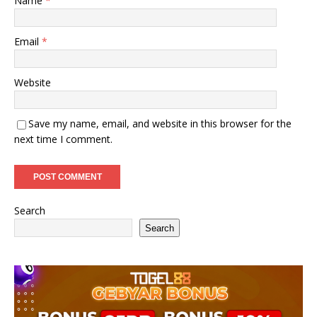
Name
*
Email
*
Website
Save my name, email, and website in this browser for the
next time I comment.
Search
Search