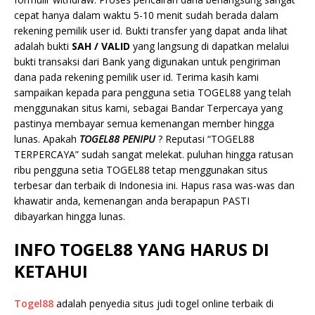
cepat hanya dalam waktu 5-10 menit sudah berada dalam
rekening pemilik user id. Bukti transfer yang dapat anda lihat
adalah bukti
SAH / VALID
yang langsung di dapatkan melalui
bukti transaksi dari Bank yang digunakan untuk pengiriman
dana pada rekening pemilik user id. Terima kasih kami
sampaikan kepada para pengguna setia TOGEL88 yang telah
menggunakan situs kami, sebagai Bandar Terpercaya yang
pastinya membayar semua kemenangan member hingga
lunas. Apakah
TOGEL88 PENIPU
? Reputasi “TOGEL88
TERPERCAYA” sudah sangat melekat. puluhan hingga ratusan
ribu pengguna setia TOGEL88 tetap menggunakan situs
terbesar dan terbaik di Indonesia ini. Hapus rasa was-was dan
khawatir anda, kemenangan anda berapapun PASTI
dibayarkan hingga lunas.
INFO TOGEL88 YANG HARUS DI
KETAHUI
Togel88
adalah penyedia situs judi togel online terbaik di