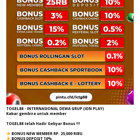
TOGEL88 - INTERNASIONAL DEWA GRUP (IDN PLAY)
Kabar gembira untuk member
TOGEL88 telah Hadir Gebyar Bonus !!!
BONUS NEW MEMBER RP. 25,000 RIBU
BONUS DEPOSIT 10%