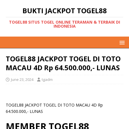
BUKTI JACKPOT TOGEL88
TOGEL88 SITUS TOGEL ONLINE TERAMAN & TERBAIK DI
INDONESIA
TOGEL88 JACKPOT TOGEL DI TOTO
MACAU 4D Rp 64.500.000,- LUNAS
June 23, 2024
tgadm
TOGEL88 JACKPOT TOGEL DI TOTO MACAU 4D Rp
64.500.000,- LUNAS
MEMBER TOGEL88