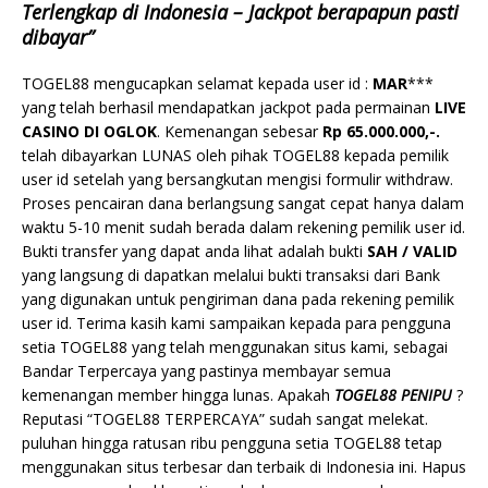
Terlengkap di Indonesia – Jackpot berapapun pasti
dibayar”
TOGEL88 mengucapkan selamat kepada user id :
MAR
***
yang telah berhasil mendapatkan jackpot pada permainan
LIVE
CASINO DI OGLOK
. Kemenangan sebesar
Rp 65.000.000,-.
telah dibayarkan LUNAS oleh pihak TOGEL88 kepada pemilik
user id setelah yang bersangkutan mengisi formulir withdraw.
Proses pencairan dana berlangsung sangat cepat hanya dalam
waktu 5-10 menit sudah berada dalam rekening pemilik user id.
Bukti transfer yang dapat anda lihat adalah bukti
SAH / VALID
yang langsung di dapatkan melalui bukti transaksi dari Bank
yang digunakan untuk pengiriman dana pada rekening pemilik
user id. Terima kasih kami sampaikan kepada para pengguna
setia TOGEL88 yang telah menggunakan situs kami, sebagai
Bandar Terpercaya yang pastinya membayar semua
kemenangan member hingga lunas. Apakah
TOGEL88 PENIPU
?
Reputasi “TOGEL88 TERPERCAYA” sudah sangat melekat.
puluhan hingga ratusan ribu pengguna setia TOGEL88 tetap
menggunakan situs terbesar dan terbaik di Indonesia ini. Hapus