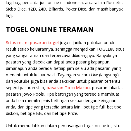
lagi bagi pencinta judi online di indonesia, antara lain Roullete,
Sicbo Dice, 12D, 24D, Billiards, Poker Dice, dan masih banyak
lagi.
TOGEL ONLINE TERAMAN
Situs resmi pasaran togel
juga dijadikan patokan untuk
result setiap keluarannya, sehingga menjadikan TOGEL88 situs
yang sangat aman dan terpercaya dibidangnya. Banyaknya
pasaran yang disediakan dapat anda pasang kapanpun,
dimanapun anda berada. Setiap jam selalu ada pasaran yang
menanti untuk keluar hasil. Tayangan secara
Live
(langsung)
dari youtube juga bisa anda saksikan untuk pasaran tertentu
seperti pasaran shio,
pasaran Toto Macau
, pasaran Jakarta,
pasaran Jowo Pools. Tipe bettingan yang tersedia membuat
anda bisa memilih jenis bettingan sesuai dengan keinginan
anda, dan tipe yang tersedia antara lain : bet tipe full, bet tipe
diskon, bet tipe BB, dan bet tipe Prize.
Untuk memudahkan dalam pemasangan togel online ini, situs