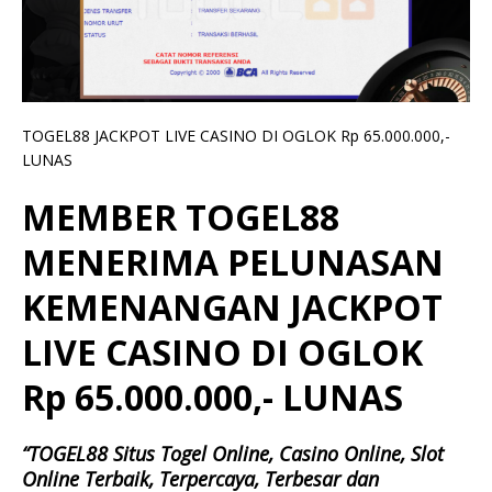
TOGEL88 JACKPOT LIVE CASINO DI OGLOK Rp 65.000.000,-
LUNAS
MEMBER TOGEL88
MENERIMA PELUNASAN
KEMENANGAN JACKPOT
LIVE CASINO DI OGLOK
Rp 65.000.000,- LUNAS
“TOGEL88 Situs Togel Online, Casino Online, Slot
Online Terbaik, Terpercaya, Terbesar dan