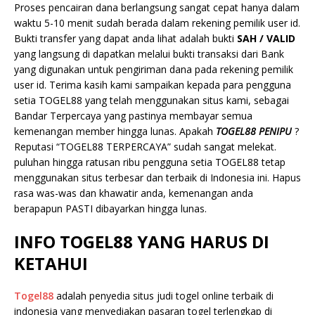
Proses pencairan dana berlangsung sangat cepat hanya dalam
waktu 5-10 menit sudah berada dalam rekening pemilik user id.
Bukti transfer yang dapat anda lihat adalah bukti
SAH / VALID
yang langsung di dapatkan melalui bukti transaksi dari Bank
yang digunakan untuk pengiriman dana pada rekening pemilik
user id. Terima kasih kami sampaikan kepada para pengguna
setia TOGEL88 yang telah menggunakan situs kami, sebagai
Bandar Terpercaya yang pastinya membayar semua
kemenangan member hingga lunas. Apakah
TOGEL88 PENIPU
?
Reputasi “TOGEL88 TERPERCAYA” sudah sangat melekat.
puluhan hingga ratusan ribu pengguna setia TOGEL88 tetap
menggunakan situs terbesar dan terbaik di Indonesia ini. Hapus
rasa was-was dan khawatir anda, kemenangan anda
berapapun PASTI dibayarkan hingga lunas.
INFO TOGEL88 YANG HARUS DI
KETAHUI
Togel88
adalah penyedia situs judi togel online terbaik di
indonesia yang menyediakan pasaran togel terlengkap di