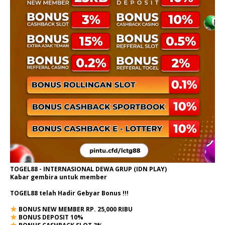
TOGEL88 - INTERNASIONAL DEWA GRUP (IDN PLAY)
Kabar gembira untuk member
TOGEL88 telah Hadir Gebyar Bonus !!!
BONUS NEW MEMBER RP. 25,000 RIBU
BONUS DEPOSIT 10%