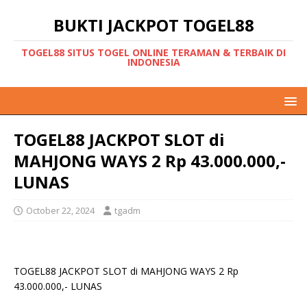
BUKTI JACKPOT TOGEL88
TOGEL88 SITUS TOGEL ONLINE TERAMAN & TERBAIK DI
INDONESIA
TOGEL88 JACKPOT SLOT di
MAHJONG WAYS 2 Rp 43.000.000,-
LUNAS
October 22, 2024
tgadm
TOGEL88 JACKPOT SLOT di MAHJONG WAYS 2 Rp
43.000.000,- LUNAS