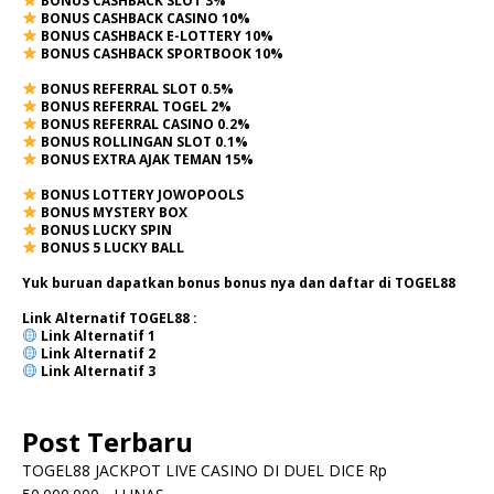
BONUS CASHBACK SLOT 3%
BONUS CASHBACK CASINO 10%
BONUS CASHBACK E-LOTTERY 10%
BONUS CASHBACK SPORTBOOK 10%
BONUS REFERRAL SLOT 0.5%
BONUS REFERRAL TOGEL 2%
BONUS REFERRAL CASINO 0.2%
BONUS ROLLINGAN SLOT 0.1%
BONUS EXTRA AJAK TEMAN 15%
BONUS LOTTERY JOWOPOOLS
BONUS MYSTERY BOX
BONUS LUCKY SPIN
BONUS 5 LUCKY BALL
Yuk buruan dapatkan bonus bonus nya dan daftar di TOGEL88
Link Alternatif TOGEL88 :
Link Alternatif
1
Link Alternatif
2
Link Alternatif 3
Post Terbaru
TOGEL88 JACKPOT LIVE CASINO DI DUEL DICE Rp