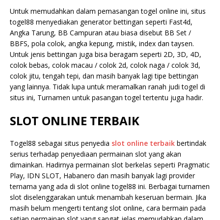
Untuk memudahkan dalam pemasangan togel online ini, situs
togel88 menyediakan generator bettingan seperti Fast4d,
Angka Tarung, BB Campuran atau biasa disebut BB Set /
BBFS, pola colok, angka kepung, mistik, index dan taysen.
Untuk jenis bettingan juga bisa beragam seperti 2D, 3D, 4D,
colok bebas, colok macau / colok 2d, colok naga / colok 3d,
colok jitu, tengah tepi, dan masih banyak lagi tipe bettingan
yang lainnya. Tidak lupa untuk meramalkan ranah judi togel di
situs ini, Turnamen untuk pasangan togel tertentu juga hadir.
SLOT ONLINE TERBAIK
Togel88 sebagai situs penyedia
slot online terbaik
bertindak
serius terhadap penyediaan permainan slot yang akan
dimainkan. Hadirnya permainan slot berkelas seperti Pragmatic
Play, IDN SLOT, Habanero dan masih banyak lagi provider
ternama yang ada di slot online togel88 ini. Berbagai turnamen
slot diselenggarakan untuk menambah keseruan bermain. Jika
masih belum mengerti tentang slot online, cara bermain pada
setiap permainan slot yang sangat jelas memudahkan dalam