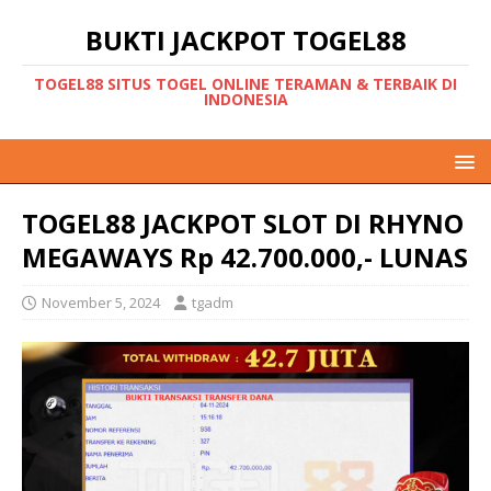
BUKTI JACKPOT TOGEL88
TOGEL88 SITUS TOGEL ONLINE TERAMAN & TERBAIK DI
INDONESIA
TOGEL88 JACKPOT SLOT DI RHYNO
MEGAWAYS Rp 42.700.000,- LUNAS
November 5, 2024
tgadm