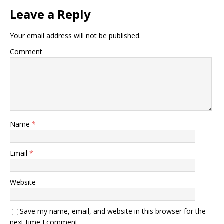
Leave a Reply
Your email address will not be published.
Comment
Name
*
Email
*
Website
Save my name, email, and website in this browser for the
next time I comment.