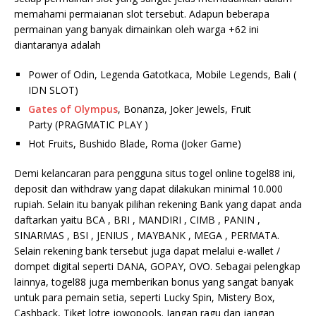
memahami permaianan slot tersebut. Adapun beberapa
permainan yang banyak dimainkan oleh warga +62 ini
diantaranya adalah
Power of Odin, Legenda Gatotkaca, Mobile Legends, Bali (
IDN SLOT)
Gates of Olympus
, Bonanza, Joker Jewels, Fruit
Party (PRAGMATIC PLAY )
Hot Fruits, Bushido Blade, Roma (Joker Game)
Demi kelancaran para pengguna situs togel online togel88 ini,
deposit dan withdraw yang dapat dilakukan minimal 10.000
rupiah. Selain itu banyak pilihan rekening Bank yang dapat anda
daftarkan yaitu BCA , BRI , MANDIRI , CIMB , PANIN ,
SINARMAS , BSI , JENIUS , MAYBANK , MEGA , PERMATA.
Selain rekening bank tersebut juga dapat melalui e-wallet /
dompet digital seperti DANA, GOPAY, OVO. Sebagai pelengkap
lainnya, togel88 juga memberikan bonus yang sangat banyak
untuk para pemain setia, seperti Lucky Spin, Mistery Box,
Cashback, Tiket lotre jowopools. Jangan ragu dan jangan