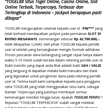
“TOGEL88 Situs Togel Online, Casino Online, Slot
Online Terbaik, Terpercaya, Terbesar dan
Terlengkap di Indonesia – Jackpot berapapun pasti
dibayar”
TOGEL88 mengucapkan selamat kepada user id :
PIN***
yang
telah berhasil mendapatkan jackpot pada permainan
SLOT DI
RHYNO MEGAWAYS.
Kemenangan sebesar
Rp 42.700.000,-.
telah dibayarkan LUNAS oleh pihak TOGEL88 kepada pemilik
user id setelah yang bersangkutan mengisi formulir withdraw.
Proses pencairan dana berlangsung sangat cepat hanya dalam
waktu 5-10 menit sudah berada dalam rekening pemilik user id.
Bukti transfer yang dapat anda lihat adalah bukti
SAH / VALID
yang langsung di dapatkan melalui bukti transaksi dari Bank
yang digunakan untuk pengiriman dana pada rekening pemilik
user id. Terima kasih kami sampaikan kepada para pengguna
setia TOGEL88 yang telah menggunakan situs kami, sebagai
Bandar Terpercaya yang pastinya membayar semua
kemenangan member hingga lunas. Apakah
TOGEL88 PENIPU
?
Reputasi “TOGEL88 TERPERCAYA” sudah sangat melekat.
puluhan hingga ratusan ribu pengguna setia TOGEL88 tetap