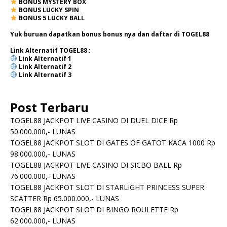
BONUS MYSTERY BOX
BONUS LUCKY SPIN
BONUS 5 LUCKY BALL
Yuk buruan dapatkan bonus bonus nya dan daftar di TOGEL88
Link Alternatif TOGEL88 :
Link Alternatif
1
Link Alternatif
2
Link Alternatif 3
Post Terbaru
TOGEL88 JACKPOT LIVE CASINO DI DUEL DICE Rp
50.000.000,- LUNAS
TOGEL88 JACKPOT SLOT DI GATES OF GATOT KACA 1000 Rp
98.000.000,- LUNAS
TOGEL88 JACKPOT LIVE CASINO DI SICBO BALL Rp
76.000.000,- LUNAS
TOGEL88 JACKPOT SLOT DI STARLIGHT PRINCESS SUPER
SCATTER Rp 65.000.000,- LUNAS
TOGEL88 JACKPOT SLOT DI BINGO ROULETTE Rp
62.000.000,- LUNAS