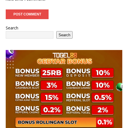
Search
Search