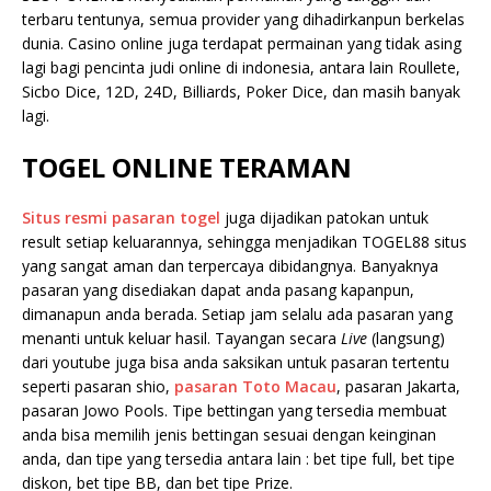
terbaru tentunya, semua provider yang dihadirkanpun berkelas
dunia. Casino online juga terdapat permainan yang tidak asing
lagi bagi pencinta judi online di indonesia, antara lain Roullete,
Sicbo Dice, 12D, 24D, Billiards, Poker Dice, dan masih banyak
lagi.
TOGEL ONLINE TERAMAN
Situs resmi pasaran togel
juga dijadikan patokan untuk
result setiap keluarannya, sehingga menjadikan TOGEL88 situs
yang sangat aman dan terpercaya dibidangnya. Banyaknya
pasaran yang disediakan dapat anda pasang kapanpun,
dimanapun anda berada. Setiap jam selalu ada pasaran yang
menanti untuk keluar hasil. Tayangan secara
Live
(langsung)
dari youtube juga bisa anda saksikan untuk pasaran tertentu
seperti pasaran shio,
pasaran Toto Macau
, pasaran Jakarta,
pasaran Jowo Pools. Tipe bettingan yang tersedia membuat
anda bisa memilih jenis bettingan sesuai dengan keinginan
anda, dan tipe yang tersedia antara lain : bet tipe full, bet tipe
diskon, bet tipe BB, dan bet tipe Prize.