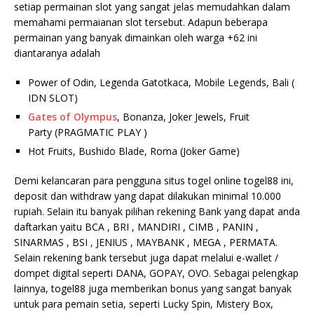
setiap permainan slot yang sangat jelas memudahkan dalam
memahami permaianan slot tersebut. Adapun beberapa
permainan yang banyak dimainkan oleh warga +62 ini
diantaranya adalah
Power of Odin, Legenda Gatotkaca, Mobile Legends, Bali (
IDN SLOT)
Gates of Olympus
, Bonanza, Joker Jewels, Fruit
Party (PRAGMATIC PLAY )
Hot Fruits, Bushido Blade, Roma (Joker Game)
Demi kelancaran para pengguna situs togel online togel88 ini,
deposit dan withdraw yang dapat dilakukan minimal 10.000
rupiah. Selain itu banyak pilihan rekening Bank yang dapat anda
daftarkan yaitu BCA , BRI , MANDIRI , CIMB , PANIN ,
SINARMAS , BSI , JENIUS , MAYBANK , MEGA , PERMATA.
Selain rekening bank tersebut juga dapat melalui e-wallet /
dompet digital seperti DANA, GOPAY, OVO. Sebagai pelengkap
lainnya, togel88 juga memberikan bonus yang sangat banyak
untuk para pemain setia, seperti Lucky Spin, Mistery Box,