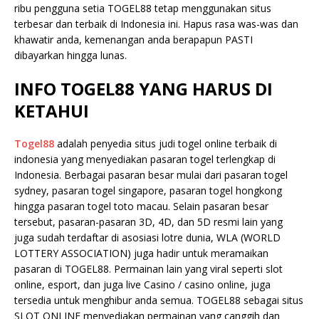
ribu pengguna setia TOGEL88 tetap menggunakan situs
terbesar dan terbaik di Indonesia ini. Hapus rasa was-was dan
khawatir anda, kemenangan anda berapapun PASTI
dibayarkan hingga lunas.
INFO TOGEL88 YANG HARUS DI
KETAHUI
Togel88
adalah penyedia situs judi togel online terbaik di
indonesia yang menyediakan pasaran togel terlengkap di
Indonesia. Berbagai pasaran besar mulai dari pasaran togel
sydney, pasaran togel singapore, pasaran togel hongkong
hingga pasaran togel toto macau. Selain pasaran besar
tersebut, pasaran-pasaran 3D, 4D, dan 5D resmi lain yang
juga sudah terdaftar di asosiasi lotre dunia, WLA (WORLD
LOTTERY ASSOCIATION) juga hadir untuk meramaikan
pasaran di TOGEL88. Permainan lain yang viral seperti slot
online, esport, dan juga live Casino / casino online, juga
tersedia untuk menghibur anda semua. TOGEL88 sebagai situs
SLOT ONLINE menyediakan permainan yang canggih dan