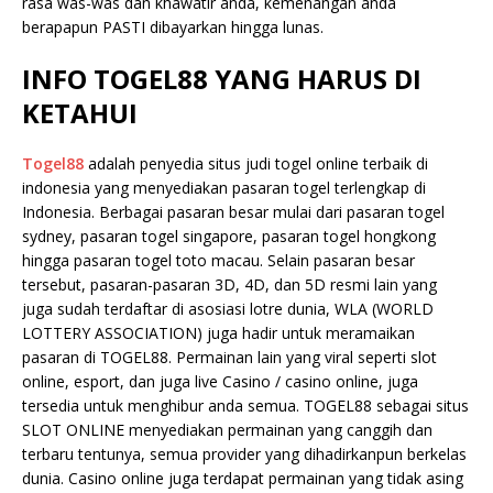
rasa was-was dan khawatir anda, kemenangan anda
berapapun PASTI dibayarkan hingga lunas.
INFO TOGEL88 YANG HARUS DI
KETAHUI
Togel88
adalah penyedia situs judi togel online terbaik di
indonesia yang menyediakan pasaran togel terlengkap di
Indonesia. Berbagai pasaran besar mulai dari pasaran togel
sydney, pasaran togel singapore, pasaran togel hongkong
hingga pasaran togel toto macau. Selain pasaran besar
tersebut, pasaran-pasaran 3D, 4D, dan 5D resmi lain yang
juga sudah terdaftar di asosiasi lotre dunia, WLA (WORLD
LOTTERY ASSOCIATION) juga hadir untuk meramaikan
pasaran di TOGEL88. Permainan lain yang viral seperti slot
online, esport, dan juga live Casino / casino online, juga
tersedia untuk menghibur anda semua. TOGEL88 sebagai situs
SLOT ONLINE menyediakan permainan yang canggih dan
terbaru tentunya, semua provider yang dihadirkanpun berkelas
dunia. Casino online juga terdapat permainan yang tidak asing