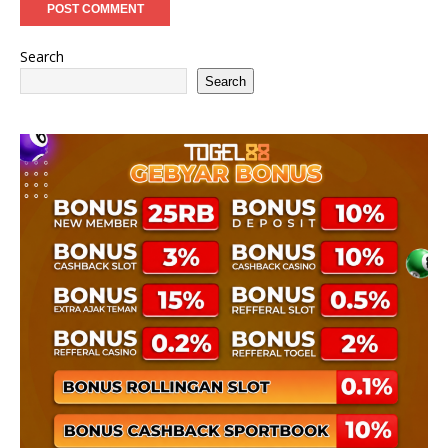
Search
Search