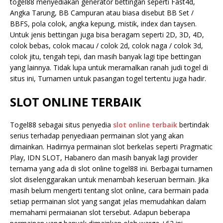
togel88 menyediakan generator bettingan seperti Fast4d,
Angka Tarung, BB Campuran atau biasa disebut BB Set /
BBFS, pola colok, angka kepung, mistik, index dan taysen.
Untuk jenis bettingan juga bisa beragam seperti 2D, 3D, 4D,
colok bebas, colok macau / colok 2d, colok naga / colok 3d,
colok jitu, tengah tepi, dan masih banyak lagi tipe bettingan
yang lainnya. Tidak lupa untuk meramalkan ranah judi togel di
situs ini, Turnamen untuk pasangan togel tertentu juga hadir.
SLOT ONLINE TERBAIK
Togel88 sebagai situs penyedia
slot online terbaik
bertindak
serius terhadap penyediaan permainan slot yang akan
dimainkan. Hadirnya permainan slot berkelas seperti Pragmatic
Play, IDN SLOT, Habanero dan masih banyak lagi provider
ternama yang ada di slot online togel88 ini. Berbagai turnamen
slot diselenggarakan untuk menambah keseruan bermain. Jika
masih belum mengerti tentang slot online, cara bermain pada
setiap permainan slot yang sangat jelas memudahkan dalam
memahami permaianan slot tersebut. Adapun beberapa