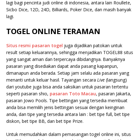
lagi bagi pencinta judi online di indonesia, antara lain Roullete,
Sicbo Dice, 12D, 24D, Billiards, Poker Dice, dan masih banyak
lagi.
TOGEL ONLINE TERAMAN
Situs resmi pasaran togel
juga dijadikan patokan untuk
result setiap keluarannya, sehingga menjadikan TOGEL88 situs
yang sangat aman dan terpercaya dibidangnya. Banyaknya
pasaran yang disediakan dapat anda pasang kapanpun,
dimanapun anda berada. Setiap jam selalu ada pasaran yang
menanti untuk keluar hasil. Tayangan secara
Live
(langsung)
dari youtube juga bisa anda saksikan untuk pasaran tertentu
seperti pasaran shio,
pasaran Toto Macau
, pasaran Jakarta,
pasaran Jowo Pools. Tipe bettingan yang tersedia membuat
anda bisa memilih jenis bettingan sesuai dengan keinginan
anda, dan tipe yang tersedia antara lain : bet tipe full, bet tipe
diskon, bet tipe BB, dan bet tipe Prize.
Untuk memudahkan dalam pemasangan togel online ini, situs