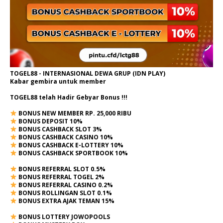
TOGEL88 - INTERNASIONAL DEWA GRUP (IDN PLAY)
Kabar gembira untuk member
TOGEL88 telah Hadir Gebyar Bonus !!!
BONUS NEW MEMBER RP. 25,000 RIBU
BONUS DEPOSIT 10%
BONUS CASHBACK SLOT 3%
BONUS CASHBACK CASINO 10%
BONUS CASHBACK E-LOTTERY 10%
BONUS CASHBACK SPORTBOOK 10%
BONUS REFERRAL SLOT 0.5%
BONUS REFERRAL TOGEL 2%
BONUS REFERRAL CASINO 0.2%
BONUS ROLLINGAN SLOT 0.1%
BONUS EXTRA AJAK TEMAN 15%
BONUS LOTTERY JOWOPOOLS