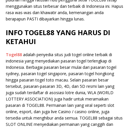
menggunakan situs terbesar dan terbaik di Indonesia ini. Hapus
rasa was-was dan khawatir anda, kemenangan anda
berapapun PASTI dibayarkan hingga lunas.
INFO TOGEL88 YANG HARUS DI
KETAHUI
Togel88
adalah penyedia situs judi togel online terbaik di
indonesia yang menyediakan pasaran togel terlengkap di
Indonesia. Berbagai pasaran besar mulai dari pasaran togel
sydney, pasaran togel singapore, pasaran togel hongkong
hingga pasaran togel toto macau. Selain pasaran besar
tersebut, pasaran-pasaran 3D, 4D, dan 5D resmi lain yang
juga sudah terdaftar di asosiasi lotre dunia, WLA (WORLD
LOTTERY ASSOCIATION) juga hadir untuk meramaikan
pasaran di TOGEL88. Permainan lain yang viral seperti slot
online, esport, dan juga live Casino / casino online, juga
tersedia untuk menghibur anda semua. TOGEL88 sebagai situs
SLOT ONLINE menyediakan permainan yang canggih dan