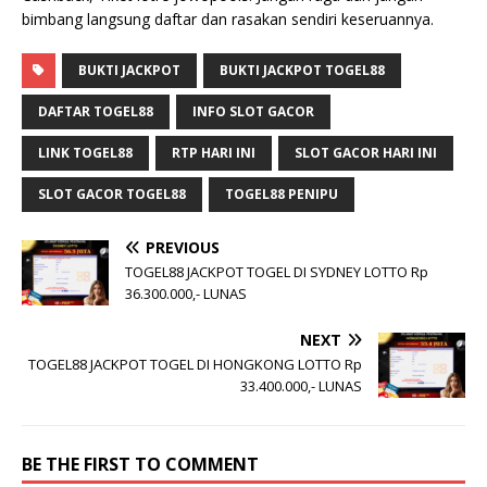
bimbang langsung daftar dan rasakan sendiri keseruannya.
BUKTI JACKPOT
BUKTI JACKPOT TOGEL88
DAFTAR TOGEL88
INFO SLOT GACOR
LINK TOGEL88
RTP HARI INI
SLOT GACOR HARI INI
SLOT GACOR TOGEL88
TOGEL88 PENIPU
PREVIOUS
TOGEL88 JACKPOT TOGEL DI SYDNEY LOTTO Rp
36.300.000,- LUNAS
NEXT
TOGEL88 JACKPOT TOGEL DI HONGKONG LOTTO Rp
33.400.000,- LUNAS
BE THE FIRST TO COMMENT