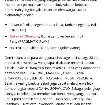
memahami permaianan slot tersebut. Adapun beberapa
permainan yang banyak dimainkan oleh warga +62 ini
diantaranya adalah
Power of Odin, Legenda Gatotkaca, Mobile Legends, Bali (
IDN SLOT)
Gates of Olympus
, Bonanza, Joker Jewels, Fruit
Party (PRAGMATIC PLAY )
Hot Fruits, Bushido Blade, Roma (Joker Game)
Demi kelancaran para pengguna situs togel online togel88 ini,
deposit dan withdraw yang dapat dilakukan minimal 10.000
rupiah. Selain itu banyak pilihan rekening Bank yang dapat anda
daftarkan yaitu BCA , BRI , MANDIRI , CIMB , PANIN ,
SINARMAS , BSI , JENIUS , MAYBANK , MEGA , PERMATA.
Selain rekening bank tersebut juga dapat melalui e-wallet /
dompet digital seperti DANA, GOPAY, OVO. Sebagai pelengkap
lainnya, togel88 juga memberikan bonus yang sangat banyak
untuk para pemain setia, seperti Lucky Spin, Mistery Box,
Cashback, Tiket lotre jowopools. Jangan ragu dan jangan