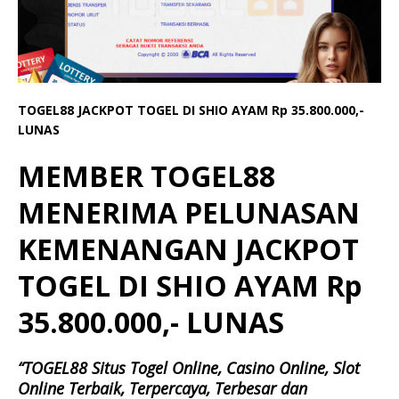
TOGEL88 JACKPOT TOGEL DI SHIO AYAM Rp 35.800.000,-
LUNAS
MEMBER TOGEL88
MENERIMA PELUNASAN
KEMENANGAN JACKPOT
TOGEL DI SHIO AYAM Rp
35.800.000,- LUNAS
“TOGEL88 Situs Togel Online, Casino Online, Slot
Online Terbaik, Terpercaya, Terbesar dan