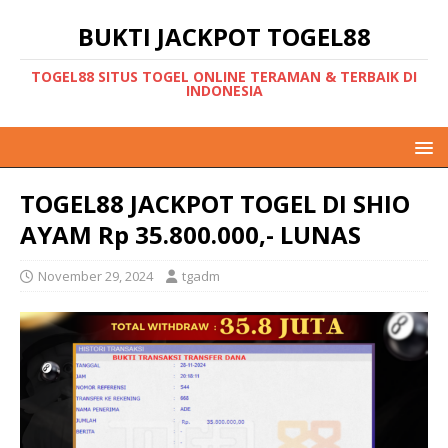
BUKTI JACKPOT TOGEL88
TOGEL88 SITUS TOGEL ONLINE TERAMAN & TERBAIK DI
INDONESIA
TOGEL88 JACKPOT TOGEL DI SHIO
AYAM Rp 35.800.000,- LUNAS
November 29, 2024
tgadm