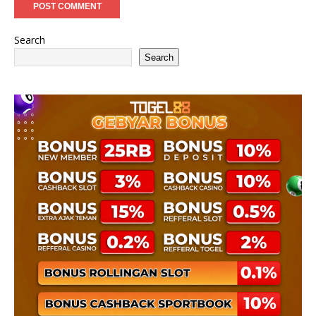
Search
Search