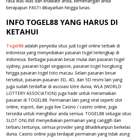
rasa was-was dan khawatir anda, kemenangan anda
berapapun PASTI dibayarkan hingga lunas.
INFO TOGEL88 YANG HARUS DI
KETAHUI
Togel88
adalah penyedia situs judi togel online terbaik di
indonesia yang menyediakan pasaran togel terlengkap di
Indonesia. Berbagai pasaran besar mulai dari pasaran togel
sydney, pasaran togel singapore, pasaran togel hongkong
hingga pasaran togel toto macau. Selain pasaran besar
tersebut, pasaran-pasaran 3D, 4D, dan 5D resmi lain yang
juga sudah terdaftar di asosiasi lotre dunia, WLA (WORLD
LOTTERY ASSOCIATION) juga hadir untuk meramaikan
pasaran di TOGEL88. Permainan lain yang viral seperti slot
online, esport, dan juga live Casino / casino online, juga
tersedia untuk menghibur anda semua. TOGEL88 sebagai situs
SLOT ONLINE menyediakan permainan yang canggih dan
terbaru tentunya, semua provider yang dihadirkanpun berkelas
dunia. Casino online juga terdapat permainan yang tidak asing