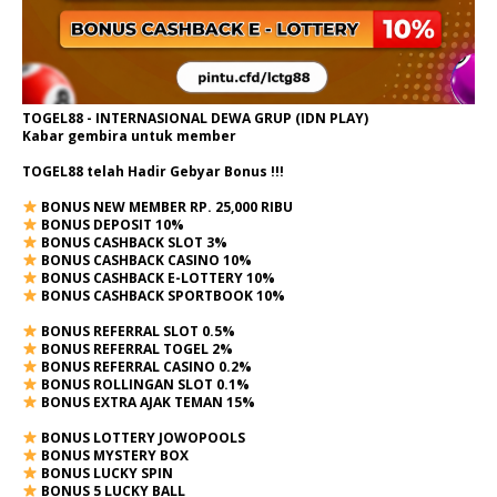
TOGEL88 - INTERNASIONAL DEWA GRUP (IDN PLAY)
Kabar gembira untuk member
TOGEL88 telah Hadir Gebyar Bonus !!!
BONUS NEW MEMBER RP. 25,000 RIBU
BONUS DEPOSIT 10%
BONUS CASHBACK SLOT 3%
BONUS CASHBACK CASINO 10%
BONUS CASHBACK E-LOTTERY 10%
BONUS CASHBACK SPORTBOOK 10%
BONUS REFERRAL SLOT 0.5%
BONUS REFERRAL TOGEL 2%
BONUS REFERRAL CASINO 0.2%
BONUS ROLLINGAN SLOT 0.1%
BONUS EXTRA AJAK TEMAN 15%
BONUS LOTTERY JOWOPOOLS
BONUS MYSTERY BOX
BONUS LUCKY SPIN
BONUS 5 LUCKY BALL