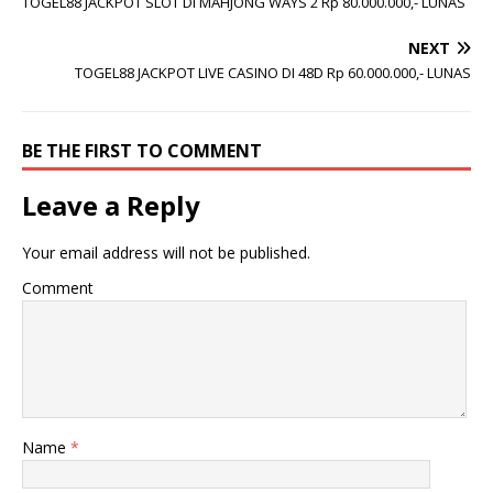
TOGEL88 JACKPOT SLOT DI MAHJONG WAYS 2 Rp 80.000.000,- LUNAS
NEXT
TOGEL88 JACKPOT LIVE CASINO DI 48D Rp 60.000.000,- LUNAS
BE THE FIRST TO COMMENT
Leave a Reply
Your email address will not be published.
Comment
Name
*