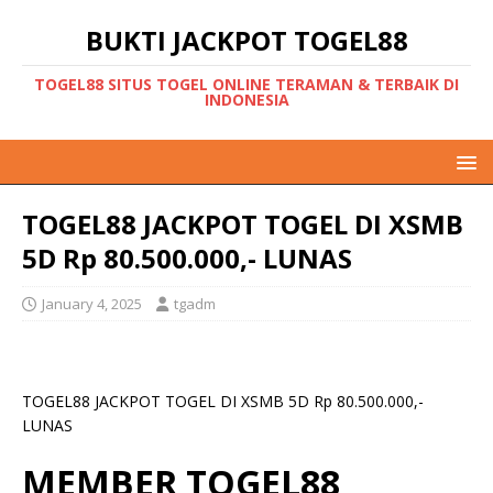
BUKTI JACKPOT TOGEL88
TOGEL88 SITUS TOGEL ONLINE TERAMAN & TERBAIK DI
INDONESIA
TOGEL88 JACKPOT TOGEL DI XSMB
5D Rp 80.500.000,- LUNAS
January 4, 2025
tgadm
TOGEL88 JACKPOT TOGEL DI XSMB 5D Rp 80.500.000,-
LUNAS
MEMBER TOGEL88