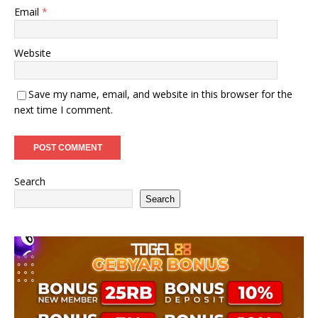
Email
*
Website
Save my name, email, and website in this browser for the
next time I comment.
Search
Search