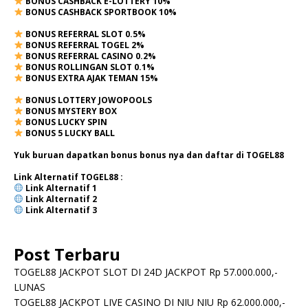
BONUS CASHBACK E-LOTTERY 10%
BONUS CASHBACK SPORTBOOK 10%
BONUS REFERRAL SLOT 0.5%
BONUS REFERRAL TOGEL 2%
BONUS REFERRAL CASINO 0.2%
BONUS ROLLINGAN SLOT 0.1%
BONUS EXTRA AJAK TEMAN 15%
BONUS LOTTERY JOWOPOOLS
BONUS MYSTERY BOX
BONUS LUCKY SPIN
BONUS 5 LUCKY BALL
Yuk buruan dapatkan bonus bonus nya dan daftar di TOGEL88
Link Alternatif TOGEL88 :
Link Alternatif
1
Link Alternatif
2
Link Alternatif 3
Post Terbaru
TOGEL88 JACKPOT SLOT DI 24D JACKPOT Rp 57.000.000,-
LUNAS
TOGEL88 JACKPOT LIVE CASINO DI NIU NIU Rp 62.000.000,-