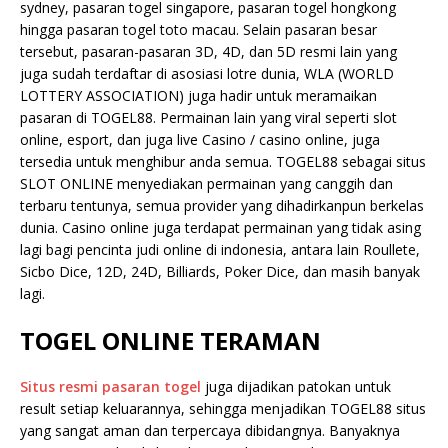
sydney, pasaran togel singapore, pasaran togel hongkong
hingga pasaran togel toto macau. Selain pasaran besar
tersebut, pasaran-pasaran 3D, 4D, dan 5D resmi lain yang
juga sudah terdaftar di asosiasi lotre dunia, WLA (WORLD
LOTTERY ASSOCIATION) juga hadir untuk meramaikan
pasaran di TOGEL88. Permainan lain yang viral seperti slot
online, esport, dan juga live Casino / casino online, juga
tersedia untuk menghibur anda semua. TOGEL88 sebagai situs
SLOT ONLINE menyediakan permainan yang canggih dan
terbaru tentunya, semua provider yang dihadirkanpun berkelas
dunia. Casino online juga terdapat permainan yang tidak asing
lagi bagi pencinta judi online di indonesia, antara lain Roullete,
Sicbo Dice, 12D, 24D, Billiards, Poker Dice, dan masih banyak
lagi.
TOGEL ONLINE TERAMAN
Situs resmi pasaran togel
juga dijadikan patokan untuk
result setiap keluarannya, sehingga menjadikan TOGEL88 situs
yang sangat aman dan terpercaya dibidangnya. Banyaknya