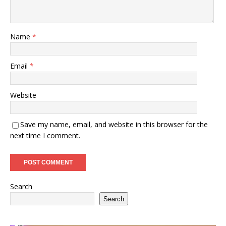
Name
*
Email
*
Website
Save my name, email, and website in this browser for the
next time I comment.
Search
Search