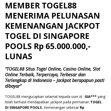
MEMBER TOGEL88
MENERIMA PELUNASAN
KEMENANGAN JACKPOT
TOGEL DI SINGAPORE
POOLS Rp 65.000.000,-
LUNAS
“TOGEL88 Situs Togel Online, Casino Online, Slot
Online Terbaik, Terpercaya, Terbesar dan
Terlengkap di Indonesia – Jackpot berapapun pasti
dibayar”
TOGEL88 mengucapkan selamat kepada user id :
GIA***
yang
telah berhasil mendapatkan jackpot pada permainan
TOGEL
DI SINGAPORE POOLS.
Kemenangan sebesar
Rp