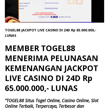
TOGEL88 JACKPOT LIVE CASINO DI 24D Rp 65.000.000,-
LUNAS
MEMBER TOGEL88
MENERIMA PELUNASAN
KEMENANGAN JACKPOT
LIVE CASINO DI 24D Rp
65.000.000,- LUNAS
“TOGEL88 Situs Togel Online, Casino Online, Slot
Online Terbaik, Terpercaya, Terbesar dan