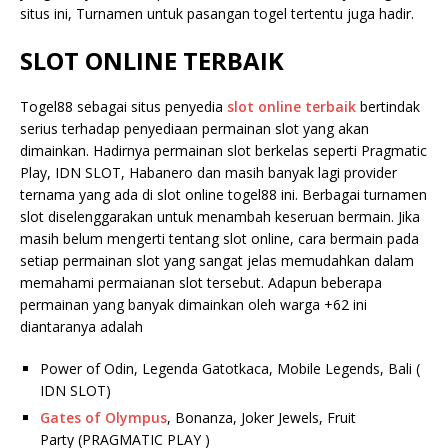
situs ini, Turnamen untuk pasangan togel tertentu juga hadir.
SLOT ONLINE TERBAIK
Togel88 sebagai situs penyedia
slot online terbaik
bertindak
serius terhadap penyediaan permainan slot yang akan
dimainkan. Hadirnya permainan slot berkelas seperti Pragmatic
Play, IDN SLOT, Habanero dan masih banyak lagi provider
ternama yang ada di slot online togel88 ini. Berbagai turnamen
slot diselenggarakan untuk menambah keseruan bermain. Jika
masih belum mengerti tentang slot online, cara bermain pada
setiap permainan slot yang sangat jelas memudahkan dalam
memahami permaianan slot tersebut. Adapun beberapa
permainan yang banyak dimainkan oleh warga +62 ini
diantaranya adalah
Power of Odin, Legenda Gatotkaca, Mobile Legends, Bali (
IDN SLOT)
Gates of Olympus
, Bonanza, Joker Jewels, Fruit
Party (PRAGMATIC PLAY )