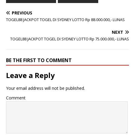
PREVIOUS
TOGEL88 JACKPOT TOGEL DI SYDNEY LOTTO Rp 88.000.000,- LUNAS
NEXT
TOGEL88 JACKPOT TOGEL DI SYDNEY LOTTO Rp 75.000.000,- LUNAS
BE THE FIRST TO COMMENT
Leave a Reply
Your email address will not be published.
Comment