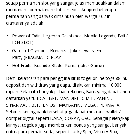
setiap permainan slot yang sangat jelas memudahkan dalam
memahami permaianan slot tersebut. Adapun beberapa
permainan yang banyak dimainkan oleh warga +62 ini
diantaranya adalah
Power of Odin, Legenda Gatotkaca, Mobile Legends, Bali (
IDN SLOT)
Gates of Olympus, Bonanza, Joker Jewels, Fruit
Party (PRAGMATIC PLAY )
Hot Fruits, Bushido Blade, Roma (Joker Game)
Demi kelancaran para pengguna situs togel online togel88 ini,
deposit dan withdraw yang dapat dilakukan minimal 10.000
rupiah. Selain itu banyak pilihan rekening Bank yang dapat anda
daftarkan yaitu BCA , BRI , MANDIRI , CIMB , PANIN ,
SINARMAS , BSI , JENIUS , MAYBANK , MEGA , PERMATA.
Selain rekening bank tersebut juga dapat melalui e-wallet /
dompet digital seperti DANA, GOPAY, OVO. Sebagai pelengkap
lainnya, togel88 juga memberikan bonus yang sangat banyak
untuk para pemain setia, seperti Lucky Spin, Mistery Box,