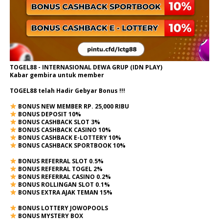
TOGEL88 - INTERNASIONAL DEWA GRUP (IDN PLAY)
Kabar gembira untuk member
TOGEL88 telah Hadir Gebyar Bonus !!!
BONUS NEW MEMBER RP. 25,000 RIBU
BONUS DEPOSIT 10%
BONUS CASHBACK SLOT 3%
BONUS CASHBACK CASINO 10%
BONUS CASHBACK E-LOTTERY 10%
BONUS CASHBACK SPORTBOOK 10%
BONUS REFERRAL SLOT 0.5%
BONUS REFERRAL TOGEL 2%
BONUS REFERRAL CASINO 0.2%
BONUS ROLLINGAN SLOT 0.1%
BONUS EXTRA AJAK TEMAN 15%
BONUS LOTTERY JOWOPOOLS
BONUS MYSTERY BOX