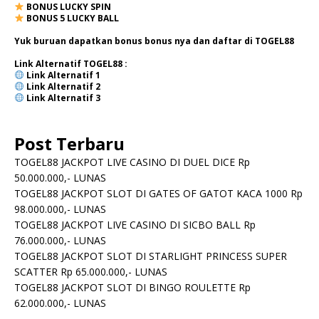
BONUS LUCKY SPIN
BONUS 5 LUCKY BALL
Yuk buruan dapatkan bonus bonus nya dan daftar di TOGEL88
Link Alternatif TOGEL88 :
Link Alternatif
1
Link Alternatif
2
Link Alternatif 3
Post Terbaru
TOGEL88 JACKPOT LIVE CASINO DI DUEL DICE Rp
50.000.000,- LUNAS
TOGEL88 JACKPOT SLOT DI GATES OF GATOT KACA 1000 Rp
98.000.000,- LUNAS
TOGEL88 JACKPOT LIVE CASINO DI SICBO BALL Rp
76.000.000,- LUNAS
TOGEL88 JACKPOT SLOT DI STARLIGHT PRINCESS SUPER
SCATTER Rp 65.000.000,- LUNAS
TOGEL88 JACKPOT SLOT DI BINGO ROULETTE Rp
62.000.000,- LUNAS