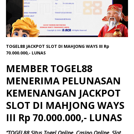
TOGEL88 JACKPOT SLOT DI MAHJONG WAYS III Rp
70.000.000,- LUNAS
MEMBER TOGEL88
MENERIMA PELUNASAN
KEMENANGAN JACKPOT
SLOT DI MAHJONG WAYS
III Rp 70.000.000,- LUNAS
“TOGEL88 Situs Togel Online, Casino Online, Slot