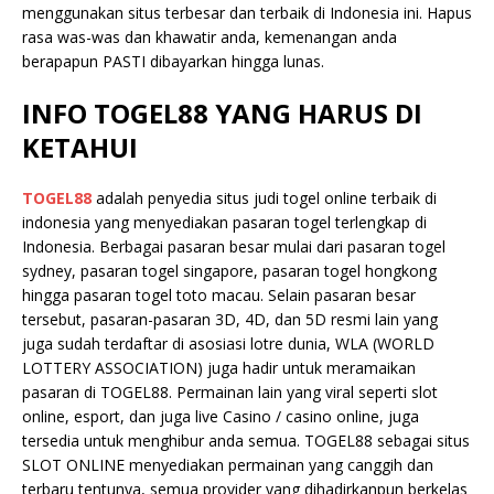
menggunakan situs terbesar dan terbaik di Indonesia ini. Hapus
rasa was-was dan khawatir anda, kemenangan anda
berapapun PASTI dibayarkan hingga lunas.
INFO TOGEL88 YANG HARUS DI
KETAHUI
TOGEL88
adalah penyedia situs judi togel online terbaik di
indonesia yang menyediakan pasaran togel terlengkap di
Indonesia. Berbagai pasaran besar mulai dari pasaran togel
sydney, pasaran togel singapore, pasaran togel hongkong
hingga pasaran togel toto macau. Selain pasaran besar
tersebut, pasaran-pasaran 3D, 4D, dan 5D resmi lain yang
juga sudah terdaftar di asosiasi lotre dunia, WLA (WORLD
LOTTERY ASSOCIATION) juga hadir untuk meramaikan
pasaran di TOGEL88. Permainan lain yang viral seperti slot
online, esport, dan juga live Casino / casino online, juga
tersedia untuk menghibur anda semua. TOGEL88 sebagai situs
SLOT ONLINE menyediakan permainan yang canggih dan
terbaru tentunya, semua provider yang dihadirkanpun berkelas