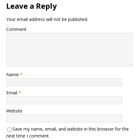
Leave a Reply
Your email address will not be published.
Comment
Name
*
Email
*
Website
Save my name, email, and website in this browser for the
next time I comment.