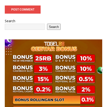
Search
Search