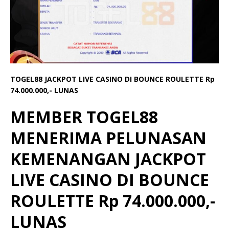
TOGEL88 JACKPOT LIVE CASINO DI BOUNCE ROULETTE Rp
74.000.000,- LUNAS
MEMBER TOGEL88
MENERIMA PELUNASAN
KEMENANGAN JACKPOT
LIVE CASINO DI BOUNCE
ROULETTE Rp 74.000.000,-
LUNAS