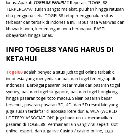
lunas. Apakah
TOGEL88 PENIPU
? Reputasi “TOGEL88
TERPERCAYA” sudah sangat melekat. puluhan hingga ratusan
ribu pengguna setia TOGEL88 tetap menggunakan situs
terbesar dan terbaik di Indonesia ini. Hapus rasa was-was dan
khawatir anda, kemenangan anda berapapun PASTI
dibayarkan hingga lunas.
INFO TOGEL88 YANG HARUS DI
KETAHUI
Togel88
adalah penyedia situs judi togel online terbaik di
indonesia yang menyediakan pasaran togel terlengkap di
Indonesia. Berbagai pasaran besar mulai dari pasaran togel
sydney, pasaran togel singapore, pasaran togel hongkong
hingga pasaran togel toto macau. Selain pasaran besar
tersebut, pasaran-pasaran 3D, 4D, dan 5D resmi lain yang
juga sudah terdaftar di asosiasi lotre dunia, WLA (WORLD
LOTTERY ASSOCIATION) juga hadir untuk meramaikan
pasaran di TOGEL88. Permainan lain yang viral seperti slot
online, esport, dan juga live Casino / casino online, juga