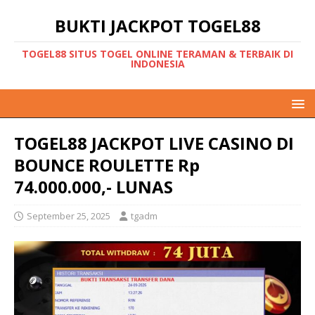
BUKTI JACKPOT TOGEL88
TOGEL88 SITUS TOGEL ONLINE TERAMAN & TERBAIK DI
INDONESIA
TOGEL88 JACKPOT LIVE CASINO DI
BOUNCE ROULETTE Rp
74.000.000,- LUNAS
September 25, 2025
tgadm