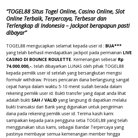
“TOGEL88 Situs Togel Online, Casino Online, Slot
Online Terbaik, Terpercaya, Terbesar dan
Terlengkap di Indonesia – Jackpot berapapun pasti
dibayar”
TOGEL88 mengucapkan selamat kepada user id :
BUA***
yang telah berhasil mendapatkan jackpot pada permainan
LIVE
CASINO DI BOUNCE ROULETTE
. Kemenangan sebesar
Rp
74.000.000,-.
telah dibayarkan LUNAS oleh pihak TOGEL88
kepada pemilik user id setelah yang bersangkutan mengisi
formulir withdraw. Proses pencairan dana berlangsung sangat
cepat hanya dalam waktu 5-10 menit sudah berada dalam
rekening pemilik user id. Bukti transfer yang dapat anda lihat
adalah bukti
SAH / VALID
yang langsung di dapatkan melalui
bukti transaksi dari Bank yang digunakan untuk pengiriman
dana pada rekening pemilik user id. Terima kasih kami
sampaikan kepada para pengguna setia TOGEL88 yang telah
menggunakan situs kami, sebagai Bandar Terpercaya yang
pastinya membayar semua kemenangan member hingga