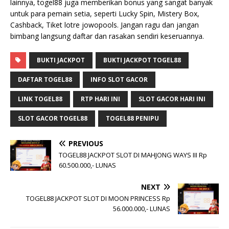
lainnya, togel88 juga memberikan bonus yang sangat banyak
untuk para pemain setia, seperti Lucky Spin, Mistery Box,
Cashback, Tiket lotre jowopools. Jangan ragu dan jangan
bimbang langsung daftar dan rasakan sendiri keseruannya.
BUKTI JACKPOT
BUKTI JACKPOT TOGEL88
DAFTAR TOGEL88
INFO SLOT GACOR
LINK TOGEL88
RTP HARI INI
SLOT GACOR HARI INI
SLOT GACOR TOGEL88
TOGEL88 PENIPU
PREVIOUS
TOGEL88 JACKPOT SLOT DI MAHJONG WAYS III Rp
60.500.000,- LUNAS
NEXT
TOGEL88 JACKPOT SLOT DI MOON PRINCESS Rp
56.000.000,- LUNAS