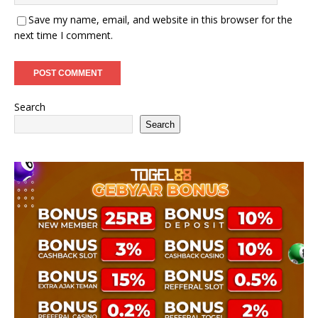
Save my name, email, and website in this browser for the
next time I comment.
Search
Search