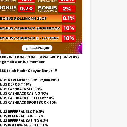
L88 - INTERNASIONAL DEWA GRUP (IDN PLAY)
r gembira untuk member
88 telah Hadir Gebyar Bonus !!!
NUS NEW MEMBER RP. 25,000 RIBU
NUS DEPOSIT 10%
NUS CASHBACK SLOT 3%
NUS CASHBACK CASINO 10%
NUS CASHBACK E-LOTTERY 10%
NUS CASHBACK SPORTBOOK 10%
NUS REFERRAL SLOT 0.5%
NUS REFERRAL TOGEL 2%
NUS REFERRAL CASINO 0.2%
NUS ROLLINGAN SLOT 0.1%