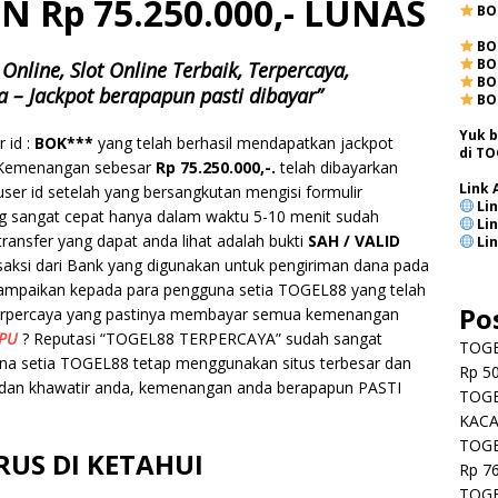
N Rp 75.250.000,- LUNAS
BO
BO
BO
Online, Slot Online Terbaik, Terpercaya,
BO
a – Jackpot berapapun pasti dibayar”
BO
Yuk b
 id :
BOK***
yang telah berhasil mendapatkan jackpot
di TO
 Kemenangan sebesar
Rp 75.250.000,-.
telah dibayarkan
Link 
ser id setelah yang bersangkutan mengisi formulir
Li
ng sangat cepat hanya dalam waktu 5-10 menit sudah
Li
transfer yang dapat anda lihat adalah bukti
SAH / VALID
Lin
nsaksi dari Bank yang digunakan untuk pengiriman dana pada
i sampaikan kepada para pengguna setia TOGEL88 yang telah
Po
Terpercaya yang pastinya membayar semua kemenangan
IPU
? Reputasi “TOGEL88 TERPERCAYA” sudah sangat
TOGE
una setia TOGEL88 tetap menggunakan situs terbesar dan
Rp 5
as dan khawatir anda, kemenangan anda berapapun PASTI
TOGE
KACA
TOGE
RUS DI KETAHUI
Rp 7
TOGE