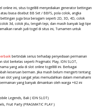
nline ini, situs togel88 menyediakan generator bettingan
atau biasa disebut BB Set / BBFS, pola colok, angka
s bettingan juga bisa beragam seperti 2D, 3D, 4D, colok
olok 3d, colok jitu, tengah tepi, dan masih banyak lagi tipe
amalkan ranah judi togel di situs ini, Turnamen untuk
terbaik
bertindak serius terhadap penyediaan permainan
n slot berkelas seperti Pragmatic Play, IDN SLOT,
ama yang ada di slot online togel88 ini. Berbagai
bah keseruan bermain. Jika masih belum mengerti tentang
mainan slot yang sangat jelas memudahkan dalam memahami
permainan yang banyak dimainkan oleh warga +62 ini
bile Legends, Bali ( IDN SLOT)
els, Fruit Party (PRAGMATIC PLAY )