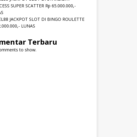
CESS SUPER SCATTER Rp 65.000.000,-
AS
L88 JACKPOT SLOT DI BINGO ROULETTE
2.000.000,- LUNAS
mentar Terbaru
omments to show.