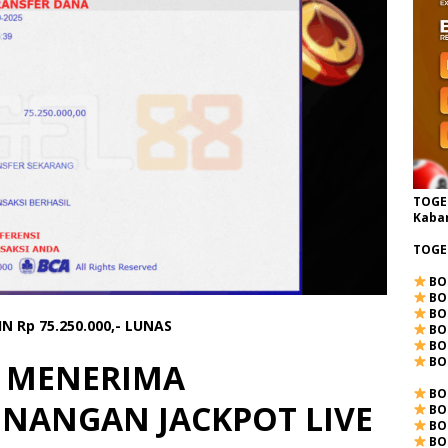
TOGE
Kaba
TOGEL
BO
BO
BO
N Rp 75.250.000,- LUNAS
BO
BO
BO
 MENERIMA
BO
NANGAN JACKPOT LIVE
BO
BO
BO