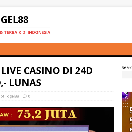
OGEL88
 TERBAIK DI INDONESIA
LIVE CASINO DI 24D
Sear
0,- LUNAS
pot Togel88
0