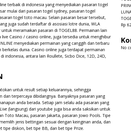
nline terbaik di indonesia yang menyediakan pasaran togel
PRIN
sar mulai dari pasaran togel sydney, pasaran togel
LUN
saran togel toto macau. Selain pasaran besar tersebut,
TOGE
ng juga sudah terdaftar di asosiasi lotre dunia, WLA
Rp 6
untuk meramaikan pasaran di TOGEL88. Permainan lain
ga live Casino / casino online, juga tersedia untuk menghibur
Ko
NLINE menyediakan permainan yang canggih dan terbaru
No c
 berkelas dunia. Casino online juga terdapat permainan
e di indonesia, antara lain Roullete, Sicbo Dice, 12D, 24D,
N
atokan untuk result setiap keluarannya, sehingga
 dan terpercaya dibidangnya. Banyaknya pasaran yang
anapun anda berada. Setiap jam selalu ada pasaran yang
Live
(langsung) dari youtube juga bisa anda saksikan untuk
ran Toto Macau, pasaran Jakarta, pasaran Jowo Pools. Tipe
emilih jenis bettingan sesuai dengan keinginan anda, dan
bet tipe diskon, bet tipe BB, dan bet tipe Prize.