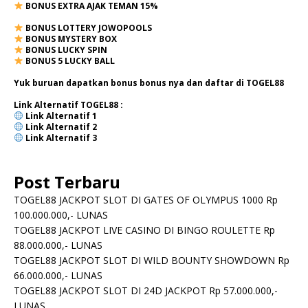
BONUS EXTRA AJAK TEMAN 15%
BONUS LOTTERY JOWOPOOLS
BONUS MYSTERY BOX
BONUS LUCKY SPIN
BONUS 5 LUCKY BALL
Yuk buruan dapatkan bonus bonus nya dan daftar di TOGEL88
Link Alternatif TOGEL88 :
Link Alternatif
1
Link Alternatif
2
Link Alternatif 3
Post Terbaru
TOGEL88 JACKPOT SLOT DI GATES OF OLYMPUS 1000 Rp
100.000.000,- LUNAS
TOGEL88 JACKPOT LIVE CASINO DI BINGO ROULETTE Rp
88.000.000,- LUNAS
TOGEL88 JACKPOT SLOT DI WILD BOUNTY SHOWDOWN Rp
66.000.000,- LUNAS
TOGEL88 JACKPOT SLOT DI 24D JACKPOT Rp 57.000.000,-
LUNAS