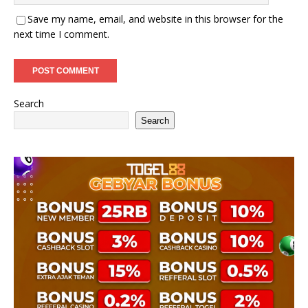
Save my name, email, and website in this browser for the
next time I comment.
Search
Search