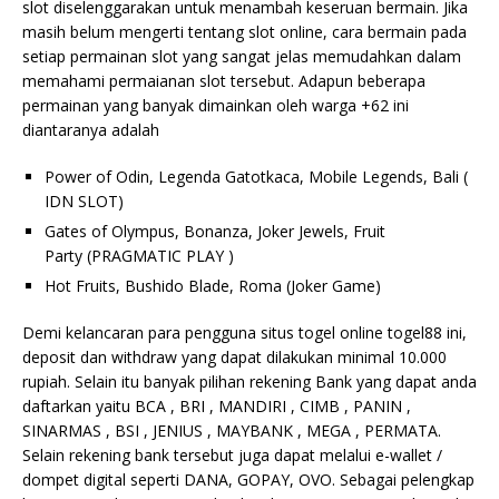
slot diselenggarakan untuk menambah keseruan bermain. Jika
masih belum mengerti tentang slot online, cara bermain pada
setiap permainan slot yang sangat jelas memudahkan dalam
memahami permaianan slot tersebut. Adapun beberapa
permainan yang banyak dimainkan oleh warga +62 ini
diantaranya adalah
Power of Odin, Legenda Gatotkaca, Mobile Legends, Bali (
IDN SLOT)
Gates of Olympus, Bonanza, Joker Jewels, Fruit
Party (PRAGMATIC PLAY )
Hot Fruits, Bushido Blade, Roma (Joker Game)
Demi kelancaran para pengguna situs togel online togel88 ini,
deposit dan withdraw yang dapat dilakukan minimal 10.000
rupiah. Selain itu banyak pilihan rekening Bank yang dapat anda
daftarkan yaitu BCA , BRI , MANDIRI , CIMB , PANIN ,
SINARMAS , BSI , JENIUS , MAYBANK , MEGA , PERMATA.
Selain rekening bank tersebut juga dapat melalui e-wallet /
dompet digital seperti DANA, GOPAY, OVO. Sebagai pelengkap