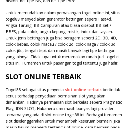
diskon, bet tipe BB, dan bet tipe Prize.
Untuk memudahkan dalam pemasangan togel online ini, situs
togel88 menyediakan generator bettingan seperti Fast4d,
Angka Tarung, BB Campuran atau biasa disebut BB Set /
BBFS, pola colok, angka kepung, mistik, index dan taysen.
Untuk jenis bettingan juga bisa beragam seperti 2D, 3D, 4D,
colok bebas, colok macau / colok 2d, colok naga / colok 3d,
colok jitu, tengah tepi, dan masih banyak lagi tipe bettingan
yang lainnya. Tidak lupa untuk meramalkan ranah judi togel di
situs ini, Turnamen untuk pasangan togel tertentu juga hadir.
SLOT ONLINE TERBAIK
Togel88 sebagai situs penyedia
slot online terbaik
bertindak
serius terhadap penyediaan permainan slot yang akan
dimainkan. Hadirnya permainan slot berkelas seperti Pragmatic
Play, IDN SLOT, Habanero dan masih banyak lagi provider
ternama yang ada di slot online togel88 ini. Berbagai turnamen
slot diselenggarakan untuk menambah keseruan bermain. Jika
masih belum mengerti tentang slot online, cara bermain pada