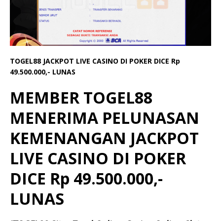
TOGEL88 JACKPOT LIVE CASINO DI POKER DICE Rp
49.500.000,- LUNAS
MEMBER TOGEL88
MENERIMA PELUNASAN
KEMENANGAN JACKPOT
LIVE CASINO DI POKER
DICE Rp 49.500.000,-
LUNAS