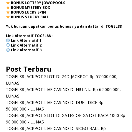
BONUS LOTTERY JOWOPOOLS
BONUS MYSTERY BOX
BONUS LUCKY SPIN
BONUS 5 LUCKY BALL
Yuk buruan dapatkan bonus bonus nya dan daftar di TOGEL88
Link Alternatif TOGEL88 :
Link Alternatif
1
Link Alternatif
2
Link Alternatif 3
Post Terbaru
TOGEL88 JACKPOT SLOT DI 24D JACKPOT Rp 57.000.000,-
LUNAS
TOGEL88 JACKPOT LIVE CASINO DI NIU NIU Rp 62.000.000,-
LUNAS
TOGEL88 JACKPOT LIVE CASINO DI DUEL DICE Rp
50.000.000,- LUNAS
TOGEL88 JACKPOT SLOT DI GATES OF GATOT KACA 1000 Rp
98.000.000,- LUNAS
TOGEL88 JACKPOT LIVE CASINO DI SICBO BALL Rp