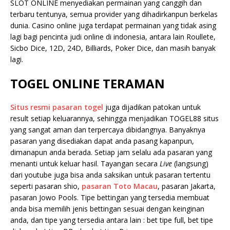
SLOT ONLINE menyediakan permainan yang canggih dan
terbaru tentunya, semua provider yang dihadirkanpun berkelas
dunia. Casino online juga terdapat permainan yang tidak asing
lagi bagi pencinta judi online di indonesia, antara lain Roullete,
Sicbo Dice, 12D, 24D, Billiards, Poker Dice, dan masih banyak
lagi.
TOGEL ONLINE TERAMAN
Situs resmi pasaran togel
juga dijadikan patokan untuk
result setiap keluarannya, sehingga menjadikan TOGEL88 situs
yang sangat aman dan terpercaya dibidangnya. Banyaknya
pasaran yang disediakan dapat anda pasang kapanpun,
dimanapun anda berada. Setiap jam selalu ada pasaran yang
menanti untuk keluar hasil. Tayangan secara
Live
(langsung)
dari youtube juga bisa anda saksikan untuk pasaran tertentu
seperti pasaran shio,
pasaran Toto Macau
, pasaran Jakarta,
pasaran Jowo Pools. Tipe bettingan yang tersedia membuat
anda bisa memilih jenis bettingan sesuai dengan keinginan
anda, dan tipe yang tersedia antara lain : bet tipe full, bet tipe