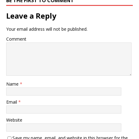
BE THE FIRST TO COMMENT
Leave a Reply
Your email address will not be published.
Comment
Name
*
Email
*
Website
Save my name, email, and website in this browser for the