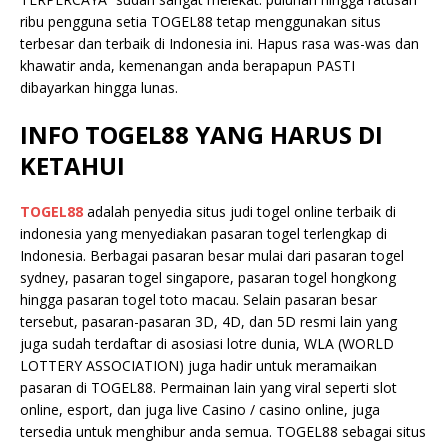
ribu pengguna setia TOGEL88 tetap menggunakan situs
terbesar dan terbaik di Indonesia ini. Hapus rasa was-was dan
khawatir anda, kemenangan anda berapapun PASTI
dibayarkan hingga lunas.
INFO TOGEL88 YANG HARUS DI
KETAHUI
TOGEL88
adalah penyedia situs judi togel online terbaik di
indonesia yang menyediakan pasaran togel terlengkap di
Indonesia. Berbagai pasaran besar mulai dari pasaran togel
sydney, pasaran togel singapore, pasaran togel hongkong
hingga pasaran togel toto macau. Selain pasaran besar
tersebut, pasaran-pasaran 3D, 4D, dan 5D resmi lain yang
juga sudah terdaftar di asosiasi lotre dunia, WLA (WORLD
LOTTERY ASSOCIATION) juga hadir untuk meramaikan
pasaran di TOGEL88. Permainan lain yang viral seperti slot
online, esport, dan juga live Casino / casino online, juga
tersedia untuk menghibur anda semua. TOGEL88 sebagai situs