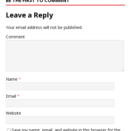
BE THE FIRST TO COMMENT
Leave a Reply
Your email address will not be published.
Comment
Name
*
Email
*
Website
Save my name, email, and website in this browser for the