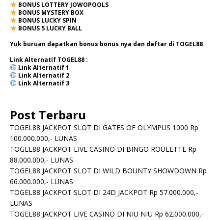
BONUS LOTTERY JOWOPOOLS
BONUS MYSTERY BOX
BONUS LUCKY SPIN
BONUS 5 LUCKY BALL
Yuk buruan dapatkan bonus bonus nya dan daftar di TOGEL88
Link Alternatif TOGEL88 :
Link Alternatif
1
Link Alternatif
2
Link Alternatif 3
Post Terbaru
TOGEL88 JACKPOT SLOT DI GATES OF OLYMPUS 1000 Rp
100.000.000,- LUNAS
TOGEL88 JACKPOT LIVE CASINO DI BINGO ROULETTE Rp
88.000.000,- LUNAS
TOGEL88 JACKPOT SLOT DI WILD BOUNTY SHOWDOWN Rp
66.000.000,- LUNAS
TOGEL88 JACKPOT SLOT DI 24D JACKPOT Rp 57.000.000,-
LUNAS
TOGEL88 JACKPOT LIVE CASINO DI NIU NIU Rp 62.000.000,-