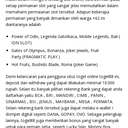
setiap permainan slot yang sangat jelas memudahkan dalam
memahami permaianan slot tersebut. Adapun beberapa
permainan yang banyak dimainkan oleh warga +62 ini
diantaranya adalah
Power of Odin, Legenda Gatotkaca, Mobile Legends, Bali (
IDN SLOT)
Gates of Olympus, Bonanza, Joker Jewels, Fruit
Party (PRAGMATIC PLAY )
Hot Fruits, Bushido Blade, Roma (Joker Game)
Demi kelancaran para pengguna situs togel online togel88 ini,
deposit dan withdraw yang dapat dilakukan minimal 10.000
rupiah. Selain itu banyak pilihan rekening Bank yang dapat anda
daftarkan yaitu BCA , BRI , MANDIRI , CIMB , PANIN ,
SINARMAS , BSI , JENIUS , MAYBANK , MEGA , PERMATA.
Selain rekening bank tersebut juga dapat melalui e-wallet /
dompet digital seperti DANA, GOPAY, OVO. Sebagai pelengkap
lainnya, togel88 juga memberikan bonus yang sangat banyak
untuk para pemain setia, seperti Lucky Spin, Mistery Box,