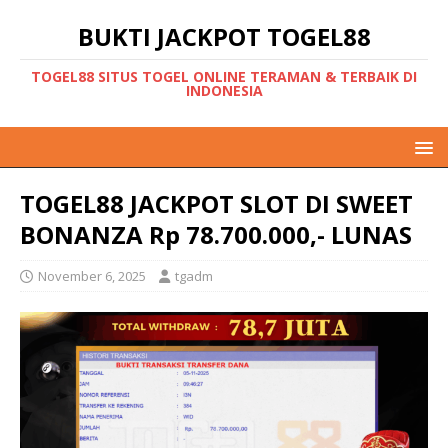
BUKTI JACKPOT TOGEL88
TOGEL88 SITUS TOGEL ONLINE TERAMAN & TERBAIK DI
INDONESIA
TOGEL88 JACKPOT SLOT DI SWEET
BONANZA Rp 78.700.000,- LUNAS
November 6, 2025
tgadm