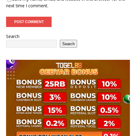
next time I comment.
Search
Search