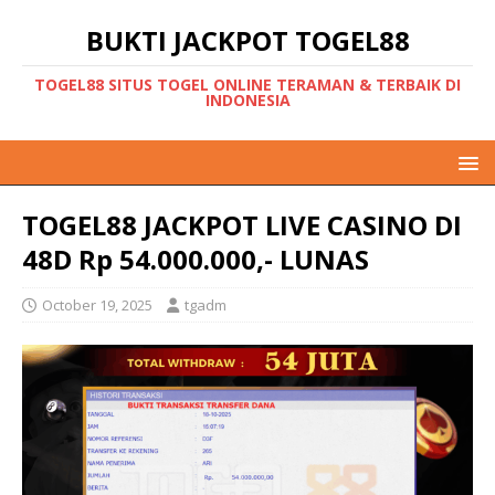
BUKTI JACKPOT TOGEL88
TOGEL88 SITUS TOGEL ONLINE TERAMAN & TERBAIK DI
INDONESIA
TOGEL88 JACKPOT LIVE CASINO DI
48D Rp 54.000.000,- LUNAS
October 19, 2025
tgadm