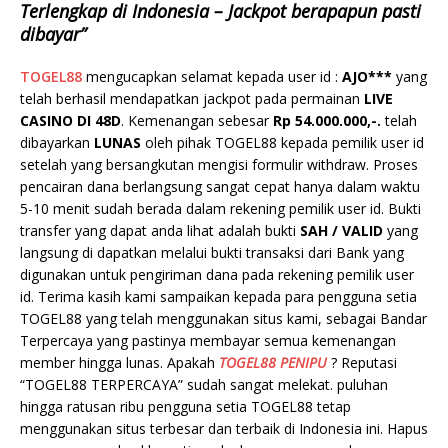
Terlengkap di Indonesia – Jackpot berapapun pasti
dibayar”
TOGEL88
mengucapkan selamat kepada user id :
AJO***
yang
telah berhasil mendapatkan jackpot pada permainan
LIVE
CASINO DI 48D
. Kemenangan sebesar
Rp 54.000.000,-.
telah
dibayarkan
LUNAS
oleh pihak TOGEL88 kepada pemilik user id
setelah yang bersangkutan mengisi formulir withdraw. Proses
pencairan dana berlangsung sangat cepat hanya dalam waktu
5-10 menit sudah berada dalam rekening pemilik user id. Bukti
transfer yang dapat anda lihat adalah bukti
SAH / VALID
yang
langsung di dapatkan melalui bukti transaksi dari Bank yang
digunakan untuk pengiriman dana pada rekening pemilik user
id. Terima kasih kami sampaikan kepada para pengguna setia
TOGEL88 yang telah menggunakan situs kami, sebagai Bandar
Terpercaya yang pastinya membayar semua kemenangan
member hingga lunas. Apakah
TOGEL88 PENIPU
? Reputasi
“TOGEL88 TERPERCAYA” sudah sangat melekat. puluhan
hingga ratusan ribu pengguna setia TOGEL88 tetap
menggunakan situs terbesar dan terbaik di Indonesia ini. Hapus