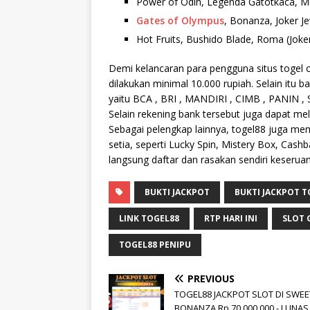
Power of Odin, Legenda Gatotkaca, Mo
Gates of Olympus
, Bonanza, Joker J
Hot Fruits, Bushido Blade, Roma (Jok
Demi kelancaran para pengguna situs togel o
dilakukan minimal 10.000 rupiah. Selain itu 
yaitu BCA , BRI , MANDIRI , CIMB , PANIN 
Selain rekening bank tersebut juga dapat me
Sebagai pelengkap lainnya, togel88 juga m
setia, seperti Lucky Spin, Mistery Box, Cash
langsung daftar dan rasakan sendiri keserua
BUKTI JACKPOT
BUKTI JACKPOT T
LINK TOGEL88
RTP HARI INI
SLOT 
TOGEL88 PENIPU
PREVIOUS
TOGEL88 JACKPOT SLOT DI SWEE
BONANZA Rp 70.000.000,- LUNAS