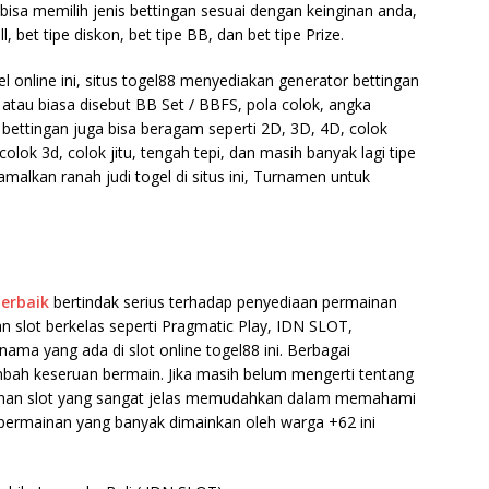
isa memilih jenis bettingan sesuai dengan keinginan anda,
ll, bet tipe diskon, bet tipe BB, dan bet tipe Prize.
nline ini, situs togel88 menyediakan generator bettingan
atau biasa disebut BB Set / BBFS, pola colok, angka
s bettingan juga bisa beragam seperti 2D, 3D, 4D, colok
olok 3d, colok jitu, tengah tepi, dan masih banyak lagi tipe
amalkan ranah judi togel di situs ini, Turnamen untuk
terbaik
bertindak serius terhadap penyediaan permainan
n slot berkelas seperti Pragmatic Play, IDN SLOT,
ama yang ada di slot online togel88 ini. Berbagai
bah keseruan bermain. Jika masih belum mengerti tentang
mainan slot yang sangat jelas memudahkan dalam memahami
permainan yang banyak dimainkan oleh warga +62 ini