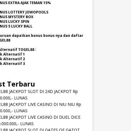
NUS EXTRA AJAK TEMAN 15%
NUS LOTTERY JOWOPOOLS
NUS MYSTERY BOX
NUS LUCKY SPIN
NUS 5 LUCKY BALL
uruan dapatkan bonus bonus nya dan daftar
GEL88
Alternatif TOGEL88 :
nk Alternatif
1
nk Alternatif
2
k Alternatif 3
st Terbaru
L88 JACKPOT SLOT DI 24D JACKPOT Rp
00.000,- LUNAS
L88 JACKPOT LIVE CASINO DI NIU NIU Rp
00.000,- LUNAS
L88 JACKPOT LIVE CASINO DI DUEL DICE
0.000.000,- LUNAS
L88 JACKPOT SLOT DI GATES OF GATOT