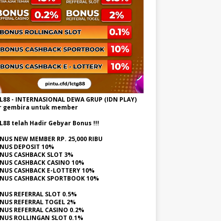
L88 - INTERNASIONAL DEWA GRUP (IDN PLAY)
r gembira untuk member
88 telah Hadir Gebyar Bonus !!!
NUS NEW MEMBER RP. 25,000 RIBU
NUS DEPOSIT 10%
NUS CASHBACK SLOT 3%
NUS CASHBACK CASINO 10%
NUS CASHBACK E-LOTTERY 10%
NUS CASHBACK SPORTBOOK 10%
NUS REFERRAL SLOT 0.5%
NUS REFERRAL TOGEL 2%
NUS REFERRAL CASINO 0.2%
NUS ROLLINGAN SLOT 0.1%