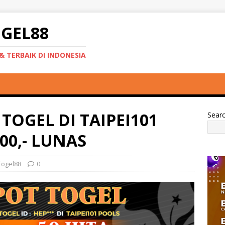
OGEL88
 TERBAIK DI INDONESIA
TOGEL DI TAIPEI101
Sear
000,- LUNAS
Togel88
0