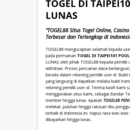
TOGEL DI TAIPEI10
LUNAS
“TOGEL88 Situs Togel Online, Casino 
Terbesar dan Terlengkap di Indonesi
TOGEL88 mengucapkan selamat kepada user
pada permainan
TOGEL DI TAIPEI101 POOL
LUNAS oleh pihak TOGEL88 kepada pemilik us
withdraw. Proses pencairan dana berlangsu
berada dalam rekening pemilik user id. Bukti 
yang langsung di dapatkan melalui bukti tra
rekening pemilik user id. Terima kasih kam
menggunakan situs kami, sebagai Bandar 
member hingga lunas. Apakah
TOGEL88 PEN
melekat. puluhan hingga ratusan ribu pengg
terbaik di Indonesia ini. Hapus rasa was-w
dibayarkan hingga lunas.