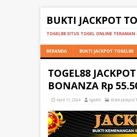
BUKTI JACKPOT T
TOGEL88 SITUS TOGEL ONLINE TERAMAN &
BERANDA
BUKTI JACKPOT TOGEL88
TOGEL88 JACKPOT
BONANZA Rp 55.50
April 11, 2024
tgadm
Bukti Jackpot 