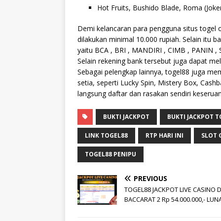
Hot Fruits, Bushido Blade, Roma (Jok
Demi kelancaran para pengguna situs togel o
dilakukan minimal 10.000 rupiah. Selain itu 
yaitu BCA , BRI , MANDIRI , CIMB , PANIN 
Selain rekening bank tersebut juga dapat me
Sebagai pelengkap lainnya, togel88 juga m
setia, seperti Lucky Spin, Mistery Box, Cash
langsung daftar dan rasakan sendiri keserua
BUKTI JACKPOT
BUKTI JACKPOT T
LINK TOGEL88
RTP HARI INI
SLOT 
TOGEL88 PENIPU
PREVIOUS
TOGEL88 JACKPOT LIVE CASINO D
BACCARAT 2 Rp 54.000.000,- LUN