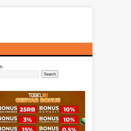
ch
Search