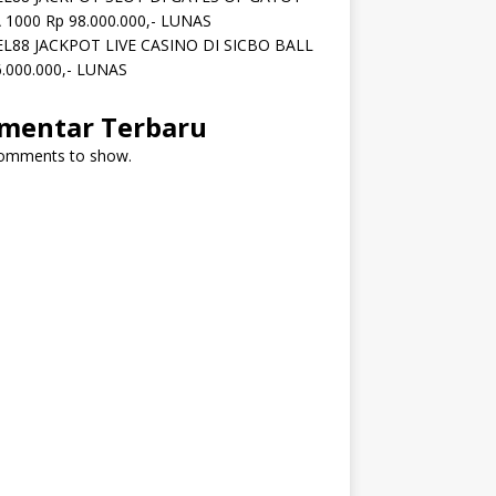
 1000 Rp 98.000.000,- LUNAS
L88 JACKPOT LIVE CASINO DI SICBO BALL
6.000.000,- LUNAS
mentar Terbaru
omments to show.