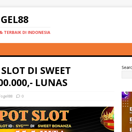
OGEL88
 TERBAIK DI INDONESIA
 SLOT DI SWEET
Sear
0.000,- LUNAS
Togel88
0