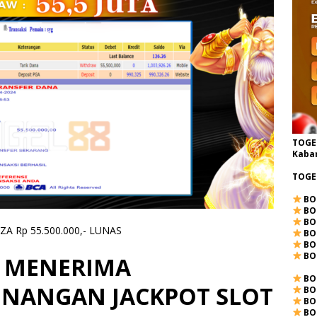
TOGE
Kaba
TOGEL
BO
BO
BO
 Rp 55.500.000,- LUNAS
BO
BO
BO
 MENERIMA
BO
NANGAN JACKPOT SLOT
BO
BO
BO