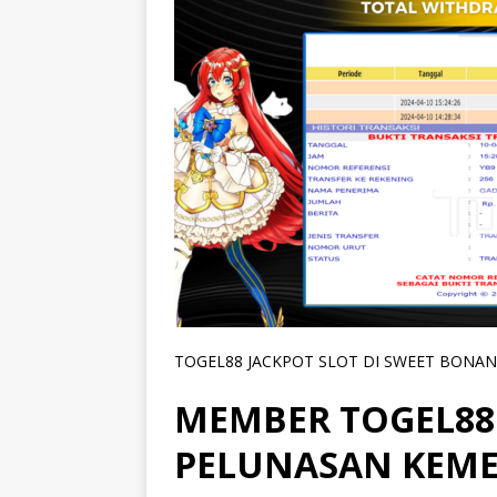
TOGEL88 JACKPOT SLOT DI SWEET BONANZA
MEMBER TOGEL88
PELUNASAN KEME