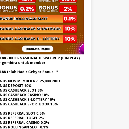
L88 - INTERNASIONAL DEWA GRUP (IDN PLAY)
r gembira untuk member
88 telah Hadir Gebyar Bonus !!!
NUS NEW MEMBER RP. 25,000 RIBU
NUS DEPOSIT 10%
NUS CASHBACK SLOT 3%
NUS CASHBACK CASINO 10%
NUS CASHBACK E-LOTTERY 10%
NUS CASHBACK SPORTBOOK 10%
NUS REFERRAL SLOT 0.5%
NUS REFERRAL TOGEL 2%
NUS REFERRAL CASINO 0.2%
NUS ROLLINGAN SLOT 0.1%