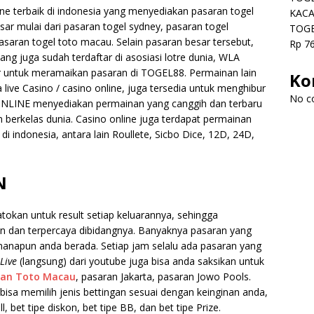
line terbaik di indonesia yang menyediakan pasaran togel
KACA
sar mulai dari pasaran togel sydney, pasaran togel
TOGE
saran togel toto macau. Selain pasaran besar tersebut,
Rp 7
ng juga sudah terdaftar di asosiasi lotre dunia, WLA
untuk meramaikan pasaran di TOGEL88. Permainan lain
Ko
ga live Casino / casino online, juga tersedia untuk menghibur
No c
NLINE menyediakan permainan yang canggih dan terbaru
 berkelas dunia. Casino online juga terdapat permainan
e di indonesia, antara lain Roullete, Sicbo Dice, 12D, 24D,
N
atokan untuk result setiap keluarannya, sehingga
 dan terpercaya dibidangnya. Banyaknya pasaran yang
anapun anda berada. Setiap jam selalu ada pasaran yang
Live
(langsung) dari youtube juga bisa anda saksikan untuk
ran Toto Macau
, pasaran Jakarta, pasaran Jowo Pools.
isa memilih jenis bettingan sesuai dengan keinginan anda,
ll, bet tipe diskon, bet tipe BB, dan bet tipe Prize.