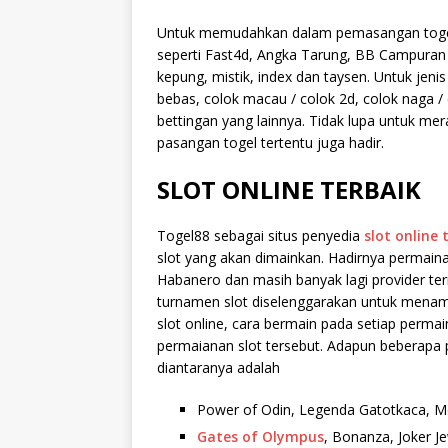
Untuk memudahkan dalam pemasangan togel o
seperti Fast4d, Angka Tarung, BB Campuran 
kepung, mistik, index dan taysen. Untuk jeni
bebas, colok macau / colok 2d, colok naga / c
bettingan yang lainnya. Tidak lupa untuk mer
pasangan togel tertentu juga hadir.
SLOT ONLINE TERBAIK
Togel88 sebagai situs penyedia
slot online 
slot yang akan dimainkan. Hadirnya permaina
Habanero dan masih banyak lagi provider tern
turnamen slot diselenggarakan untuk menam
slot online, cara bermain pada setiap per
permaianan slot tersebut. Adapun beberapa 
diantaranya adalah
Power of Odin, Legenda Gatotkaca, Mo
Gates of Olympus
, Bonanza, Joker J