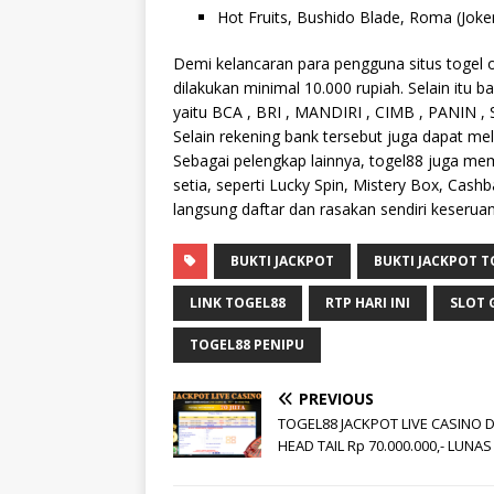
Hot Fruits, Bushido Blade, Roma (Jok
Demi kelancaran para pengguna situs togel o
dilakukan minimal 10.000 rupiah. Selain itu 
yaitu BCA , BRI , MANDIRI , CIMB , PANIN 
Selain rekening bank tersebut juga dapat me
Sebagai pelengkap lainnya, togel88 juga m
setia, seperti Lucky Spin, Mistery Box, Cash
langsung daftar dan rasakan sendiri keserua
BUKTI JACKPOT
BUKTI JACKPOT T
LINK TOGEL88
RTP HARI INI
SLOT 
TOGEL88 PENIPU
PREVIOUS
TOGEL88 JACKPOT LIVE CASINO D
HEAD TAIL Rp 70.000.000,- LUNAS