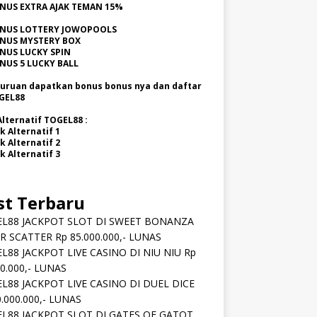
NUS EXTRA AJAK TEMAN 15%
NUS LOTTERY JOWOPOOLS
NUS MYSTERY BOX
NUS LUCKY SPIN
NUS 5 LUCKY BALL
uruan dapatkan bonus bonus nya dan daftar
GEL88
Alternatif TOGEL88 :
nk Alternatif
1
nk Alternatif
2
k Alternatif 3
st Terbaru
L88 JACKPOT SLOT DI SWEET BONANZA
R SCATTER Rp 85.000.000,- LUNAS
L88 JACKPOT LIVE CASINO DI NIU NIU Rp
00.000,- LUNAS
L88 JACKPOT LIVE CASINO DI DUEL DICE
0.000.000,- LUNAS
L88 JACKPOT SLOT DI GATES OF GATOT