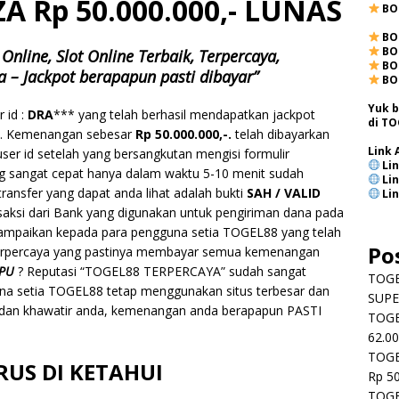
 Rp 50.000.000,- LUNAS
BO
BO
BO
Online, Slot Online Terbaik, Terpercaya,
BO
a – Jackpot berapapun pasti dibayar”
BO
Yuk b
 id :
DRA
*** yang telah berhasil mendapatkan jackpot
di TO
. Kemenangan sebesar
Rp 50.000.000,-.
telah dibayarkan
Link 
er id setelah yang bersangkutan mengisi formulir
Li
ng sangat cepat hanya dalam waktu 5-10 menit sudah
Li
transfer yang dapat anda lihat adalah bukti
SAH / VALID
Lin
nsaksi dari Bank yang digunakan untuk pengiriman dana pada
i sampaikan kepada para pengguna setia TOGEL88 yang telah
Po
Terpercaya yang pastinya membayar semua kemenangan
IPU
? Reputasi “TOGEL88 TERPERCAYA” sudah sangat
TOGE
una setia TOGEL88 tetap menggunakan situs terbesar dan
SUPE
as dan khawatir anda, kemenangan anda berapapun PASTI
TOGE
62.0
TOGE
RUS DI KETAHUI
Rp 5
TOGE