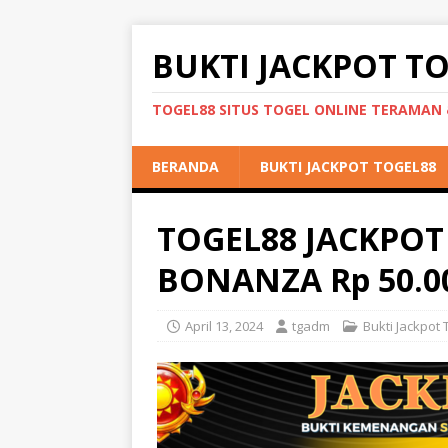
BUKTI JACKPOT T
TOGEL88 SITUS TOGEL ONLINE TERAMAN &
BERANDA
BUKTI JACKPOT TOGEL88
TOGEL88 JACKPOT
BONANZA Rp 50.00
April 13, 2024
tgadm
Bukti Jackpot 