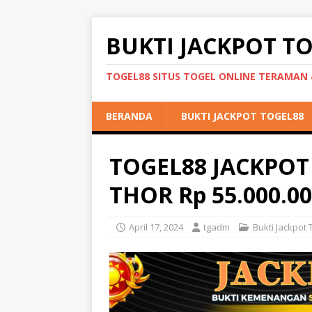
BUKTI JACKPOT T
TOGEL88 SITUS TOGEL ONLINE TERAMAN &
BERANDA
BUKTI JACKPOT TOGEL88
TOGEL88 JACKPOT
THOR Rp 55.000.0
April 17, 2024
tgadm
Bukti Jackpot 