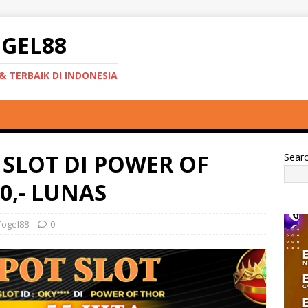
OGEL88
 TERBAIK DI INDONESIA
 SLOT DI POWER OF
Sear
00,- LUNAS
Togel88
0