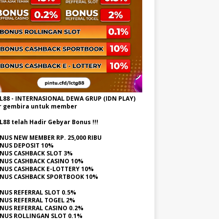
L88 - INTERNASIONAL DEWA GRUP (IDN PLAY)
r gembira untuk member
88 telah Hadir Gebyar Bonus !!!
NUS NEW MEMBER RP. 25,000 RIBU
NUS DEPOSIT 10%
NUS CASHBACK SLOT 3%
NUS CASHBACK CASINO 10%
NUS CASHBACK E-LOTTERY 10%
NUS CASHBACK SPORTBOOK 10%
NUS REFERRAL SLOT 0.5%
NUS REFERRAL TOGEL 2%
NUS REFERRAL CASINO 0.2%
NUS ROLLINGAN SLOT 0.1%