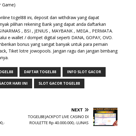
er Game)
nline togel88 ini, deposit dan withdraw yang dapat
banyak pilihan rekening Bank yang dapat anda daftarkan
, SINARMAS , BSI , JENIUS , MAYBANK , MEGA , PERMATA.
lalui e-wallet / dompet digital seperti DANA, GOPAY, OVO.
emberikan bonus yang sangat banyak untuk para pemain
back, Tiket lotre jowopools. Jangan ragu dan jangan bimbang
nnya.
OGEL88
DAFTAR TOGEL88
INFO SLOT GACOR
GACOR HARI INI
SLOT GACOR TOGEL88
NEXT
TOGEL88 JACKPOT LIVE CASINO DI
0,-
ROULETTE Rp 40.000.000,- LUNAS