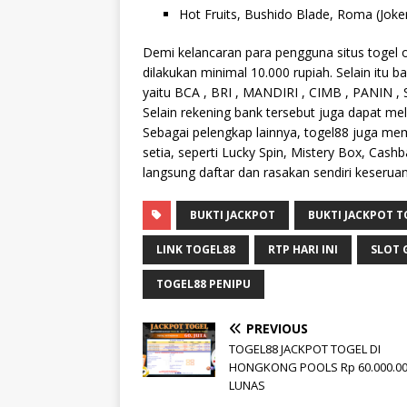
Hot Fruits, Bushido Blade, Roma (Jok
Demi kelancaran para pengguna situs togel o
dilakukan minimal 10.000 rupiah. Selain itu 
yaitu BCA , BRI , MANDIRI , CIMB , PANIN 
Selain rekening bank tersebut juga dapat me
Sebagai pelengkap lainnya, togel88 juga m
setia, seperti Lucky Spin, Mistery Box, Cash
langsung daftar dan rasakan sendiri keserua
BUKTI JACKPOT
BUKTI JACKPOT T
LINK TOGEL88
RTP HARI INI
SLOT 
TOGEL88 PENIPU
PREVIOUS
TOGEL88 JACKPOT TOGEL DI
HONGKONG POOLS Rp 60.000.00
LUNAS