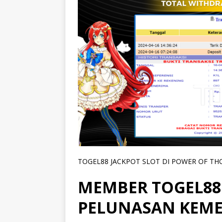
TOGEL88 JACKPOT SLOT DI POWER OF THOR
MEMBER TOGEL88
PELUNASAN KEME