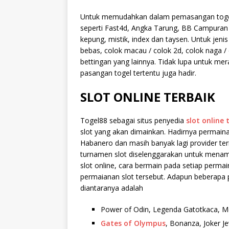
Untuk memudahkan dalam pemasangan togel o
seperti Fast4d, Angka Tarung, BB Campuran 
kepung, mistik, index dan taysen. Untuk jeni
bebas, colok macau / colok 2d, colok naga / c
bettingan yang lainnya. Tidak lupa untuk mer
pasangan togel tertentu juga hadir.
SLOT ONLINE TERBAIK
Togel88 sebagai situs penyedia
slot online 
slot yang akan dimainkan. Hadirnya permaina
Habanero dan masih banyak lagi provider tern
turnamen slot diselenggarakan untuk menam
slot online, cara bermain pada setiap per
permaianan slot tersebut. Adapun beberapa 
diantaranya adalah
Power of Odin, Legenda Gatotkaca, Mo
Gates of Olympus
, Bonanza, Joker J