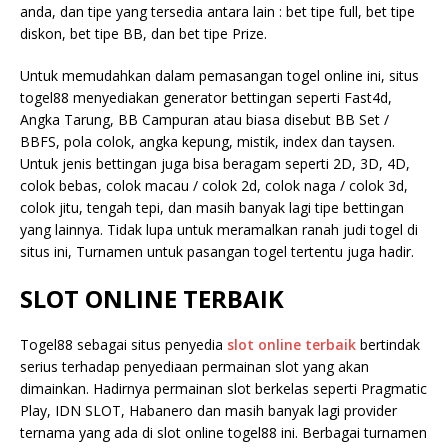
anda, dan tipe yang tersedia antara lain : bet tipe full, bet tipe
diskon, bet tipe BB, dan bet tipe Prize.
Untuk memudahkan dalam pemasangan togel online ini, situs
togel88 menyediakan generator bettingan seperti Fast4d,
Angka Tarung, BB Campuran atau biasa disebut BB Set /
BBFS, pola colok, angka kepung, mistik, index dan taysen.
Untuk jenis bettingan juga bisa beragam seperti 2D, 3D, 4D,
colok bebas, colok macau / colok 2d, colok naga / colok 3d,
colok jitu, tengah tepi, dan masih banyak lagi tipe bettingan
yang lainnya. Tidak lupa untuk meramalkan ranah judi togel di
situs ini, Turnamen untuk pasangan togel tertentu juga hadir.
SLOT ONLINE TERBAIK
Togel88 sebagai situs penyedia
slot online terbaik
bertindak
serius terhadap penyediaan permainan slot yang akan
dimainkan. Hadirnya permainan slot berkelas seperti Pragmatic
Play, IDN SLOT, Habanero dan masih banyak lagi provider
ternama yang ada di slot online togel88 ini. Berbagai turnamen