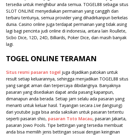
tersedia untuk menghibur anda semua. TOGEL88 sebagai situs
SLOT ONLINE menyediakan permainan yang canggih dan
terbaru tentunya, semua provider yang dihadirkanpun berkelas
dunia. Casino online juga terdapat permainan yang tidak asing
lagi bagi pencinta judi online di indonesia, antara lain Roullete,
Sicbo Dice, 12D, 24D, Billiards, Poker Dice, dan masih banyak
lagi.
TOGEL ONLINE TERAMAN
Situs resmi pasaran togel
juga dijadikan patokan untuk
result setiap keluarannya, sehingga menjadikan TOGEL88 situs
yang sangat aman dan terpercaya dibidangnya. Banyaknya
pasaran yang disediakan dapat anda pasang kapanpun,
dimanapun anda berada. Setiap jam selalu ada pasaran yang
menanti untuk keluar hasil. Tayangan secara
Live
(langsung)
dari youtube juga bisa anda saksikan untuk pasaran tertentu
seperti pasaran shio,
pasaran Toto Macau
, pasaran Jakarta,
pasaran Jowo Pools. Tipe bettingan yang tersedia membuat
anda bisa memilih jenis bettingan sesuai dengan keinginan