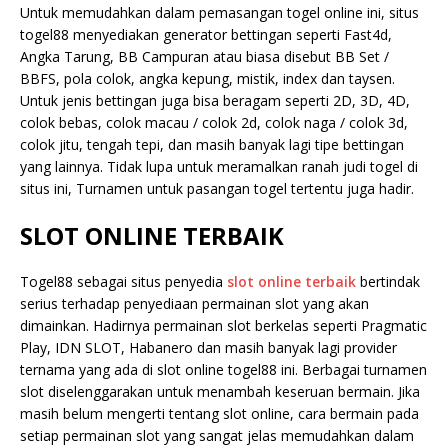
Untuk memudahkan dalam pemasangan togel online ini, situs
togel88 menyediakan generator bettingan seperti Fast4d,
Angka Tarung, BB Campuran atau biasa disebut BB Set /
BBFS, pola colok, angka kepung, mistik, index dan taysen.
Untuk jenis bettingan juga bisa beragam seperti 2D, 3D, 4D,
colok bebas, colok macau / colok 2d, colok naga / colok 3d,
colok jitu, tengah tepi, dan masih banyak lagi tipe bettingan
yang lainnya. Tidak lupa untuk meramalkan ranah judi togel di
situs ini, Turnamen untuk pasangan togel tertentu juga hadir.
SLOT ONLINE TERBAIK
Togel88 sebagai situs penyedia
slot online terbaik
bertindak
serius terhadap penyediaan permainan slot yang akan
dimainkan. Hadirnya permainan slot berkelas seperti Pragmatic
Play, IDN SLOT, Habanero dan masih banyak lagi provider
ternama yang ada di slot online togel88 ini. Berbagai turnamen
slot diselenggarakan untuk menambah keseruan bermain. Jika
masih belum mengerti tentang slot online, cara bermain pada
setiap permainan slot yang sangat jelas memudahkan dalam