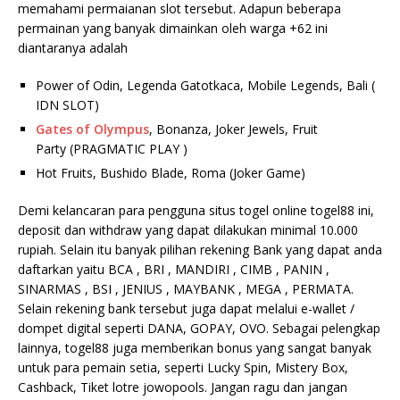
memahami permaianan slot tersebut. Adapun beberapa
permainan yang banyak dimainkan oleh warga +62 ini
diantaranya adalah
Power of Odin, Legenda Gatotkaca, Mobile Legends, Bali (
IDN SLOT)
Gates of Olympus
, Bonanza, Joker Jewels, Fruit
Party (PRAGMATIC PLAY )
Hot Fruits, Bushido Blade, Roma (Joker Game)
Demi kelancaran para pengguna situs togel online togel88 ini,
deposit dan withdraw yang dapat dilakukan minimal 10.000
rupiah. Selain itu banyak pilihan rekening Bank yang dapat anda
daftarkan yaitu BCA , BRI , MANDIRI , CIMB , PANIN ,
SINARMAS , BSI , JENIUS , MAYBANK , MEGA , PERMATA.
Selain rekening bank tersebut juga dapat melalui e-wallet /
dompet digital seperti DANA, GOPAY, OVO. Sebagai pelengkap
lainnya, togel88 juga memberikan bonus yang sangat banyak
untuk para pemain setia, seperti Lucky Spin, Mistery Box,
Cashback, Tiket lotre jowopools. Jangan ragu dan jangan