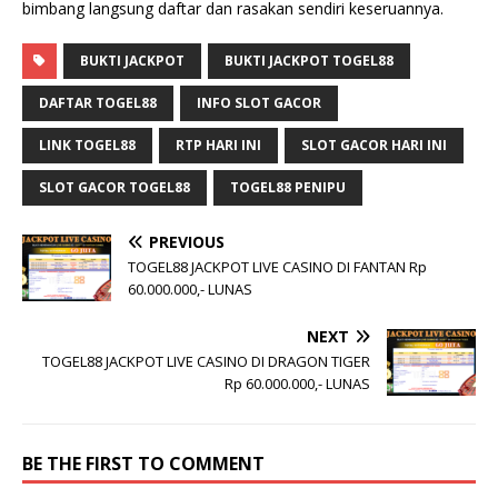
bimbang langsung daftar dan rasakan sendiri keseruannya.
BUKTI JACKPOT
BUKTI JACKPOT TOGEL88
DAFTAR TOGEL88
INFO SLOT GACOR
LINK TOGEL88
RTP HARI INI
SLOT GACOR HARI INI
SLOT GACOR TOGEL88
TOGEL88 PENIPU
PREVIOUS
TOGEL88 JACKPOT LIVE CASINO DI FANTAN Rp
60.000.000,- LUNAS
NEXT
TOGEL88 JACKPOT LIVE CASINO DI DRAGON TIGER
Rp 60.000.000,- LUNAS
BE THE FIRST TO COMMENT