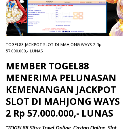
TOGEL88 JACKPOT SLOT DI MAHJONG WAYS 2 Rp
57.000.000,- LUNAS
MEMBER TOGEL88
MENERIMA PELUNASAN
KEMENANGAN JACKPOT
SLOT DI MAHJONG WAYS
2 Rp 57.000.000,- LUNAS
“TOGEL88 Situs Togel Online, Casino Online, Slot