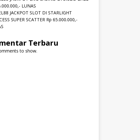
6.000.000,- LUNAS
L88 JACKPOT SLOT DI STARLIGHT
CESS SUPER SCATTER Rp 65.000.000,-
AS
mentar Terbaru
omments to show.