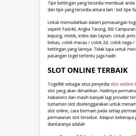
Tipe bettingan yang tersedia membuat anda b
dan tipe yang tersedia antara lain : bet tipe fu
Untuk memudahkan dalam pemasangan togel o
seperti Fast4d, Angka Tarung, BB Campuran 
kepung, mistik, index dan taysen. Untuk jeni
bebas, colok macau / colok 2d, colok naga / c
bettingan yang lainnya. Tidak lupa untuk mer
pasangan togel tertentu juga hadir.
SLOT ONLINE TERBAIK
Togel88 sebagai situs penyedia
slot online 
slot yang akan dimainkan. Hadirnya permaina
Habanero dan masih banyak lagi provider tern
turnamen slot diselenggarakan untuk menam
slot online, cara bermain pada setiap per
permaianan slot tersebut. Adapun beberapa 
diantaranya adalah