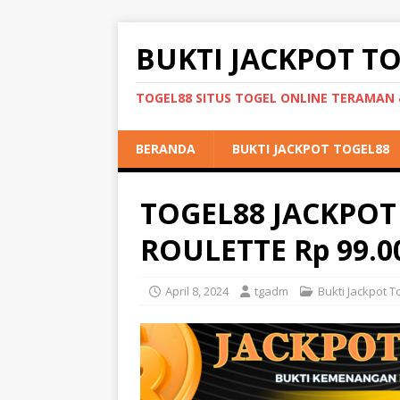
BUKTI JACKPOT T
TOGEL88 SITUS TOGEL ONLINE TERAMAN &
BERANDA
BUKTI JACKPOT TOGEL88
TOGEL88 JACKPOT 
ROULETTE Rp 99.0
April 8, 2024
tgadm
Bukti Jackpot T