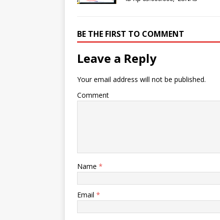
BE THE FIRST TO COMMENT
Leave a Reply
Your email address will not be published.
Comment
Name
*
Email
*