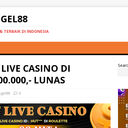
OGEL88
 TERBAIK DI INDONESIA
LIVE CASINO DI
Sear
00.000,- LUNAS
ogel88
0