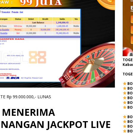
TOGE
Kaba
TOGEL
BO
BO
BO
E Rp 99.000.000,- LUNAS
BO
BO
BO
 MENERIMA
BO
NANGAN JACKPOT LIVE
BO
BO
BO