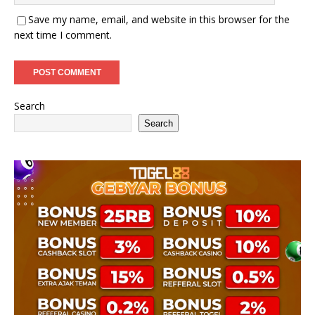
Save my name, email, and website in this browser for the
next time I comment.
Search
Search