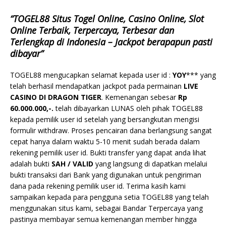
“TOGEL88 Situs Togel Online, Casino Online, Slot
Online Terbaik, Terpercaya, Terbesar dan
Terlengkap di Indonesia – Jackpot berapapun pasti
dibayar”
TOGEL88 mengucapkan selamat kepada user id :
YOY
*** yang
telah berhasil mendapatkan jackpot pada permainan
LIVE
CASINO DI DRAGON TIGER
. Kemenangan sebesar
Rp
60.000.000,-.
telah dibayarkan LUNAS oleh pihak TOGEL88
kepada pemilik user id setelah yang bersangkutan mengisi
formulir withdraw. Proses pencairan dana berlangsung sangat
cepat hanya dalam waktu 5-10 menit sudah berada dalam
rekening pemilik user id. Bukti transfer yang dapat anda lihat
adalah bukti
SAH / VALID
yang langsung di dapatkan melalui
bukti transaksi dari Bank yang digunakan untuk pengiriman
dana pada rekening pemilik user id. Terima kasih kami
sampaikan kepada para pengguna setia TOGEL88 yang telah
menggunakan situs kami, sebagai Bandar Terpercaya yang
pastinya membayar semua kemenangan member hingga