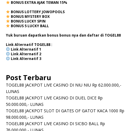
BONUS EXTRA AJAK TEMAN 15%
BONUS LOTTERY JOWOPOOLS
BONUS MYSTERY BOX
BONUS LUCKY SPIN
BONUS 5 LUCKY BALL
Yuk buruan dapatkan bonus bonus nya dan daftar di TOGEL88
Link Alternatif TOGEL88 :
Link Alternatif
1
Link Alternatif
2
Link Alternatif 3
Post Terbaru
TOGEL88 JACKPOT LIVE CASINO DI NIU NIU Rp 62.000.000,-
LUNAS
TOGEL88 JACKPOT LIVE CASINO DI DUEL DICE Rp
50.000.000,- LUNAS
TOGEL88 JACKPOT SLOT DI GATES OF GATOT KACA 1000 Rp
98.000.000,- LUNAS
TOGEL88 JACKPOT LIVE CASINO DI SICBO BALL Rp
76.000.000,- LUNAS