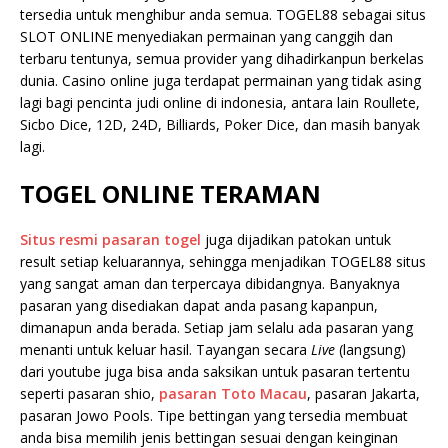
tersedia untuk menghibur anda semua. TOGEL88 sebagai situs
SLOT ONLINE menyediakan permainan yang canggih dan
terbaru tentunya, semua provider yang dihadirkanpun berkelas
dunia. Casino online juga terdapat permainan yang tidak asing
lagi bagi pencinta judi online di indonesia, antara lain Roullete,
Sicbo Dice, 12D, 24D, Billiards, Poker Dice, dan masih banyak
lagi.
TOGEL ONLINE TERAMAN
Situs resmi pasaran togel
juga dijadikan patokan untuk
result setiap keluarannya, sehingga menjadikan TOGEL88 situs
yang sangat aman dan terpercaya dibidangnya. Banyaknya
pasaran yang disediakan dapat anda pasang kapanpun,
dimanapun anda berada. Setiap jam selalu ada pasaran yang
menanti untuk keluar hasil. Tayangan secara
Live
(langsung)
dari youtube juga bisa anda saksikan untuk pasaran tertentu
seperti pasaran shio,
pasaran Toto Macau
, pasaran Jakarta,
pasaran Jowo Pools. Tipe bettingan yang tersedia membuat
anda bisa memilih jenis bettingan sesuai dengan keinginan