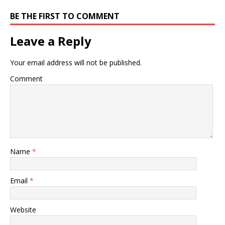
BE THE FIRST TO COMMENT
Leave a Reply
Your email address will not be published.
Comment
Name
*
Email
*
Website