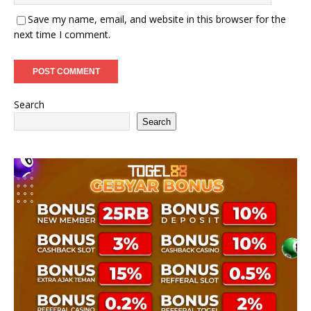
Save my name, email, and website in this browser for the
next time I comment.
Search
Search