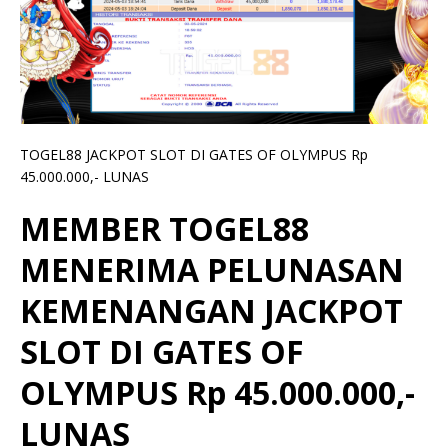
TOGEL88 JACKPOT SLOT DI GATES OF OLYMPUS Rp
45.000.000,- LUNAS
MEMBER TOGEL88
MENERIMA PELUNASAN
KEMENANGAN JACKPOT
SLOT DI GATES OF
OLYMPUS Rp 45.000.000,-
LUNAS