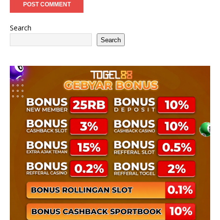
Search
Search