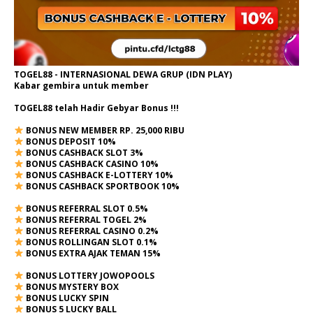
TOGEL88 - INTERNASIONAL DEWA GRUP (IDN PLAY)
Kabar gembira untuk member
TOGEL88 telah Hadir Gebyar Bonus !!!
BONUS NEW MEMBER RP. 25,000 RIBU
BONUS DEPOSIT 10%
BONUS CASHBACK SLOT 3%
BONUS CASHBACK CASINO 10%
BONUS CASHBACK E-LOTTERY 10%
BONUS CASHBACK SPORTBOOK 10%
BONUS REFERRAL SLOT 0.5%
BONUS REFERRAL TOGEL 2%
BONUS REFERRAL CASINO 0.2%
BONUS ROLLINGAN SLOT 0.1%
BONUS EXTRA AJAK TEMAN 15%
BONUS LOTTERY JOWOPOOLS
BONUS MYSTERY BOX
BONUS LUCKY SPIN
BONUS 5 LUCKY BALL