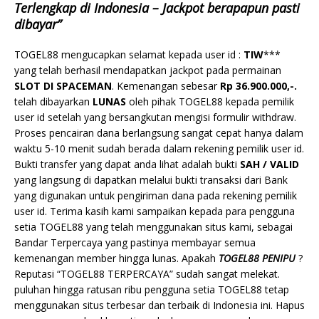
Terlengkap di Indonesia – Jackpot berapapun pasti
dibayar”
TOGEL88 mengucapkan selamat kepada user id :
TIW
***
yang telah berhasil mendapatkan jackpot pada permainan
SLOT DI SPACEMAN
. Kemenangan sebesar
Rp 36.900.000,-.
telah dibayarkan
LUNAS
oleh pihak TOGEL88 kepada pemilik
user id setelah yang bersangkutan mengisi formulir withdraw.
Proses pencairan dana berlangsung sangat cepat hanya dalam
waktu 5-10 menit sudah berada dalam rekening pemilik user id.
Bukti transfer yang dapat anda lihat adalah bukti
SAH / VALID
yang langsung di dapatkan melalui bukti transaksi dari Bank
yang digunakan untuk pengiriman dana pada rekening pemilik
user id. Terima kasih kami sampaikan kepada para pengguna
setia TOGEL88 yang telah menggunakan situs kami, sebagai
Bandar Terpercaya yang pastinya membayar semua
kemenangan member hingga lunas. Apakah
TOGEL88 PENIPU
?
Reputasi “TOGEL88 TERPERCAYA” sudah sangat melekat.
puluhan hingga ratusan ribu pengguna setia TOGEL88 tetap
menggunakan situs terbesar dan terbaik di Indonesia ini. Hapus