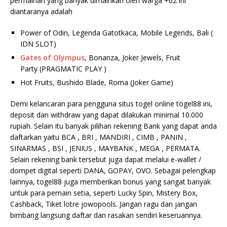
permainan yang banyak dimainkan oleh warga +62 ini
diantaranya adalah
Power of Odin, Legenda Gatotkaca, Mobile Legends, Bali (
IDN SLOT)
Gates of Olympus
, Bonanza, Joker Jewels, Fruit
Party (PRAGMATIC PLAY )
Hot Fruits, Bushido Blade, Roma (Joker Game)
Demi kelancaran para pengguna situs togel online togel88 ini,
deposit dan withdraw yang dapat dilakukan minimal 10.000
rupiah. Selain itu banyak pilihan rekening Bank yang dapat anda
daftarkan yaitu BCA , BRI , MANDIRI , CIMB , PANIN ,
SINARMAS , BSI , JENIUS , MAYBANK , MEGA , PERMATA.
Selain rekening bank tersebut juga dapat melalui e-wallet /
dompet digital seperti DANA, GOPAY, OVO. Sebagai pelengkap
lainnya, togel88 juga memberikan bonus yang sangat banyak
untuk para pemain setia, seperti Lucky Spin, Mistery Box,
Cashback, Tiket lotre jowopools. Jangan ragu dan jangan
bimbang langsung daftar dan rasakan sendiri keseruannya.