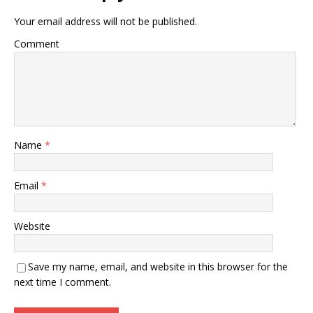
Your email address will not be published.
Comment
Name
*
Email
*
Website
Save my name, email, and website in this browser for the
next time I comment.